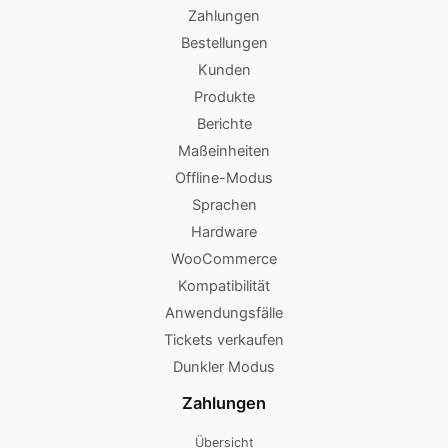
Zahlungen
Bestellungen
Kunden
Produkte
Berichte
Maßeinheiten
Offline-Modus
Sprachen
Hardware
WooCommerce
Kompatibilität
Anwendungsfälle
Tickets verkaufen
Dunkler Modus
Zahlungen
Übersicht