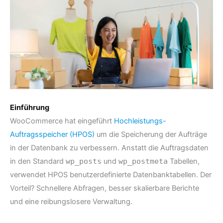
Einführung
WooCommerce hat eingeführt
Hochleistungs-
Auftragsspeicher (HPOS)
um die Speicherung der Aufträge
in der Datenbank zu verbessern. Anstatt die Auftragsdaten
in den Standard
wp_posts
und
wp_postmeta
Tabellen,
verwendet HPOS benutzerdefinierte Datenbanktabellen. Der
Vorteil? Schnellere Abfragen, besser skalierbare Berichte
und eine reibungslosere Verwaltung.