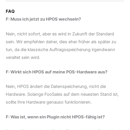
FAQ
F: Muss ich jetzt zu HPOS wechseln?
Nein, nicht sofort, aber es wird in Zukunft der Standard
sein. Wir empfehlen daher, dies eher früher als später zu
tun, da die klassische Auftragsspeicherung irgendwann
veraltet sein wird.
F: Wirkt sich HPOS auf meine POS-Hardware aus?
Nein, HPOS ändert die Datenspeicherung, nicht die
Hardware. Solange FooSales auf dem neuesten Stand ist,
sollte Ihre Hardware genauso funktionieren.
F: Was ist, wenn ein Plugin nicht HPOS-fähig ist?