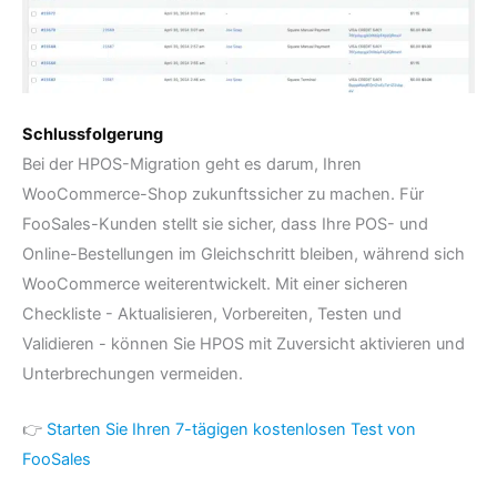
Schlussfolgerung
Bei der HPOS-Migration geht es darum, Ihren
WooCommerce-Shop zukunftssicher zu machen. Für
FooSales-Kunden stellt sie sicher, dass Ihre POS- und
Online-Bestellungen im Gleichschritt bleiben, während sich
WooCommerce weiterentwickelt. Mit einer sicheren
Checkliste - Aktualisieren, Vorbereiten, Testen und
Validieren - können Sie HPOS mit Zuversicht aktivieren und
Unterbrechungen vermeiden.
👉
Starten Sie Ihren 7-tägigen kostenlosen Test von
FooSales