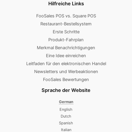
Hilfreiche Links
FooSales POS vs. Square POS
Restaurant-Bestellsystem
Erste Schritte
Produkt-Fahrplan
Merkmal Benachrichtigungen
Eine Idee einreichen
Leitfaden für den elektronischen Handel
Newsletters und Werbeaktionen
FooSales Bewertungen
Sprache der Website
German
English
Dutch
Spanish
Italian