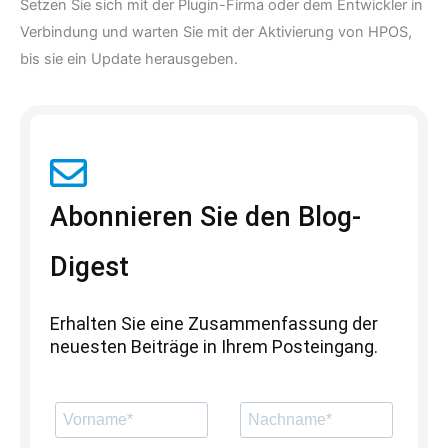
Setzen Sie sich mit der Plugin-Firma oder dem Entwickler in
Verbindung und warten Sie mit der Aktivierung von HPOS,
bis sie ein Update herausgeben.
Abonnieren Sie den Blog-
Digest
Erhalten Sie eine Zusammenfassung der
neuesten Beiträge in Ihrem Posteingang.