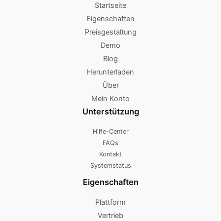
Startseite
Eigenschaften
Preisgestaltung
Demo
Blog
Herunterladen
Über
Mein Konto
Unterstützung
Hilfe-Center
FAQs
Kontakt
Systemstatus
Eigenschaften
Plattform
Vertrieb