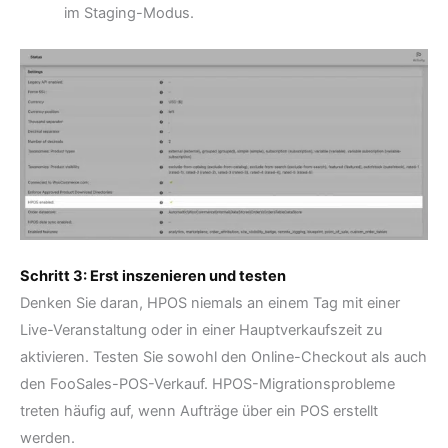
im Staging-Modus.
Schritt 3: Erst inszenieren und testen
Denken Sie daran, HPOS niemals an einem Tag mit einer
Live-Veranstaltung oder in einer Hauptverkaufszeit zu
aktivieren. Testen Sie sowohl den Online-Checkout als auch
den FooSales-POS-Verkauf. HPOS-Migrationsprobleme
treten häufig auf, wenn Aufträge über ein POS erstellt
werden.