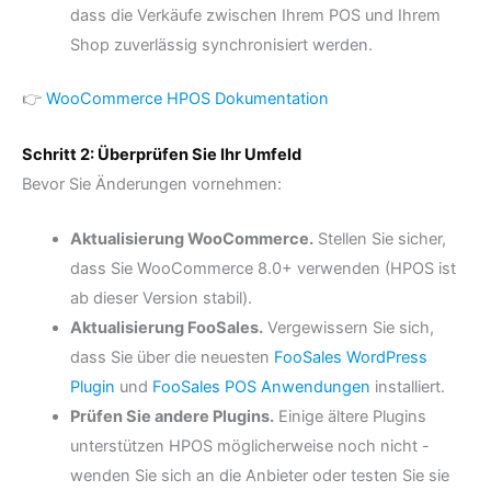
dass die Verkäufe zwischen Ihrem POS und Ihrem
Shop zuverlässig synchronisiert werden.
👉
WooCommerce HPOS Dokumentation
Schritt 2: Überprüfen Sie Ihr Umfeld
Bevor Sie Änderungen vornehmen:
Aktualisierung WooCommerce.
Stellen Sie sicher,
dass Sie WooCommerce 8.0+ verwenden (HPOS ist
ab dieser Version stabil).
Aktualisierung FooSales.
Vergewissern Sie sich,
dass Sie über die neuesten
FooSales WordPress
Plugin
und
FooSales POS Anwendungen
installiert.
Prüfen Sie andere Plugins.
Einige ältere Plugins
unterstützen HPOS möglicherweise noch nicht -
wenden Sie sich an die Anbieter oder testen Sie sie