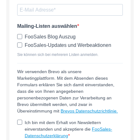
Mailing-Listen auswählen
FooSales Blog Auszug
FooSales-Updates und Werbeaktionen
Sie können sich bei mehreren Listen anmelden.
Wir verwenden Brevo als unsere
Marketingplattform. Mit dem Absenden dieses
Formulars erklären Sie sich damit einverstanden,
dass die von Ihnen angegebenen
personenbezogenen Daten zur Verarbeitung an
Brevo übermittelt werden, und zwar in
Übereinstimmung mit
Brevos Datenschutzrichtlinie.
Ich bin mit dem Erhalt von Newslettern
einverstanden und akzeptiere die
FooSales-
Datenschutzerklärung