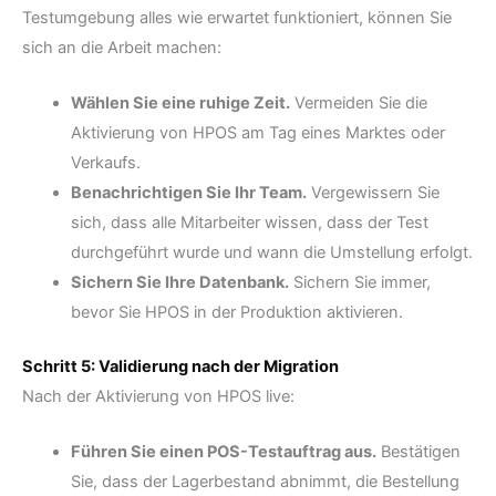
Testumgebung alles wie erwartet funktioniert, können Sie
sich an die Arbeit machen:
Wählen Sie eine ruhige Zeit.
Vermeiden Sie die
Aktivierung von HPOS am Tag eines Marktes oder
Verkaufs.
Benachrichtigen Sie Ihr Team.
Vergewissern Sie
sich, dass alle Mitarbeiter wissen, dass der Test
durchgeführt wurde und wann die Umstellung erfolgt.
Sichern Sie Ihre Datenbank.
Sichern Sie immer,
bevor Sie HPOS in der Produktion aktivieren.
Schritt 5: Validierung nach der Migration
Nach der Aktivierung von HPOS live:
Führen Sie einen POS-Testauftrag aus.
Bestätigen
Sie, dass der Lagerbestand abnimmt, die Bestellung