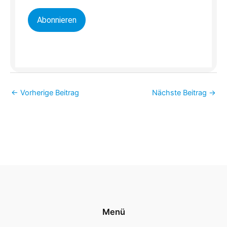
Abonnieren
←
Vorherige Beitrag
Nächste Beitrag
→
Menü