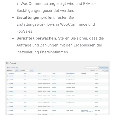
in WooCommerce angezeigt wird und E-Mail-
Bestätigungen gesendet werden.
Erstattungen prüfen.
Testen Sie
Erstattungsworkflows in WooCommerce und
FooSales.
Berichte überwachen.
Stellen Sie sicher, dass die
Aufträge und Zahlungen mit den Ergebnissen der
Inszenierung übereinstimmen.