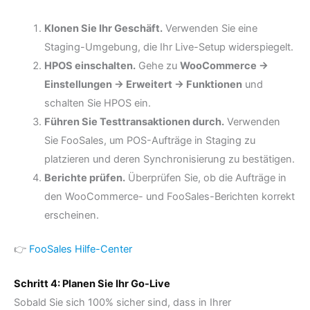
Klonen Sie Ihr Geschäft.
Verwenden Sie eine
Staging-Umgebung, die Ihr Live-Setup widerspiegelt.
HPOS einschalten.
Gehe zu
WooCommerce →
Einstellungen → Erweitert → Funktionen
und
schalten Sie HPOS ein.
Führen Sie Testtransaktionen durch.
Verwenden
Sie FooSales, um POS-Aufträge in Staging zu
platzieren und deren Synchronisierung zu bestätigen.
Berichte prüfen.
Überprüfen Sie, ob die Aufträge in
den WooCommerce- und FooSales-Berichten korrekt
erscheinen.
👉
FooSales Hilfe-Center
Schritt 4: Planen Sie Ihr Go-Live
Sobald Sie sich 100% sicher sind, dass in Ihrer