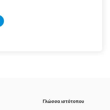
Γλώσσα ιστότοπου