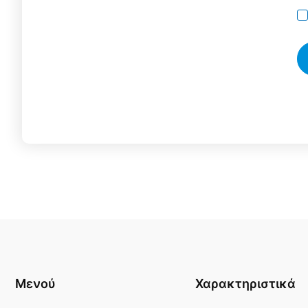
Μενού
Χαρακτηριστικά