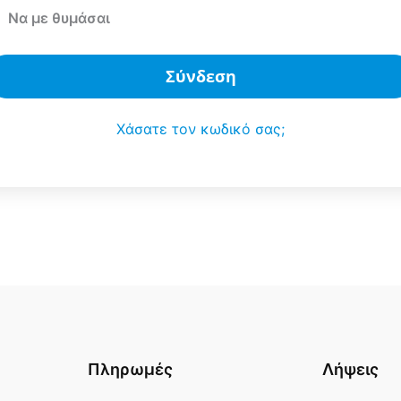
Να με θυμάσαι
Σύνδεση
Χάσατε τον κωδικό σας;
Πληρωμές
Λήψεις