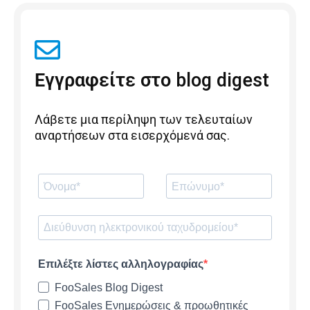
Εγγραφείτε στο blog digest
Λάβετε μια περίληψη των τελευταίων
αναρτήσεων στα εισερχόμενά σας.
Επιλέξτε λίστες αλληλογραφίας
FooSales Blog Digest
FooSales Ενημερώσεις & προωθητικές