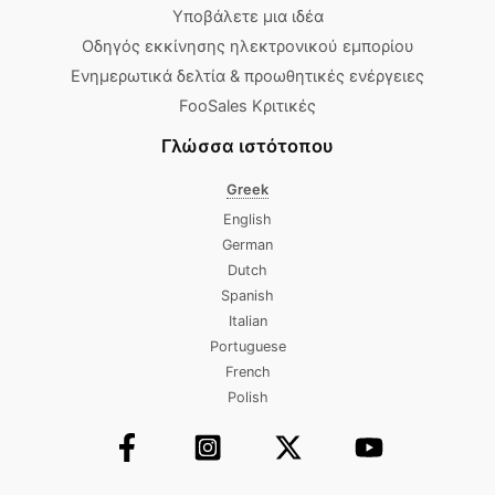
Υποβάλετε μια ιδέα
Οδηγός εκκίνησης ηλεκτρονικού εμπορίου
Ενημερωτικά δελτία & προωθητικές ενέργειες
FooSales Κριτικές
Γλώσσα ιστότοπου
Greek
English
German
Dutch
Spanish
Italian
Portuguese
French
Polish