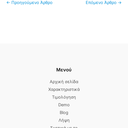
←
Προηγούμενο Άρθρο
Επόμενο Άρθρο
→
Μενού
Αρχική σελίδα
Χαρακτηριστικά
Τιμολόγηση
Demo
Blog
Λήψη
Σχετικά με το