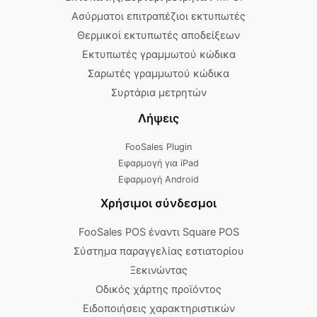
Ασύρματοι επιτραπέζιοι εκτυπωτές
Θερμικοί εκτυπωτές αποδείξεων
Εκτυπωτές γραμμωτού κώδικα
Σαρωτές γραμμωτού κώδικα
Συρτάρια μετρητών
Λήψεις
FooSales Plugin
Εφαρμογή για iPad
Εφαρμογή Android
Χρήσιμοι σύνδεσμοι
FooSales POS έναντι Square POS
Σύστημα παραγγελίας εστιατορίου
Ξεκινώντας
Οδικός χάρτης προϊόντος
Ειδοποιήσεις χαρακτηριστικών