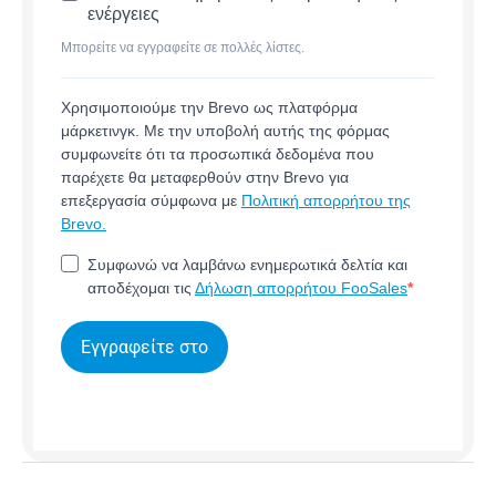
ενέργειες
Μπορείτε να εγγραφείτε σε πολλές λίστες.
Χρησιμοποιούμε την Brevo ως πλατφόρμα
μάρκετινγκ. Με την υποβολή αυτής της φόρμας
συμφωνείτε ότι τα προσωπικά δεδομένα που
παρέχετε θα μεταφερθούν στην Brevo για
επεξεργασία σύμφωνα με
Πολιτική απορρήτου της
Brevo.
Συμφωνώ να λαμβάνω ενημερωτικά δελτία και
αποδέχομαι τις
Δήλωση απορρήτου FooSales
Εγγραφείτε στο