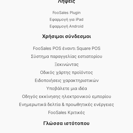
Λήψεις
FooSales Plugin
Εφαρμογή για iPad
Εφαρμογή Android
Χρήσιμοι σύνδεσμοι
FooSales POS έναντι Square POS
Σύστημα παραγγελίας εστιατορίου
Ξεκινώντας
Οδικός χάρτης προϊόντος
Ειδοποιήσεις χαρακτηριστικών
Υποβάλετε μια ιδέα
Οδηγός εκκίνησης ηλεκτρονικού εμπορίου
Ενημερωτικά δελτία & προωθητικές ενέργειες
FooSales Κριτικές
Γλώσσα ιστότοπου