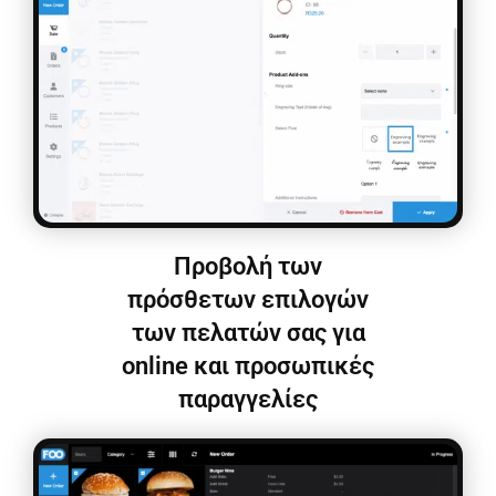
Προβολή των
πρόσθετων επιλογών
των πελατών σας για
online και προσωπικές
παραγγελίες