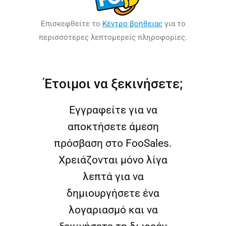
Επισκεφθείτε το
Κέντρο βοήθειας
για το
περισσότερες λεπτομερείς πληροφορίες.
Έτοιμοι να ξεκινήσετε;
Εγγραφείτε για να
αποκτήσετε άμεση
πρόσβαση στο FooSales.
Χρειάζονται μόνο λίγα
λεπτά για να
δημιουργήσετε ένα
λογαριασμό και να