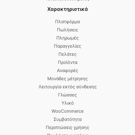
Χαρακτηριστικά
Πλατφόρμα
Πωλήσεις
Πληρωμές
Παραγγελίες
Πελάτες
Προϊόντα
Αναφορές
Μονάδες μέτρησης
Λειτουργία εκτός σύνδεσης
Γλώσσες
Υλικό
WooCommerce
Συμβατότητα
Περιπτώσεις χρήσης