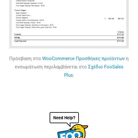
Πρόσβαση στο
WooCommerce Προσθήκες προϊόντων
η
ενσωμάτωση περιλαμβάνεται στο
Σχέδιο FooSales
Plus
.