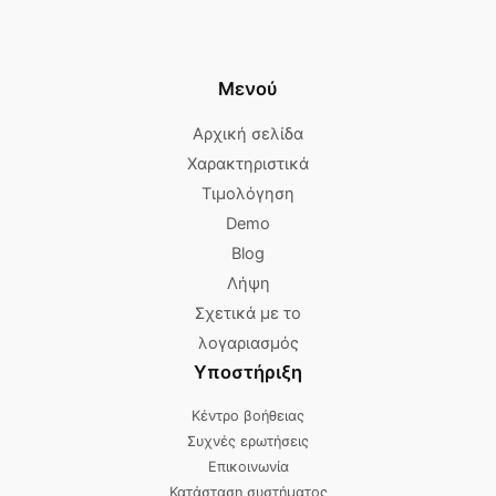
Μενού
Αρχική σελίδα
Χαρακτηριστικά
Τιμολόγηση
Demo
Blog
Λήψη
Σχετικά με το
λογαριασμός
Υποστήριξη
Κέντρο βοήθειας
Συχνές ερωτήσεις
Επικοινωνία
Κατάσταση συστήματος