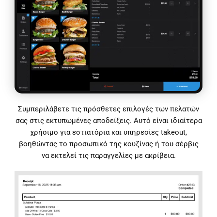
Συμπεριλάβετε τις πρόσθετες επιλογές των πελατών
σας στις εκτυπωμένες αποδείξεις. Αυτό είναι ιδιαίτερα
χρήσιμο για εστιατόρια και υπηρεσίες takeout,
βοηθώντας το προσωπικό της κουζίνας ή του σέρβις
να εκτελεί τις παραγγελίες με ακρίβεια.