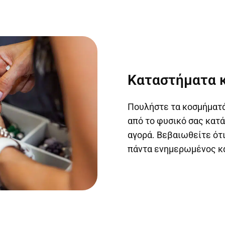
Καταστήματα 
Πουλήστε τα κοσμήματά
από το φυσικό σας κατάσ
αγορά. Βεβαιωθείτε ότι
πάντα ενημερωμένος κ