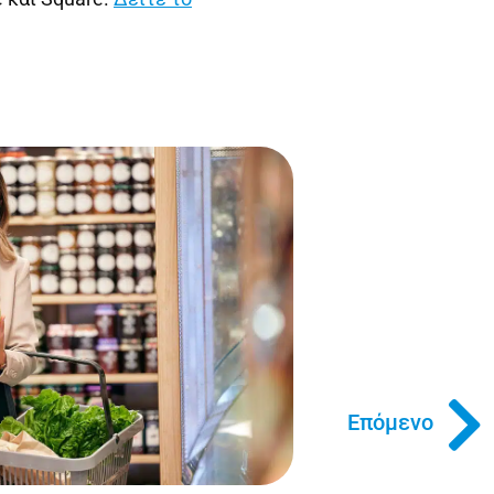
Επόμενο