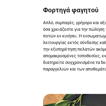
Φορτηγά φαγητού
Απλό, συμπαγές, γρήγορο και αξ
όσα χρειάζεστε για την πώληση
ποτών εν κινήσει. Η ενσωματωμ
λειτουργίας εκτός σύνδεσης κα
την εξυπηρέτηση πελατών ακόμη
απομακρυσμένες τοποθεσίες, ε
διατηρείτε συγχρονισμένα τα δ
παραγγελιών και των αποθεμάτ