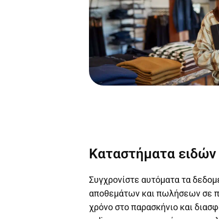
Καταστήματα ειδών 
Συγχρονίστε αυτόματα τα δεδομ
αποθεμάτων και πωλήσεων σε π
χρόνο στο παρασκήνιο και διασφ