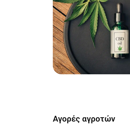
Αγορές αγροτών