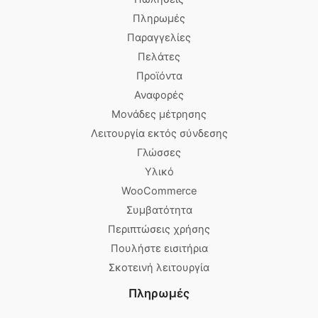
Πληρωμές
Παραγγελίες
Πελάτες
Προϊόντα
Αναφορές
Μονάδες μέτρησης
Λειτουργία εκτός σύνδεσης
Γλώσσες
Υλικό
WooCommerce
Συμβατότητα
Περιπτώσεις χρήσης
Πουλήστε εισιτήρια
Σκοτεινή λειτουργία
Πληρωμές