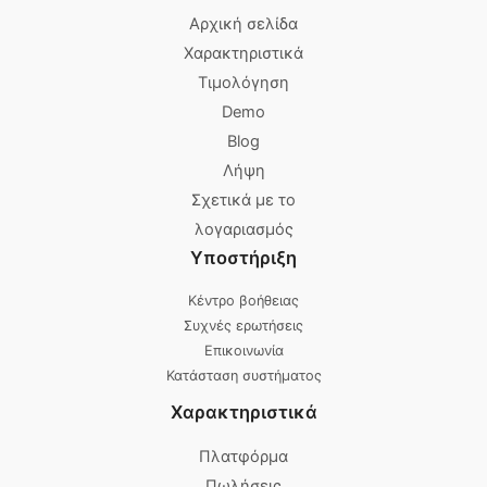
Αρχική σελίδα
Χαρακτηριστικά
Τιμολόγηση
Demo
Blog
Λήψη
Σχετικά με το
λογαριασμός
Υποστήριξη
Κέντρο βοήθειας
Συχνές ερωτήσεις
Επικοινωνία
Κατάσταση συστήματος
Χαρακτηριστικά
Πλατφόρμα
Πωλήσεις