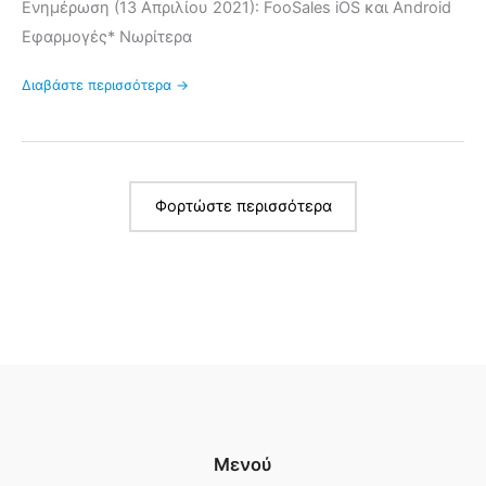
Ενημέρωση (13 Απριλίου 2021): FooSales iOS και Android
Εφαρμογές* Νωρίτερα
Διαβάστε περισσότερα →
Φορτώστε περισσότερα
Μενού