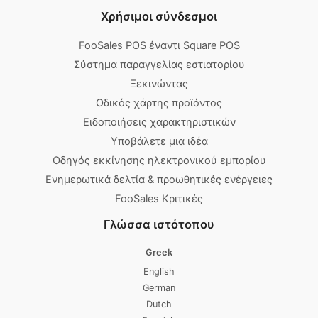
Χρήσιμοι σύνδεσμοι
FooSales POS έναντι Square POS
Σύστημα παραγγελίας εστιατορίου
Ξεκινώντας
Οδικός χάρτης προϊόντος
Ειδοποιήσεις χαρακτηριστικών
Υποβάλετε μια ιδέα
Οδηγός εκκίνησης ηλεκτρονικού εμπορίου
Ενημερωτικά δελτία & προωθητικές ενέργειες
FooSales Κριτικές
Γλώσσα ιστότοπου
Greek
English
German
Dutch