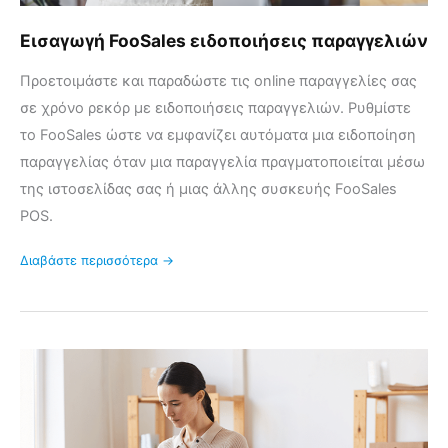
Εισαγωγή FooSales ειδοποιήσεις παραγγελιών
Προετοιμάστε και παραδώστε τις online παραγγελίες σας
σε χρόνο ρεκόρ με ειδοποιήσεις παραγγελιών. Ρυθμίστε
το FooSales ώστε να εμφανίζει αυτόματα μια ειδοποίηση
παραγγελίας όταν μια παραγγελία πραγματοποιείται μέσω
της ιστοσελίδας σας ή μιας άλλης συσκευής FooSales
POS.
Διαβάστε περισσότερα →
Προβολή
σημειώσεων
παραγγελίας,
λεπτομερειών