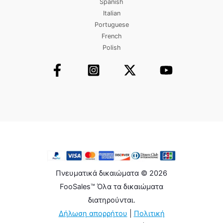
Spanish
Italian
Portuguese
French
Polish
Πνευματικά δικαιώματα © 2026
FooSales™ Όλα τα δικαιώματα
διατηρούνται.
Δήλωση απορρήτου
|
Πολιτική