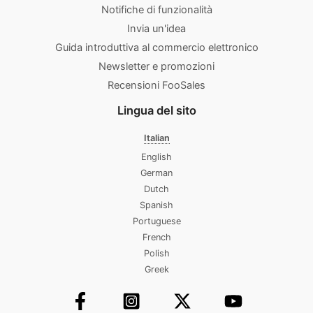
Notifiche di funzionalità
Invia un'idea
Guida introduttiva al commercio elettronico
Newsletter e promozioni
Recensioni FooSales
Lingua del sito
Italian
English
German
Dutch
Spanish
Portuguese
French
Polish
Greek