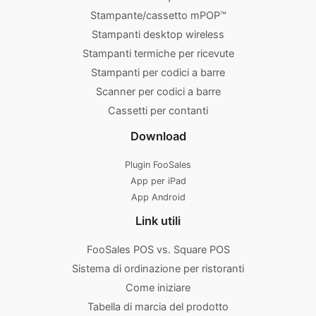
Stampante/cassetto mPOP™
Stampanti desktop wireless
Stampanti termiche per ricevute
Stampanti per codici a barre
Scanner per codici a barre
Cassetti per contanti
Download
Plugin FooSales
App per iPad
App Android
Link utili
FooSales POS vs. Square POS
Sistema di ordinazione per ristoranti
Come iniziare
Tabella di marcia del prodotto