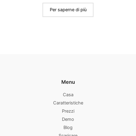
Per saperne di più
Menu
Casa
Caratteristiche
Prezzi
Demo
Blog
Scaricare