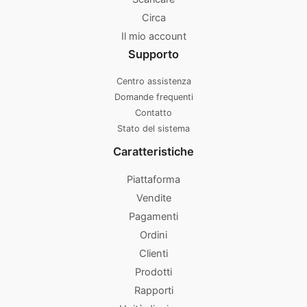
Circa
Il mio account
Supporto
Centro assistenza
Domande frequenti
Contatto
Stato del sistema
Caratteristiche
Piattaforma
Vendite
Pagamenti
Ordini
Clienti
Prodotti
Rapporti