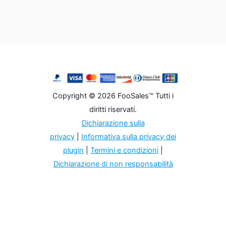
Copyright © 2026 FooSales™ Tutti i
diritti riservati.
Dichiarazione sulla
privacy
|
Informativa sulla privacy dei
plugin
|
Termini e condizioni
|
Dichiarazione di non responsabilità