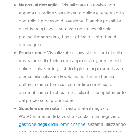
Negozi al dettaglio
- Visualizzate un avviso non
appena un ordine viene inserito online e tenete sotto
controllo il processo di evasione. È anche possibile
disattivare gli avvisi sulla vetrina e riceverli solo
presso il magazzino, il back office o la struttura di
stoccaggio.
Produzione
- Visualizzate gli avvisi degli ordini nella
vostra area di officina non appena vengono inseriti
online. Utilizzando gli stati degli ordini personalizzati,
è possibile utilizzare FooSales per tenere traccia
dell'avanzamento di ciascun ordine e notificare
automaticamente al team o ai clienti il completamento
del processo di produzione.
Scuole e università
- Trasformate il negozio
WooCommerce della vostra scuola in un negozio di
gestione degli ordini omnichannel
sistema utilizzando