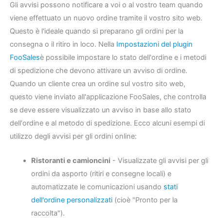
Gli avvisi possono notificare a voi o al vostro team quando
viene effettuato un nuovo ordine tramite il vostro sito web.
Questo è l'ideale quando si preparano gli ordini per la
consegna o il ritiro in loco. Nella
Impostazioni del plugin
FooSales
è possibile impostare lo stato dell'ordine e i metodi
di spedizione che devono attivare un avviso di ordine.
Quando un cliente crea un ordine sul vostro sito web,
questo viene inviato all'applicazione FooSales, che controlla
se deve essere visualizzato un avviso in base allo stato
dell'ordine e al metodo di spedizione. Ecco alcuni esempi di
utilizzo degli avvisi per gli ordini online:
Ristoranti e camioncini
- Visualizzate gli avvisi per gli
ordini da asporto (ritiri e consegne locali) e
automatizzate le comunicazioni usando
stati
dell'ordine personalizzati
(cioè "Pronto per la
raccolta").