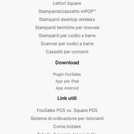
Lettori Square
Stampante/cassetto mPOP™
Stampanti desktop wireless
Stampanti termiche per ricevute
Stampanti per codici a barre
Scanner per codici a barre
Cassetti per contanti
Download
Plugin FooSales
App per iPad
App Android
Link utili
FooSales POS vs. Square POS
Sistema di ordinazione per ristoranti
Come iniziare