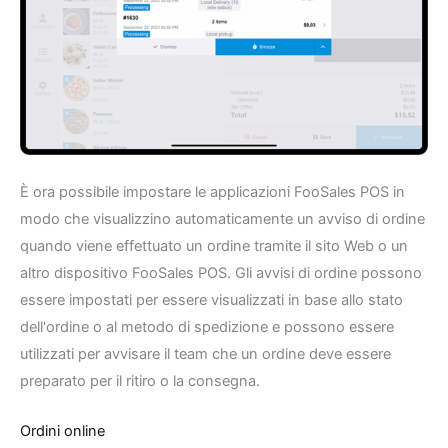
È ora possibile impostare le applicazioni FooSales POS in
modo che visualizzino automaticamente un avviso di ordine
quando viene effettuato un ordine tramite il sito Web o un
altro dispositivo FooSales POS. Gli avvisi di ordine possono
essere impostati per essere visualizzati in base allo stato
dell'ordine o al metodo di spedizione e possono essere
utilizzati per avvisare il team che un ordine deve essere
preparato per il ritiro o la consegna.
Ordini online