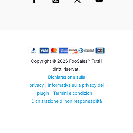
Copyright © 2026 FooSales™ Tutti i
diritti riservati.
Dichiarazione sulla
privacy
|
Informativa sulla privacy dei
plugin
|
Termini e condizioni
|
Dichiarazione di non responsabilità