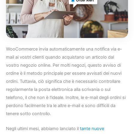
WooCommerce invia automaticamente una notifica via e-
mail ai vostri clienti quando acquistano un articolo dal
vostro negozio online. Per molti negozi, questo avviso di
ordine è il metodo principale per essere avvisati dei nuovi
ordini. Tuttavia, ciò significa che è necessario controllare
regolarmente la posta elettronica alla scrivania o sul
telefono, il che non è l'ideale. Inoltre, le e-mail degli ordini si
perdono facilmente tra le altre e-mail e sono difficili da
tenere sotto controllo.
Negli ultimi mesi, abbiamo lanciato il
tante nuove