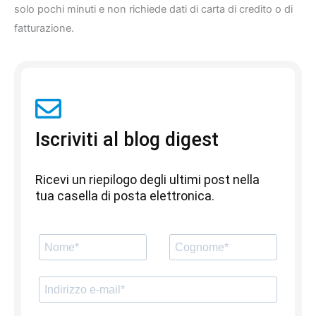
solo pochi minuti e non richiede dati di carta di credito o di
fatturazione.
Iscriviti al blog digest
Ricevi un riepilogo degli ultimi post nella
tua casella di posta elettronica.