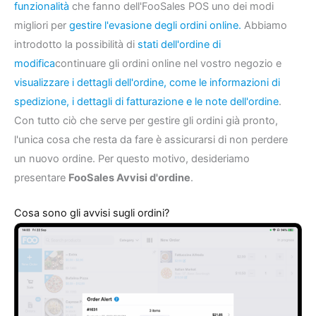
funzionalità
che fanno dell'FooSales POS uno dei modi
migliori per
gestire l'evasione degli ordini online.
Abbiamo
introdotto la possibilità di
stati dell'ordine di
modifica
continuare gli ordini online nel vostro negozio e
visualizzare i dettagli dell'ordine, come le informazioni di
spedizione, i dettagli di fatturazione e le note dell'ordine
.
Con tutto ciò che serve per gestire gli ordini già pronto,
l'unica cosa che resta da fare è assicurarsi di non perdere
un nuovo ordine. Per questo motivo, desideriamo
presentare
FooSales Avvisi d'ordine
.
Cosa sono gli avvisi sugli ordini?