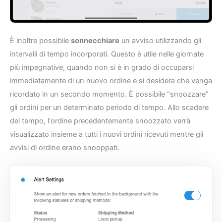
È inoltre possibile
sonnecchiare
un avviso utilizzando gli
intervalli di tempo incorporati. Questo è utile nelle giornate
più impegnative, quando non si è in grado di occuparsi
immediatamente di un nuovo ordine e si desidera che venga
ricordato in un secondo momento. È possibile "snoozzare"
gli ordini per un determinato periodo di tempo. Allo scadere
del tempo, l'ordine precedentemente snoozzato verrà
visualizzato insieme a tutti i nuovi ordini ricevuti mentre gli
avvisi di ordine erano snooppati.