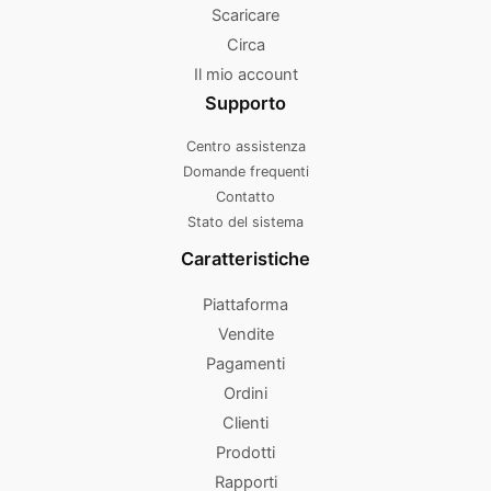
Scaricare
Circa
Il mio account
Supporto
Centro assistenza
Domande frequenti
Contatto
Stato del sistema
Caratteristiche
Piattaforma
Vendite
Pagamenti
Ordini
Clienti
Prodotti
Rapporti