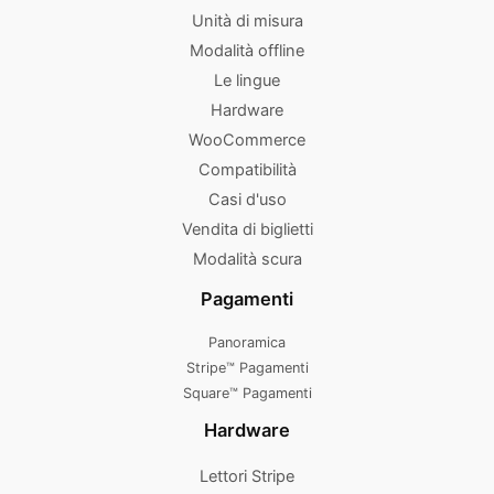
Unità di misura
Modalità offline
Le lingue
Hardware
WooCommerce
Compatibilità
Casi d'uso
Vendita di biglietti
Modalità scura
Pagamenti
Panoramica
Stripe™ Pagamenti
Square™ Pagamenti
Hardware
Lettori Stripe