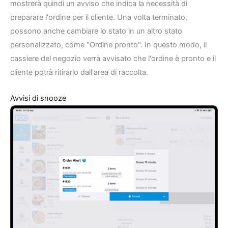
mostrerà quindi un avviso che indica la necessità di
preparare l'ordine per il cliente. Una volta terminato,
possono anche cambiare lo stato in un altro stato
personalizzato, come "Ordine pronto". In questo modo, il
cassiere del negozio verrà avvisato che l'ordine è pronto e il
cliente potrà ritirarlo dall'area di raccolta.
Avvisi di snooze