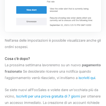
Nell'area delle impostazioni è possibile visualizzare anche gli
ordini sospesi.
Cosa c'è dopo?
La prossima settimana lavoreremo su un nuovo
pagamento
frazionato
Se desiderate ricevere una notifica quando
l'aggiornamento verrà rilasciato, vi invitiamo a
iscriviti qui
.
Se siete nuovi all'FooSales e volete dare un'occhiata più da
vicino,
Iscriviti per una prova gratuita di 7 giorni
per ottenere
un accesso immediato. La creazione di un account richiede