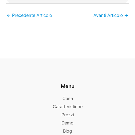
←
Precedente Articolo
Avanti Articolo
→
Menu
Casa
Caratteristiche
Prezzi
Demo
Blog