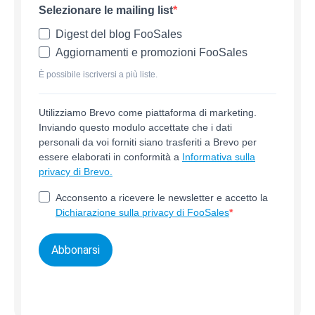
Selezionare le mailing list
Digest del blog FooSales
Aggiornamenti e promozioni FooSales
È possibile iscriversi a più liste.
Utilizziamo Brevo come piattaforma di marketing.
Inviando questo modulo accettate che i dati
personali da voi forniti siano trasferiti a Brevo per
essere elaborati in conformità a
Informativa sulla
privacy di Brevo.
Acconsento a ricevere le newsletter e accetto la
Dichiarazione sulla privacy di FooSales
Abbonarsi