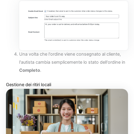
Una volta che l'ordine viene consegnato al cliente,
l'autista cambia semplicemente lo stato dell'ordine in
Completo
.
Gestione dei ritiri locali