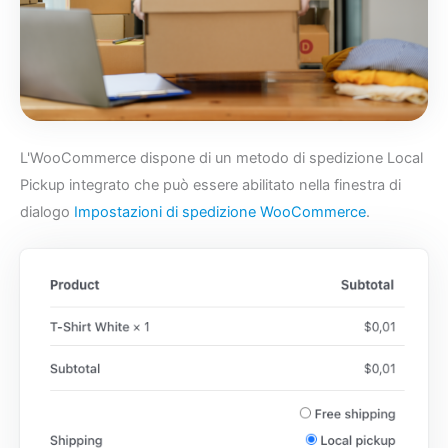
L'WooCommerce dispone di un metodo di spedizione Local
Pickup integrato che può essere abilitato nella finestra di
dialogo
Impostazioni di spedizione WooCommerce
.