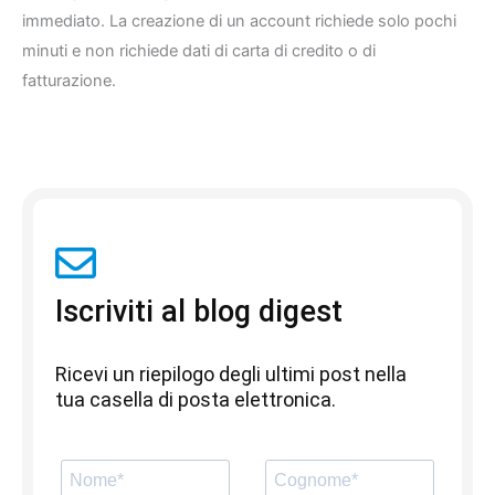
immediato. La creazione di un account richiede solo pochi
minuti e non richiede dati di carta di credito o di
fatturazione.
Iscriviti al blog digest
Ricevi un riepilogo degli ultimi post nella
tua casella di posta elettronica.