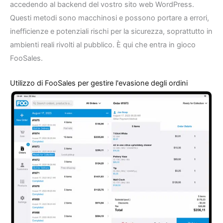
accedendo al backend del vostro sito web WordPress.
Questi metodi sono macchinosi e possono portare a errori,
inefficienze e potenziali rischi per la sicurezza, soprattutto in
ambienti reali rivolti al pubblico. È qui che entra in gioco
FooSales.
Utilizzo di FooSales per gestire l'evasione degli ordini