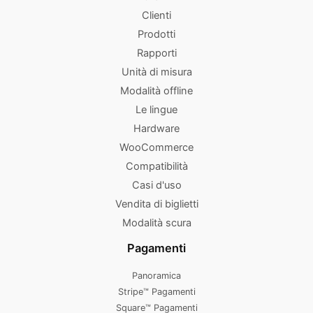
Clienti
Prodotti
Rapporti
Unità di misura
Modalità offline
Le lingue
Hardware
WooCommerce
Compatibilità
Casi d'uso
Vendita di biglietti
Modalità scura
Pagamenti
Panoramica
Stripe™ Pagamenti
Square™ Pagamenti