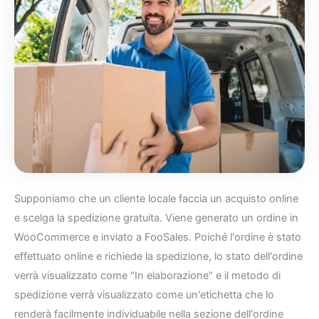
Supponiamo che un cliente locale faccia un acquisto online
e scelga la spedizione gratuita. Viene generato un ordine in
WooCommerce e inviato a FooSales. Poiché l'ordine è stato
effettuato online e richiede la spedizione, lo stato dell'ordine
verrà visualizzato come "In elaborazione" e il metodo di
spedizione verrà visualizzato come un'etichetta che lo
renderà facilmente individuabile nella sezione dell'ordine