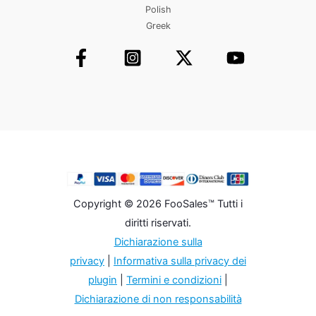
Polish
Greek
Copyright © 2026 FooSales™ Tutti i
diritti riservati.
Dichiarazione sulla
privacy
|
Informativa sulla privacy dei
plugin
|
Termini e condizioni
|
Dichiarazione di non responsabilità