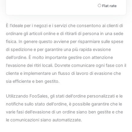
È l'ideale per i negozi e i servizi che consentono ai clienti di
ordinare gli articoli online e di ritirarli di persona in una sede
fisica. In genere questo avviene per risparmiare sulle spese
di spedizione e per garantire una più rapida evasione
dell'ordine. È molto importante gestire con attenzione
l'evasione dei ritiri locali. Dovrete comunicare ogni fase con il
cliente e implementare un flusso di lavoro di evasione che
sia efficiente e ben gestito.
Utilizzando FooSales, gli stati dell'ordine personalizzati e le
notifiche sullo stato dell'ordine, è possibile garantire che le
varie fasi dell'evasione di un ordine siano ben gestite e che
le comunicazioni siano automatizzate.