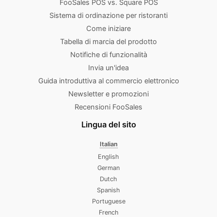
FooSales POS vs. Square POS
Sistema di ordinazione per ristoranti
Come iniziare
Tabella di marcia del prodotto
Notifiche di funzionalità
Invia un'idea
Guida introduttiva al commercio elettronico
Newsletter e promozioni
Recensioni FooSales
Lingua del sito
Italian
English
German
Dutch
Spanish
Portuguese
French