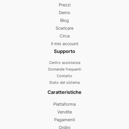
Prezzi
Demo
Blog
Scaricare
Circa
Il mio account
Supporto
Centro assistenza
Domande frequenti
Contatto
Stato del sistema
Caratteristiche
Piattaforma
Vendite
Pagamenti
Ordini