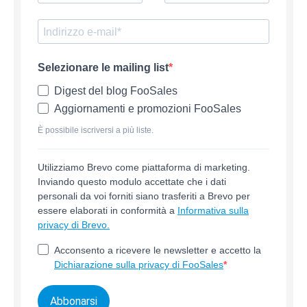
Selezionare le mailing list
Digest del blog FooSales
Aggiornamenti e promozioni FooSales
È possibile iscriversi a più liste.
Utilizziamo Brevo come piattaforma di marketing.
Inviando questo modulo accettate che i dati
personali da voi forniti siano trasferiti a Brevo per
essere elaborati in conformità a
Informativa sulla
privacy di Brevo.
Acconsento a ricevere le newsletter e accetto la
Dichiarazione sulla privacy di FooSales
Abbonarsi