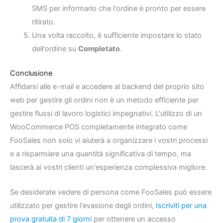
SMS per informarlo che l'ordine è pronto per essere
ritirato.
Una volta raccolto, è sufficiente impostare lo stato
dell'ordine su
Completato
.
Conclusione
Affidarsi alle e-mail e accedere al backend del proprio sito
web per gestire gli ordini non è un metodo efficiente per
gestire flussi di lavoro logistici impegnativi. L'utilizzo di un
WooCommerce POS completamente integrato come
FooSales non solo vi aiuterà a organizzare i vostri processi
e a risparmiare una quantità significativa di tempo, ma
lascerà ai vostri clienti un'esperienza complessiva migliore.
Se desiderate vedere di persona come FooSales può essere
utilizzato per gestire l'evasione degli ordini,
Iscriviti per una
prova gratuita di 7 giorni
per ottenere un accesso