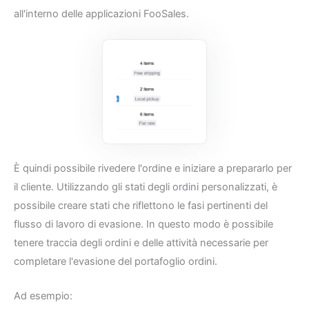
all'interno delle applicazioni FooSales.
È quindi possibile rivedere l'ordine e iniziare a prepararlo per
il cliente. Utilizzando gli stati degli ordini personalizzati, è
possibile creare stati che riflettono le fasi pertinenti del
flusso di lavoro di evasione. In questo modo è possibile
tenere traccia degli ordini e delle attività necessarie per
completare l'evasione del portafoglio ordini.
Ad esempio: