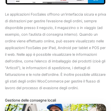
Le applicazioni FooSales offrono un'interfaccia sicura e priva
di distrazioni per gestire l'evasione degli ordini, sempre
disponibile presso il negozio, il magazzino o in viaggio (ad
esempio, con l'autista di consegna interno). Quando un
ordine viene effettuato online, può essere visualizzato nelle
applicazioni FooSales per iPad, Android per tablet e POS per
il web. Nelle app è possibile visualizzare le informazioni
dell'ordine, come l'elenco di imballaggio dei prodotti (cioè gli
"Articoli"), le informazioni di spedizione, i dettagli di
fatturazione e le note dell'ordine. È inoltre possibile utilizzare
gli stati degli ordini WooCommerce per gestire il flusso di
lavoro del processo di evasione degli ordini.
Gestione delle consegne locali