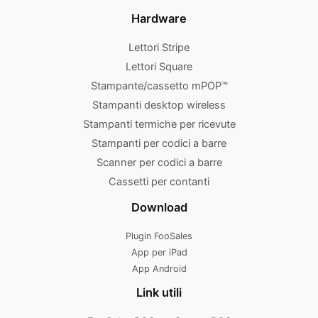
Hardware
Lettori Stripe
Lettori Square
Stampante/cassetto mPOP™
Stampanti desktop wireless
Stampanti termiche per ricevute
Stampanti per codici a barre
Scanner per codici a barre
Cassetti per contanti
Download
Plugin FooSales
App per iPad
App Android
Link utili