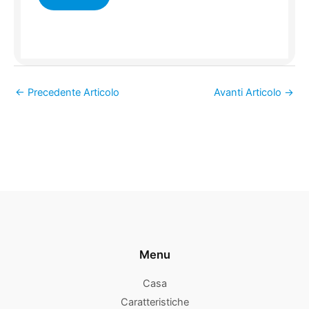
←
Precedente Articolo
Avanti Articolo
→
Menu
Casa
Caratteristiche