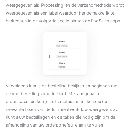
weergegeven als 'Processing' en de verzendmethode wordt
weergegeven als een label waardoor het gemakkelijk te
herkennen in de volgorde sectie binnen de FooSales apps.
Vervolgens kun je de bestelling bekijken en beginnen met
de voorbereiding voor de klant. Met aangepaste
orderstatussen kun je zelfs statussen maken die de
relevante fasen van de fulfilmentworkflow weergeven. Zo
kunt u uw bestellingen en de taken die nodig zijn om de
afhandeling van uw orderportefeuille aan te vullen,