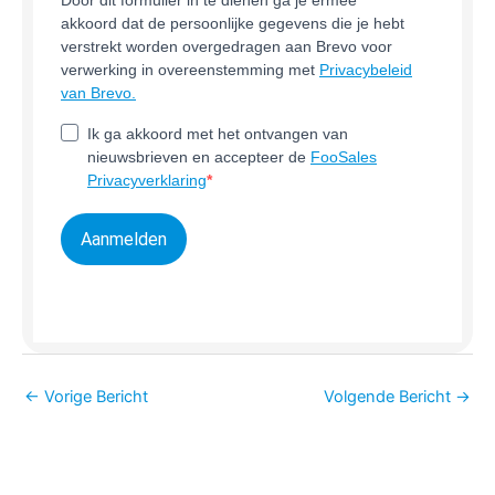
akkoord dat de persoonlijke gegevens die je hebt
verstrekt worden overgedragen aan Brevo voor
verwerking in overeenstemming met
Privacybeleid
van Brevo.
Ik ga akkoord met het ontvangen van
nieuwsbrieven en accepteer de
FooSales
Privacyverklaring
Aanmelden
←
Vorige Bericht
Volgende Bericht
→