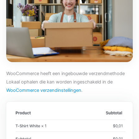
WooCommerce heeft een ingebouwde verzendmethode
Lokaal ophalen die kan worden ingeschakeld in de
WooCommerce verzendinstellingen
.