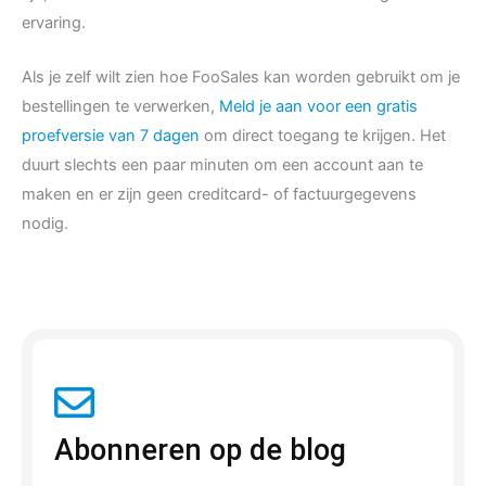
ervaring.
Als je zelf wilt zien hoe FooSales kan worden gebruikt om je
bestellingen te verwerken,
Meld je aan voor een gratis
proefversie van 7 dagen
om direct toegang te krijgen. Het
duurt slechts een paar minuten om een account aan te
maken en er zijn geen creditcard- of factuurgegevens
nodig.
Abonneren op de blog