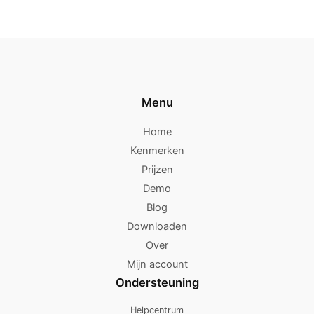
Menu
Home
Kenmerken
Prijzen
Demo
Blog
Downloaden
Over
Mijn account
Ondersteuning
Helpcentrum