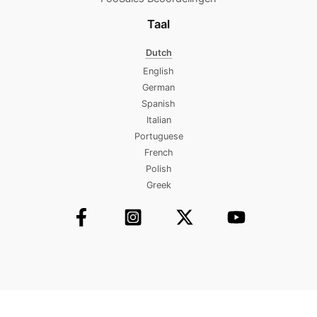
Taal
Dutch
English
German
Spanish
Italian
Portuguese
French
Polish
Greek