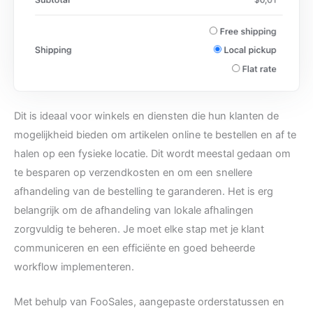
Dit is ideaal voor winkels en diensten die hun klanten de
mogelijkheid bieden om artikelen online te bestellen en af te
halen op een fysieke locatie. Dit wordt meestal gedaan om
te besparen op verzendkosten en om een snellere
afhandeling van de bestelling te garanderen. Het is erg
belangrijk om de afhandeling van lokale afhalingen
zorgvuldig te beheren. Je moet elke stap met je klant
communiceren en een efficiënte en goed beheerde
workflow implementeren.
Met behulp van FooSales, aangepaste orderstatussen en