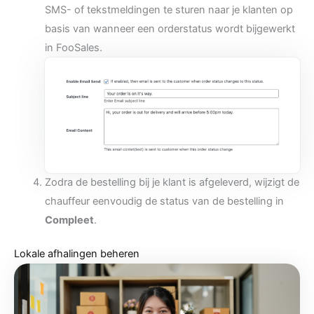
SMS- of tekstmeldingen te sturen naar je klanten op
basis van wanneer een orderstatus wordt bijgewerkt
in FooSales.
Zodra de bestelling bij je klant is afgeleverd, wijzigt de
chauffeur eenvoudig de status van de bestelling in
Compleet
.
Lokale afhalingen beheren