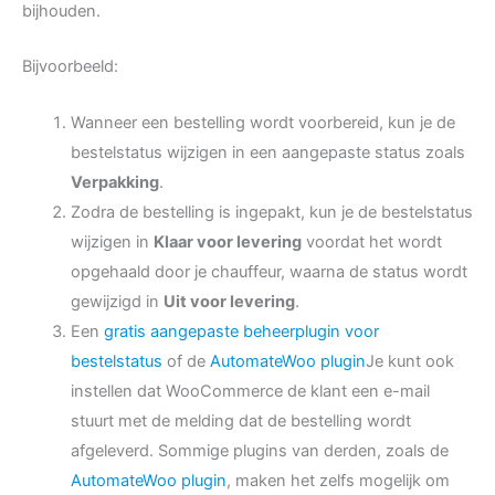
bijhouden.
Bijvoorbeeld:
Wanneer een bestelling wordt voorbereid, kun je de
bestelstatus wijzigen in een aangepaste status zoals
Verpakking
.
Zodra de bestelling is ingepakt, kun je de bestelstatus
wijzigen in
Klaar voor levering
voordat het wordt
opgehaald door je chauffeur, waarna de status wordt
gewijzigd in
Uit voor levering
.
Een
gratis aangepaste beheerplugin voor
bestelstatus
of de
AutomateWoo plugin
Je kunt ook
instellen dat WooCommerce de klant een e-mail
stuurt met de melding dat de bestelling wordt
afgeleverd. Sommige plugins van derden, zoals de
AutomateWoo plugin
, maken het zelfs mogelijk om