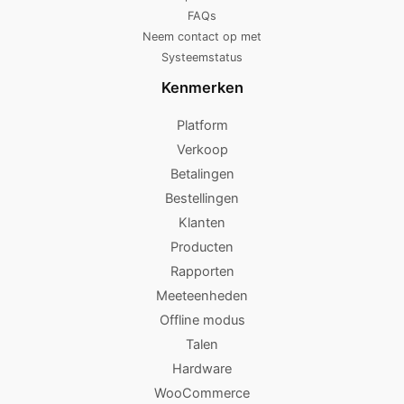
FAQs
Neem contact op met
Systeemstatus
Kenmerken
Platform
Verkoop
Betalingen
Bestellingen
Klanten
Producten
Rapporten
Meeteenheden
Offline modus
Talen
Hardware
WooCommerce