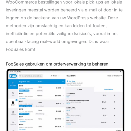
WooCommerce bestellingen voor lokale pick-ups en lokale
leveringen meestal worden beheerd via e-mail of door in te
loggen op de backend van uw WordPress website. Deze
methoden zijn omslachtig en kan leiden tot fouten,
inefficiëntie en potentiële veiligheidsrisico's, vooral in het
openbaar-facing real-world omgevingen. Dit is waar
FooSales komt.
FooSales gebruiken om orderverwerking te beheren