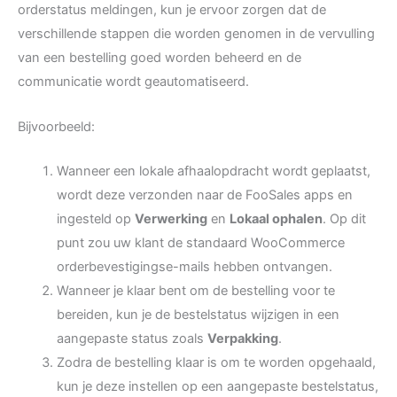
orderstatus meldingen, kun je ervoor zorgen dat de
verschillende stappen die worden genomen in de vervulling
van een bestelling goed worden beheerd en de
communicatie wordt geautomatiseerd.
Bijvoorbeeld:
Wanneer een lokale afhaalopdracht wordt geplaatst,
wordt deze verzonden naar de FooSales apps en
ingesteld op
Verwerking
en
Lokaal ophalen
. Op dit
punt zou uw klant de standaard WooCommerce
orderbevestigingse-mails hebben ontvangen.
Wanneer je klaar bent om de bestelling voor te
bereiden, kun je de bestelstatus wijzigen in een
aangepaste status zoals
Verpakking
.
Zodra de bestelling klaar is om te worden opgehaald,
kun je deze instellen op een aangepaste bestelstatus,