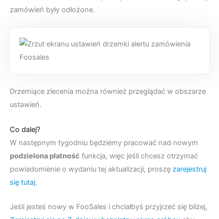
zamówień były odłożone.
Drzemiące zlecenia można również przeglądać w obszarze
ustawień.
Co dalej?
W następnym tygodniu będziemy pracować nad nowym
podzielona płatność
funkcja, więc jeśli chcesz otrzymać
powiadomienie o wydaniu tej aktualizacji, proszę
zarejestruj
się tutaj
.
Jeśli jesteś nowy w FooSales i chciałbyś przyjrzeć się bliżej,