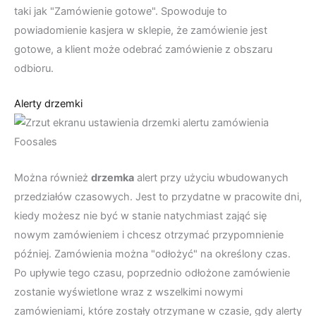
taki jak "Zamówienie gotowe". Spowoduje to
powiadomienie kasjera w sklepie, że zamówienie jest
gotowe, a klient może odebrać zamówienie z obszaru
odbioru.
Alerty drzemki
Można również
drzemka
alert przy użyciu wbudowanych
przedziałów czasowych. Jest to przydatne w pracowite dni,
kiedy możesz nie być w stanie natychmiast zająć się
nowym zamówieniem i chcesz otrzymać przypomnienie
później. Zamówienia można "odłożyć" na określony czas.
Po upływie tego czasu, poprzednio odłożone zamówienie
zostanie wyświetlone wraz z wszelkimi nowymi
zamówieniami, które zostały otrzymane w czasie, gdy alerty