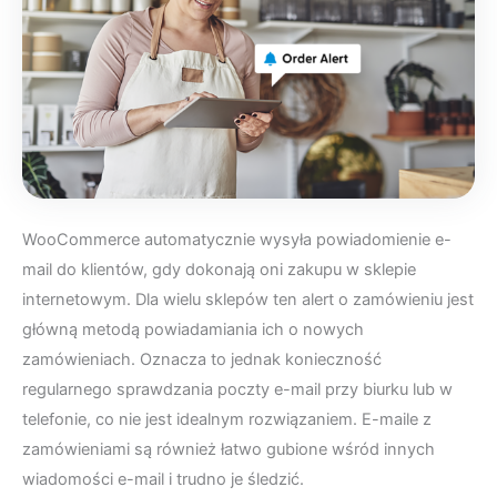
WooCommerce automatycznie wysyła powiadomienie e-
mail do klientów, gdy dokonają oni zakupu w sklepie
internetowym. Dla wielu sklepów ten alert o zamówieniu jest
główną metodą powiadamiania ich o nowych
zamówieniach. Oznacza to jednak konieczność
regularnego sprawdzania poczty e-mail przy biurku lub w
telefonie, co nie jest idealnym rozwiązaniem. E-maile z
zamówieniami są również łatwo gubione wśród innych
wiadomości e-mail i trudno je śledzić.