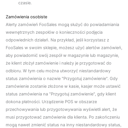
czasie.
Zamówienia osobiste
Alerty zamówień FooSales mogą służyć do powiadamiania
wewnętrznych zespołów o konieczności podjęcia
odpowiednich działań. Na przykład, jeśli korzystasz z
FooSales w swoim sklepie, możesz użyć alertów zamówień,
aby powiadomić swój zespół w magazynie lub magazynie,
że klient złożył zamówienie i należy je przygotować do
odbioru. W tym celu można utworzyć niestandardowy
status zamówienia o nazwie "Przygotuj zamówienie". Gdy
zamówienie zostanie złożone w kasie, kasjer może ustawić
status zamówienia na "Przygotuj zamówienie", gdy klient
dokona płatności. Urządzenie POS w obszarze
przechowywania lub przygotowywania wyświetli alert, że
musi przygotować zamówienie dla klienta. Po zakończeniu
mogą nawet zmienić status na inny niestandardowy status,