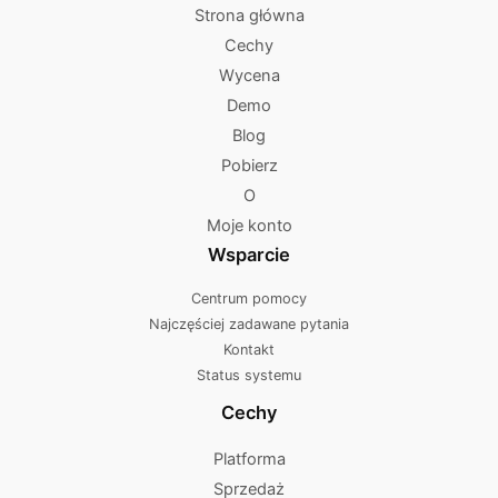
Strona główna
Cechy
Wycena
Demo
Blog
Pobierz
O
Moje konto
Wsparcie
Centrum pomocy
Najczęściej zadawane pytania
Kontakt
Status systemu
Cechy
Platforma
Sprzedaż