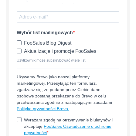
Wybór list mailingowych
FooSales Blog Digest
Aktualizacje i promocje FooSales
Użytkownik może subskrybować wiele list.
Używamy Brevo jako naszej platformy
marketingowej. Przesyłając ten formularz,
zgadzasz się, że podane przez Ciebie dane
osobowe zostaną przekazane do Brevo w celu
przetwarzania zgodnie z następującymi zasadami
Polityka prywatności Brevo.
Wyrażam zgodę na otrzymywanie biuletynów i
akceptuję
FooSales Oświadczenie o ochronie
prywatności