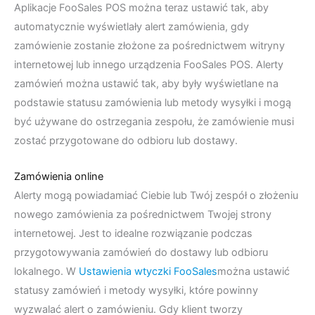
Aplikacje FooSales POS można teraz ustawić tak, aby
automatycznie wyświetlały alert zamówienia, gdy
zamówienie zostanie złożone za pośrednictwem witryny
internetowej lub innego urządzenia FooSales POS. Alerty
zamówień można ustawić tak, aby były wyświetlane na
podstawie statusu zamówienia lub metody wysyłki i mogą
być używane do ostrzegania zespołu, że zamówienie musi
zostać przygotowane do odbioru lub dostawy.
Zamówienia online
Alerty mogą powiadamiać Ciebie lub Twój zespół o złożeniu
nowego zamówienia za pośrednictwem Twojej strony
internetowej. Jest to idealne rozwiązanie podczas
przygotowywania zamówień do dostawy lub odbioru
lokalnego. W
Ustawienia wtyczki FooSales
można ustawić
statusy zamówień i metody wysyłki, które powinny
wyzwalać alert o zamówieniu. Gdy klient tworzy