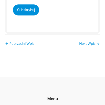
Subskrybuj
←
Poprzedni Wpis
Next Wpis
→
Menu