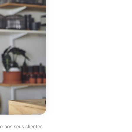
 aos seus clientes