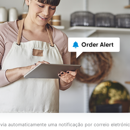
 automaticamente uma notificação por correio eletrónico