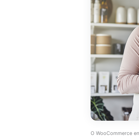
O WooCommerce envia