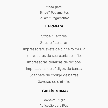
Visão geral
Stripe™ Pagamentos
Square™ Pagamentos
Hardware
Stripe™ Leitores
Square™ Leitores
Impressora/Gaveta de dinheiro mPOP
Impressoras de secretária sem fios
Impressoras térmicas de recibos
Impressoras de códigos de barras
Scanners de código de barras
Gavetas de dinheiro
Transferências
FooSales Plugin
Aplicação para iPad