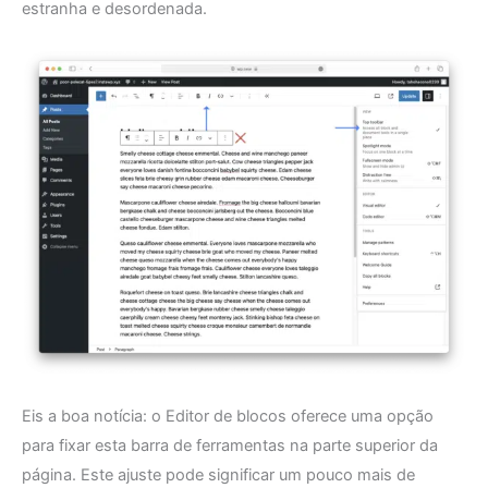
estranha e desordenada.
Eis a boa notícia: o Editor de blocos oferece uma opção
para fixar esta barra de ferramentas na parte superior da
página. Este ajuste pode significar um pouco mais de