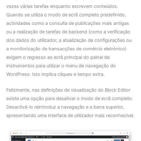
vezes várias tarefas enquanto escrevem conteúdos.
Quando se utiliza o modo de ecrã completo predefinido,
actividades como a consulta de publicações mais antigas
ou a realização de tarefas de backend (como a verificação
dos dados do utilizador, a atualização de configurações ou
a monitorização de transacções de comércio eletrónico)
exigem o regresso ao ecrã principal do painel de
instrumentos para utilizar o menu de navegação do
WordPress. Isto implica cliques e tempo extra.
Felizmente, nas definições de visualização do Block Editor
existe uma opção para desativar o modo de ecrã completo.
Desactivá-lo reintroduz a navegação e a barra superior,
apresentando uma interface de utilizador mais reconhecível.