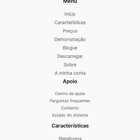
Menu
Início
Características
Preços
Demonstração
Blogue
Descarregar
Sobre
A minha conta
Apoio
Centro de ajuda
Perguntas frequentes
Contacto
Estado do sistema
Características
Plataforma