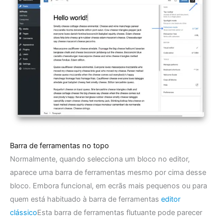
Barra de ferramentas no topo
Normalmente, quando selecciona um bloco no editor,
aparece uma barra de ferramentas mesmo por cima desse
bloco. Embora funcional, em ecrãs mais pequenos ou para
quem está habituado à barra de ferramentas
editor
clássico
Esta barra de ferramentas flutuante pode parecer