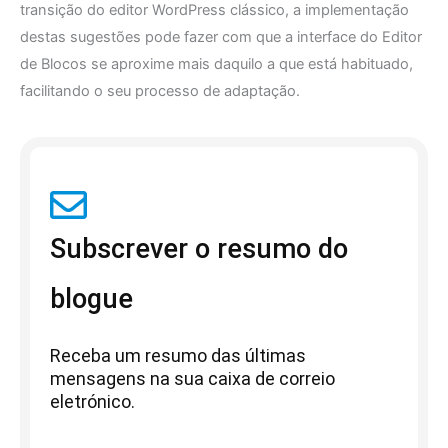
transição do editor WordPress clássico, a implementação
destas sugestões pode fazer com que a interface do Editor
de Blocos se aproxime mais daquilo a que está habituado,
facilitando o seu processo de adaptação.
Subscrever o resumo do
blogue
Receba um resumo das últimas
mensagens na sua caixa de correio
eletrónico.