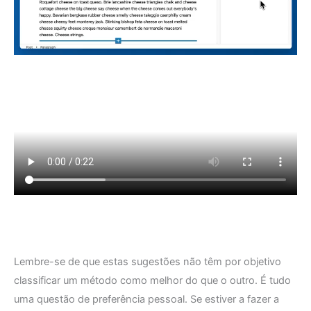
Lembre-se de que estas sugestões não têm por objetivo
classificar um método como melhor do que o outro. É tudo
uma questão de preferência pessoal. Se estiver a fazer a