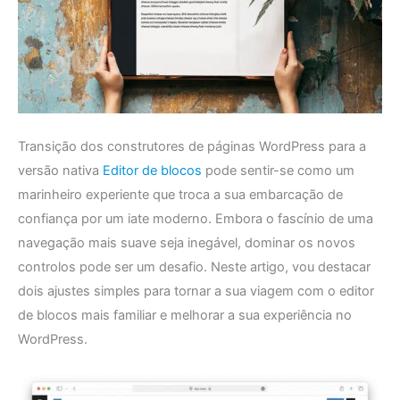
Transição dos construtores de páginas WordPress para a
versão nativa
Editor de blocos
pode sentir-se como um
marinheiro experiente que troca a sua embarcação de
confiança por um iate moderno. Embora o fascínio de uma
navegação mais suave seja inegável, dominar os novos
controlos pode ser um desafio. Neste artigo, vou destacar
dois ajustes simples para tornar a sua viagem com o editor
de blocos mais familiar e melhorar a sua experiência no
WordPress.