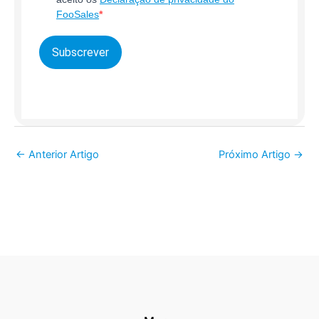
FooSales
Subscrever
←
Anterior Artigo
Próximo Artigo
→