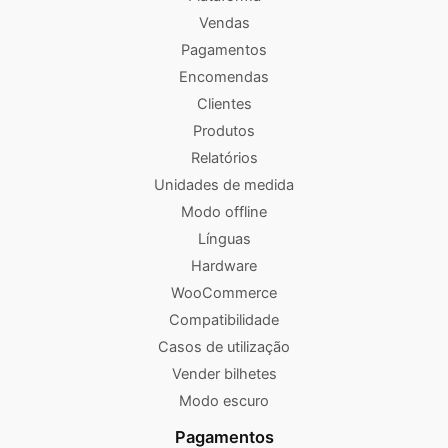
Vendas
Pagamentos
Encomendas
Clientes
Produtos
Relatórios
Unidades de medida
Modo offline
Línguas
Hardware
WooCommerce
Compatibilidade
Casos de utilização
Vender bilhetes
Modo escuro
Pagamentos