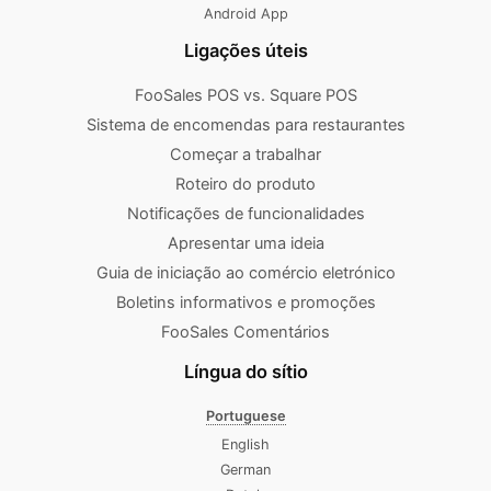
Android App
Ligações úteis
FooSales POS vs. Square POS
Sistema de encomendas para restaurantes
Começar a trabalhar
Roteiro do produto
Notificações de funcionalidades
Apresentar uma ideia
Guia de iniciação ao comércio eletrónico
Boletins informativos e promoções
FooSales Comentários
Língua do sítio
Portuguese
English
German