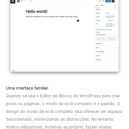
Uma interface familiar
Quando se usa o Editor de Blocos do WordPress para criar
posts ou páginas, o modo de ecrã completo é o padrão. O
design do modo de ecrã completo visa oferecer um espaço
desordenado, minimizando as distracções. No entanto,
muitos utilizadores, incluindo eu próprio, fazem muitas