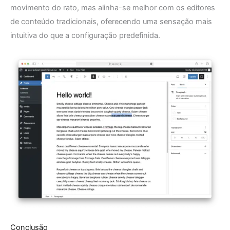
movimento do rato, mas alinha-se melhor com os editores
de conteúdo tradicionais, oferecendo uma sensação mais
intuitiva do que a configuração predefinida.
Conclusão