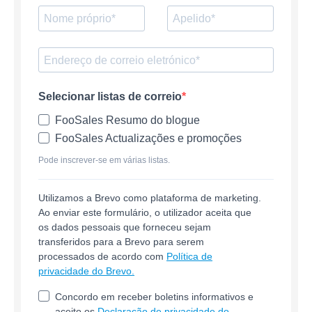
Selecionar listas de correio
FooSales Resumo do blogue
FooSales Actualizações e promoções
Pode inscrever-se em várias listas.
Utilizamos a Brevo como plataforma de marketing.
Ao enviar este formulário, o utilizador aceita que
os dados pessoais que forneceu sejam
transferidos para a Brevo para serem
processados de acordo com
Política de
privacidade do Brevo.
Concordo em receber boletins informativos e
aceito os
Declaração de privacidade do