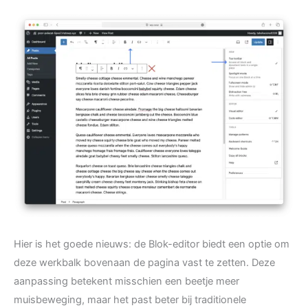
Hier is het goede nieuws: de Blok-editor biedt een optie om
deze werkbalk bovenaan de pagina vast te zetten. Deze
aanpassing betekent misschien een beetje meer
muisbeweging, maar het past beter bij traditionele