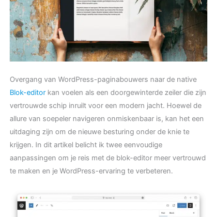
Overgang van WordPress-paginabouwers naar de native
Blok-editor
kan voelen als een doorgewinterde zeiler die zijn
vertrouwde schip inruilt voor een modern jacht. Hoewel de
allure van soepeler navigeren onmiskenbaar is, kan het een
uitdaging zijn om de nieuwe besturing onder de knie te
krijgen. In dit artikel belicht ik twee eenvoudige
aanpassingen om je reis met de blok-editor meer vertrouwd
te maken en je WordPress-ervaring te verbeteren.