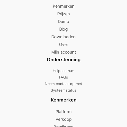
Kenmerken
Prijzen
Demo
Blog
Downloaden
Over
Mijn account
Ondersteuning
Helpcentrum
FAQs
Neem contact op met
Systeemstatus
Kenmerken
Platform
Verkoop
Betalingen