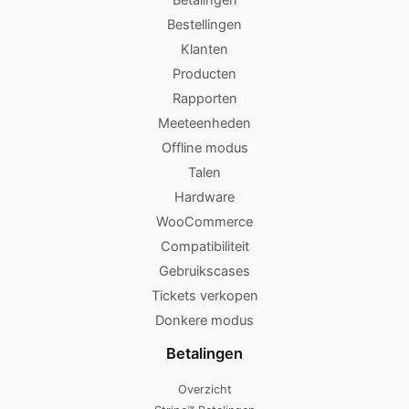
Bestellingen
Klanten
Producten
Rapporten
Meeteenheden
Offline modus
Talen
Hardware
WooCommerce
Compatibiliteit
Gebruikscases
Tickets verkopen
Donkere modus
Betalingen
Overzicht