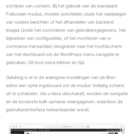
schrijven van content. Bij het gebruik van de standaard
Fullscreen modus, moeten activiteiten zoals het raadplegen
van oudere berichten of het afhandelen van backend
klusjes (zoals het controleren van gebruikersgegevens, het
bijwerken van configuraties, of het monitoren van e-
commerce transacties) terugkeren naar het hoofdscherm
van het dashboard om de WordPress menu navigatie te
gebruiken. Dit kost extra klikken en tijd.
Gelukkig is er in de weergave-instellingen van de Blok-
editor een optie ingebouwd om de modus Volledig scherm
uit te schakelen. Als u deze uitschakelt, worden de navigatie
en de bovenste balk opnieuw weergegeven, waardoor de
gebruikersinterface herkenbaarder wordt.