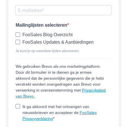
Mailinglijsten selecteren
FooSales Blog Overzicht
FooSales Updates & Aanbiedingen
Je kunt je op meerdere lijsten abonneren.
We gebruiken Brevo als ons marketingplatform.
Door dit formulier in te dienen ga je ermee
akkoord dat de persoonlijke gegevens die je hebt
verstrekt worden overgedragen aan Brevo voor
verwerking in overeenstemming met
Privacybeleid
van Brevo.
Ik ga akkoord met het ontvangen van
nieuwsbrieven en accepteer de
FooSales
Privacyverklaring