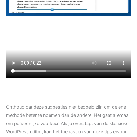
Onthoud dat deze suggesties niet bedoeld zijn om de ene
methode beter te noemen dan de andere. Het gaat allemaal
om persoonlijke voorkeur. Als je overstapt van de klassieke
WordPress editor, kan het toepassen van deze tips ervoor