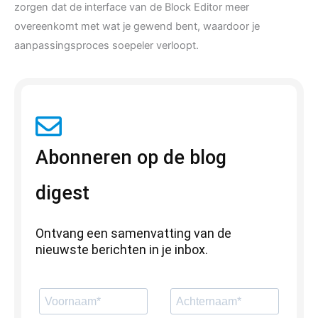
zorgen dat de interface van de Block Editor meer
overeenkomt met wat je gewend bent, waardoor je
aanpassingsproces soepeler verloopt.
Abonneren op de blog
digest
Ontvang een samenvatting van de
nieuwste berichten in je inbox.