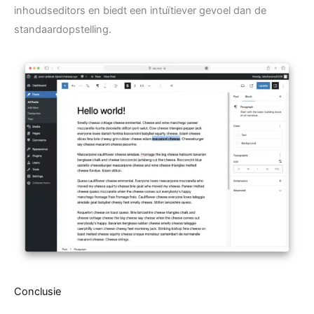
inhoudseditors en biedt een intuïtiever gevoel dan de
standaardopstelling.
Conclusie