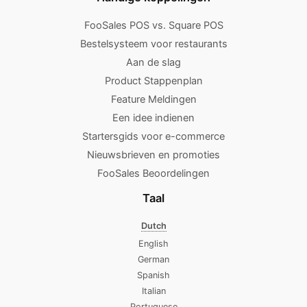
FooSales POS vs. Square POS
Bestelsysteem voor restaurants
Aan de slag
Product Stappenplan
Feature Meldingen
Een idee indienen
Startersgids voor e-commerce
Nieuwsbrieven en promoties
FooSales Beoordelingen
Taal
Dutch
English
German
Spanish
Italian
Portuguese