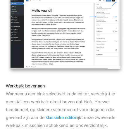
Werkbalk bovenaan
Wanneer u een blok selecteert in de editor, verschijnt er
meestal een werkbalk direct boven dat blok. Hoewel
functioneel, op kleinere schermen of voor degenen die
gewend zijn aan de
klassieke editor
lijkt deze zwevende
werkbalk misschien schokkend en onoverzichtelijk.