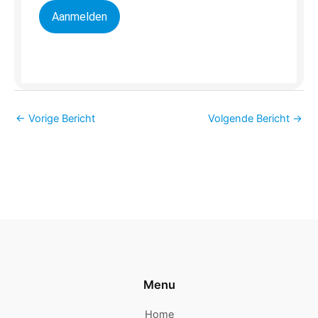
Aanmelden
←
Vorige Bericht
Volgende Bericht
→
Menu
Home