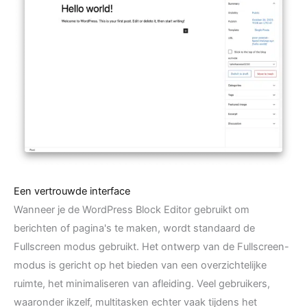
Een vertrouwde interface
Wanneer je de WordPress Block Editor gebruikt om
berichten of pagina's te maken, wordt standaard de
Fullscreen modus gebruikt. Het ontwerp van de Fullscreen-
modus is gericht op het bieden van een overzichtelijke
ruimte, het minimaliseren van afleiding. Veel gebruikers,
waaronder ikzelf, multitasken echter vaak tijdens het