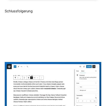
Schlussfolgerung