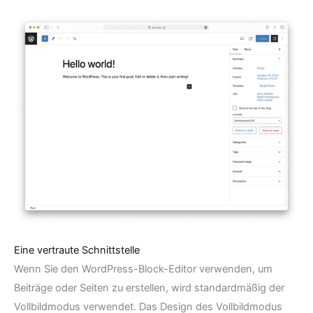
Eine vertraute Schnittstelle
Wenn Sie den WordPress-Block-Editor verwenden, um
Beiträge oder Seiten zu erstellen, wird standardmäßig der
Vollbildmodus verwendet. Das Design des Vollbildmodus