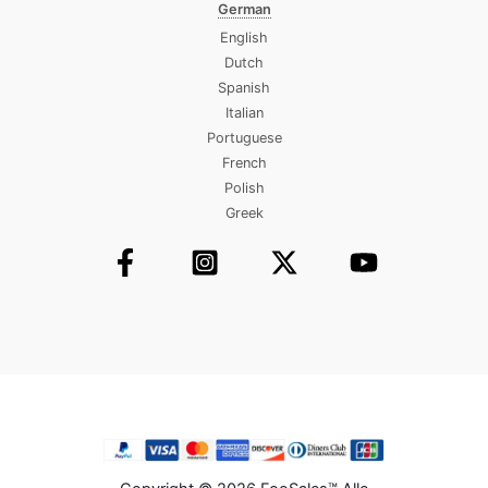
German
English
Dutch
Spanish
Italian
Portuguese
French
Polish
Greek