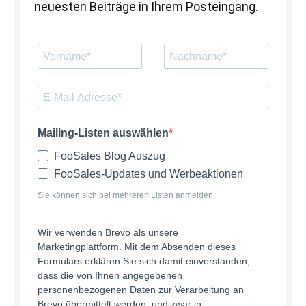
neuesten Beiträge in Ihrem Posteingang.
Mailing-Listen auswählen
FooSales Blog Auszug
FooSales-Updates und Werbeaktionen
Sie können sich bei mehreren Listen anmelden.
Wir verwenden Brevo als unsere
Marketingplattform. Mit dem Absenden dieses
Formulars erklären Sie sich damit einverstanden,
dass die von Ihnen angegebenen
personenbezogenen Daten zur Verarbeitung an
Brevo übermittelt werden, und zwar in