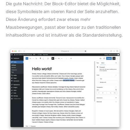
Die gute Nachricht: Der Block-Editor bietet die Möglichkeit,
diese Symbolleiste am oberen Rand der Seite anzuheften.
Diese Änderung erfordert zwar etwas mehr
Mausbewegungen, passt aber besser zu den traditionellen
Inhaltseditoren und ist intuitiver als die Standardeinstellung.