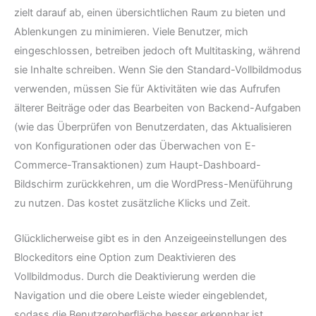
zielt darauf ab, einen übersichtlichen Raum zu bieten und
Ablenkungen zu minimieren. Viele Benutzer, mich
eingeschlossen, betreiben jedoch oft Multitasking, während
sie Inhalte schreiben. Wenn Sie den Standard-Vollbildmodus
verwenden, müssen Sie für Aktivitäten wie das Aufrufen
älterer Beiträge oder das Bearbeiten von Backend-Aufgaben
(wie das Überprüfen von Benutzerdaten, das Aktualisieren
von Konfigurationen oder das Überwachen von E-
Commerce-Transaktionen) zum Haupt-Dashboard-
Bildschirm zurückkehren, um die WordPress-Menüführung
zu nutzen. Das kostet zusätzliche Klicks und Zeit.
Glücklicherweise gibt es in den Anzeigeeinstellungen des
Blockeditors eine Option zum Deaktivieren des
Vollbildmodus. Durch die Deaktivierung werden die
Navigation und die obere Leiste wieder eingeblendet,
sodass die Benutzeroberfläche besser erkennbar ist.