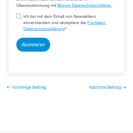
Übereinstimmung mit
Brevos Datenschutzrichtlinie.
Ich bin mit dem Erhalt von Newslettern
einverstanden und akzeptiere die
FooSales-
Datenschutzerklärung
Abonnieren
←
Vorherige Beitrag
Nächste Beitrag
→