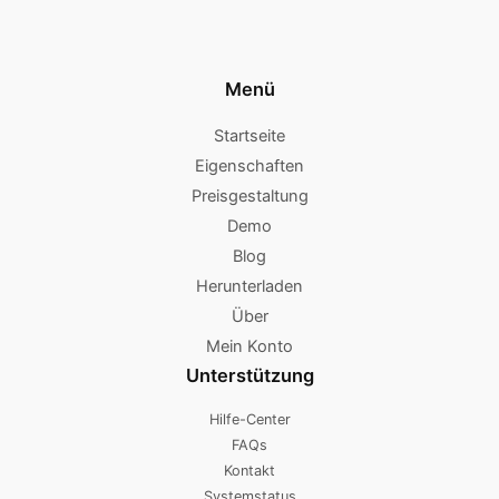
Menü
Startseite
Eigenschaften
Preisgestaltung
Demo
Blog
Herunterladen
Über
Mein Konto
Unterstützung
Hilfe-Center
FAQs
Kontakt
Systemstatus