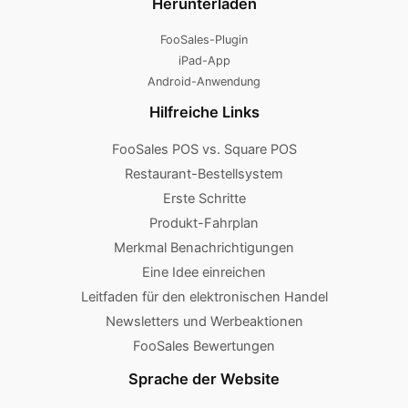
Herunterladen
FooSales-Plugin
iPad-App
Android-Anwendung
Hilfreiche Links
FooSales POS vs. Square POS
Restaurant-Bestellsystem
Erste Schritte
Produkt-Fahrplan
Merkmal Benachrichtigungen
Eine Idee einreichen
Leitfaden für den elektronischen Handel
Newsletters und Werbeaktionen
FooSales Bewertungen
Sprache der Website