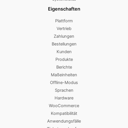
Eigenschaften
Plattform
Vertrieb
Zahlungen
Bestellungen
Kunden
Produkte
Berichte
Maßeinheiten
Offline-Modus
Sprachen
Hardware
WooCommerce
Kompatibilität
Anwendungsfälle