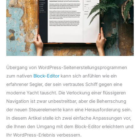
Übergang von WordPress-Seitenerstellungsprogrammen
zum nativen
Block-Editor
kann sich anfühlen wie ein
erfahrener Segler, der sein vertrautes Schiff gegen eine
moderne Yacht tauscht. Die Verlockung einer flüssigeren
Navigation ist zwar unbestreitbar, aber die Beherrschung
der neuen Steuerelemente kann eine Herausforderung sein.
In diesem Artikel stelle ich zwei einfache Anpassungen vor,
die Ihnen den Umgang mit dem Block-Editor erleichtern und
Ihr WordPress-Erlebnis verbessern.