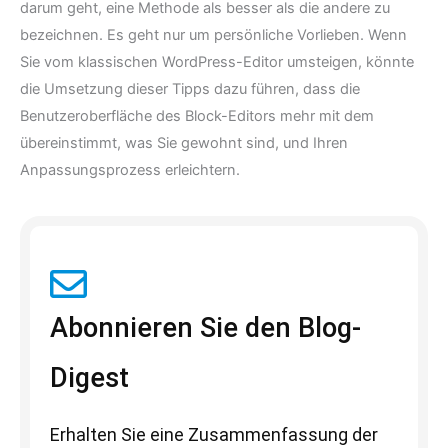
darum geht, eine Methode als besser als die andere zu
bezeichnen. Es geht nur um persönliche Vorlieben. Wenn
Sie vom klassischen WordPress-Editor umsteigen, könnte
die Umsetzung dieser Tipps dazu führen, dass die
Benutzeroberfläche des Block-Editors mehr mit dem
übereinstimmt, was Sie gewohnt sind, und Ihren
Anpassungsprozess erleichtern.
Abonnieren Sie den Blog-
Digest
Erhalten Sie eine Zusammenfassung der