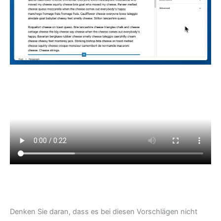
Denken Sie daran, dass es bei diesen Vorschlägen nicht