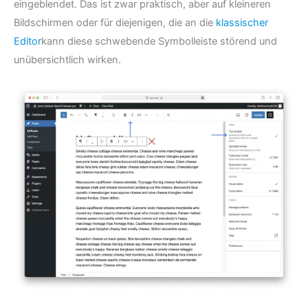
eingeblendet. Das ist zwar praktisch, aber auf kleineren
Bildschirmen oder für diejenigen, die an die
klassischer
Editor
kann diese schwebende Symbolleiste störend und
unübersichtlich wirken.