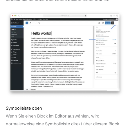
Symbolleiste oben
Wenn Sie einen Block im Editor auswählen, wird
normalerweise eine Symbolleiste direkt über diesem Block