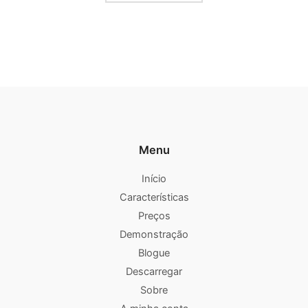
Menu
Início
Características
Preços
Demonstração
Blogue
Descarregar
Sobre