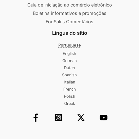
Guia de iniciação ao comércio eletrónico
Boletins informativos e promoções
FooSales Comentários
Língua do sítio
Portuguese
English
German
Dutch
Spanish
Italian
French
Polish
Greek