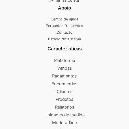
A minha conta
Apoio
Centro de ajuda
Perguntas frequentes
Contacto
Estado do sistema
Características
Plataforma
Vendas
Pagamentos
Encomendas
Clientes
Produtos
Relatórios
Unidades de medida
Modo offline