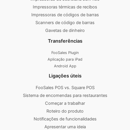
Impressoras térmicas de recibos
Impressoras de códigos de barras
Scanners de código de barras
Gavetas de dinheiro
Transferências
FooSales Plugin
Aplicação para iPad
Android App
Ligações úteis
FooSales POS vs. Square POS
Sistema de encomendas para restaurantes
Começar a trabalhar
Roteiro do produto
Notificações de funcionalidades
Apresentar uma ideia