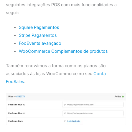
seguintes integrações POS com mais funcionalidades a
seguir:
Square Pagamentos
Stripe Pagamentos
FooEvents avançado
WooCommerce Complementos de produtos
Também renovámos a forma como os planos são
associados às lojas WooCommerce no seu
Conta
FooSales
.