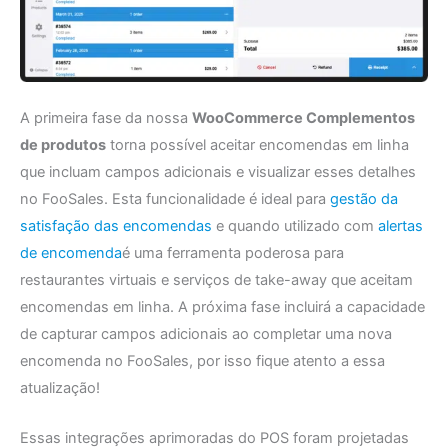
A primeira fase da nossa
WooCommerce Complementos
de produtos
torna possível aceitar encomendas em linha
que incluam campos adicionais e visualizar esses detalhes
no FooSales. Esta funcionalidade é ideal para
gestão da
satisfação das encomendas
e quando utilizado com
alertas
de encomenda
é uma ferramenta poderosa para
restaurantes virtuais e serviços de take-away que aceitam
encomendas em linha. A próxima fase incluirá a capacidade
de capturar campos adicionais ao completar uma nova
encomenda no FooSales, por isso fique atento a essa
atualização!
Essas integrações aprimoradas do POS foram projetadas