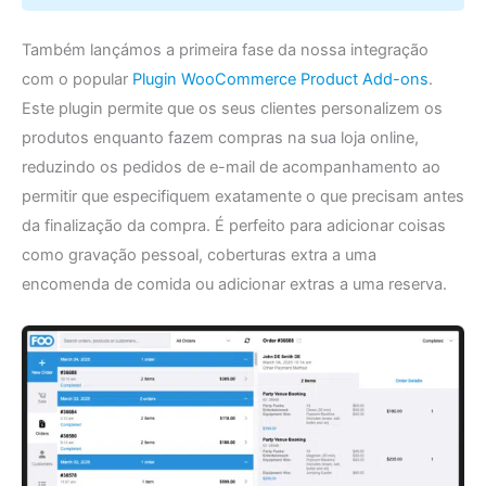
Também lançámos a primeira fase da nossa integração
com o popular
Plugin WooCommerce Product Add-ons
.
Este plugin permite que os seus clientes personalizem os
produtos enquanto fazem compras na sua loja online,
reduzindo os pedidos de e-mail de acompanhamento ao
permitir que especifiquem exatamente o que precisam antes
da finalização da compra. É perfeito para adicionar coisas
como gravação pessoal, coberturas extra a uma
encomenda de comida ou adicionar extras a uma reserva.