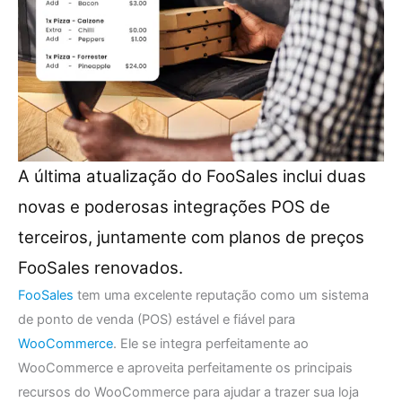
A última atualização do FooSales inclui duas
novas e poderosas integrações POS de
terceiros, juntamente com planos de preços
FooSales renovados.
FooSales
tem uma excelente reputação como um sistema
de ponto de venda (POS) estável e fiável para
WooCommerce
. Ele se integra perfeitamente ao
WooCommerce e aproveita perfeitamente os principais
recursos do WooCommerce para ajudar a trazer sua loja