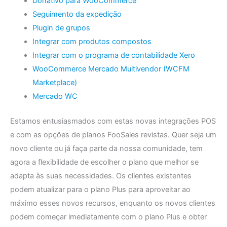
Donativo para WooCommerce
Seguimento da expedição
Plugin de grupos
Integrar com produtos compostos
Integrar com o programa de contabilidade Xero
WooCommerce Mercado Multivendor (WCFM
Marketplace)
Mercado WC
Estamos entusiasmados com estas novas integrações POS
e com as opções de planos FooSales revistas. Quer seja um
novo cliente ou já faça parte da nossa comunidade, tem
agora a flexibilidade de escolher o plano que melhor se
adapta às suas necessidades. Os clientes existentes
podem atualizar para o plano Plus para aproveitar ao
máximo esses novos recursos, enquanto os novos clientes
podem começar imediatamente com o plano Plus e obter