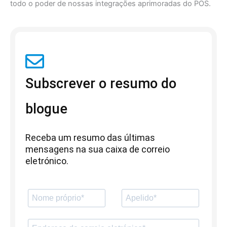
todo o poder de nossas integrações aprimoradas do POS.
Subscrever o resumo do
blogue
Receba um resumo das últimas
mensagens na sua caixa de correio
eletrónico.