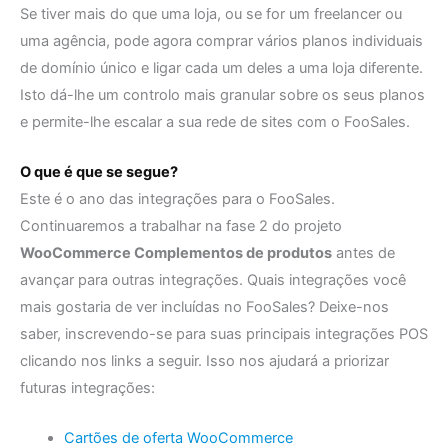
Se tiver mais do que uma loja, ou se for um freelancer ou
uma agência, pode agora comprar vários planos individuais
de domínio único e ligar cada um deles a uma loja diferente.
Isto dá-lhe um controlo mais granular sobre os seus planos
e permite-lhe escalar a sua rede de sites com o FooSales.
O que é que se segue?
Este é o ano das integrações para o FooSales.
Continuaremos a trabalhar na fase 2 do projeto
WooCommerce Complementos de produtos
antes de
avançar para outras integrações. Quais integrações você
mais gostaria de ver incluídas no FooSales? Deixe-nos
saber, inscrevendo-se para suas principais integrações POS
clicando nos links a seguir. Isso nos ajudará a priorizar
futuras integrações:
Cartões de oferta WooCommerce