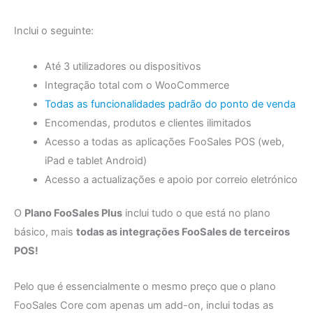
Inclui o seguinte:
Até 3 utilizadores ou dispositivos
Integração total com o WooCommerce
Todas as funcionalidades padrão do ponto de venda
Encomendas, produtos e clientes ilimitados
Acesso a todas as aplicações FooSales POS (web,
iPad e tablet Android)
Acesso a actualizações e apoio por correio eletrónico
O
Plano FooSales Plus
inclui tudo o que está no plano
básico, mais
todas as integrações FooSales de terceiros
POS!
Pelo que é essencialmente o mesmo preço que o plano
FooSales Core com apenas um add-on, inclui todas as