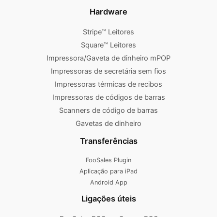
Hardware
Stripe™ Leitores
Square™ Leitores
Impressora/Gaveta de dinheiro mPOP
Impressoras de secretária sem fios
Impressoras térmicas de recibos
Impressoras de códigos de barras
Scanners de código de barras
Gavetas de dinheiro
Transferências
FooSales Plugin
Aplicação para iPad
Android App
Ligações úteis