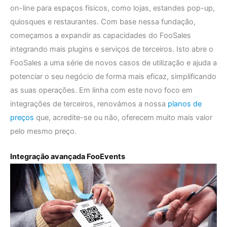
on-line para espaços físicos, como lojas, estandes pop-up,
quiosques e restaurantes. Com base nessa fundação,
começamos a expandir as capacidades do FooSales
integrando mais plugins e serviços de terceiros. Isto abre o
FooSales a uma série de novos casos de utilização e ajuda a
potenciar o seu negócio de forma mais eficaz, simplificando
as suas operações. Em linha com este novo foco em
integrações de terceiros, renovámos a nossa
planos de
preços
que, acredite-se ou não, oferecem muito mais valor
pelo mesmo preço.
Integração avançada FooEvents