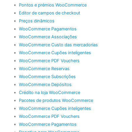
Pontos e prémios WooCommerce
Editor de campos de checkout
Preços dinâmicos
WooCommerce Pagamentos
WooCommerce Associações
WooCommerce Custo das mercadorias
WooCommerce Cupões inteligentes
WooCommerce PDF Vouchers
WooCommerce Reservas
WooCommerce Subscrições
WooCommerce Depósitos
Crédito na loja WooCommerce
Pacotes de produtos WooCommerce
WooCommerce Cupões inteligentes
WooCommerce PDF Vouchers
WooCommerce Pagamentos