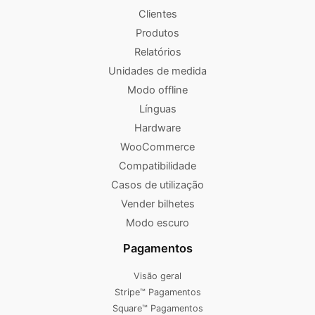
Clientes
Produtos
Relatórios
Unidades de medida
Modo offline
Línguas
Hardware
WooCommerce
Compatibilidade
Casos de utilização
Vender bilhetes
Modo escuro
Pagamentos
Visão geral
Stripe™ Pagamentos
Square™ Pagamentos