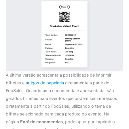
A última versão acrescenta a possibilidade de imprimir
bilhetes e
artigos de papelaria
diretamente a partir do
FooSales. Quando uma encomenda é apresentada, são
gerados bilhetes para eventos que podem ser impressos
diretamente a partir do FooSales, utilizando o tema de
bilhete selecionado para cada produto do evento. Na
página
Ecrã de encomendas
, pode optar por imprimir o