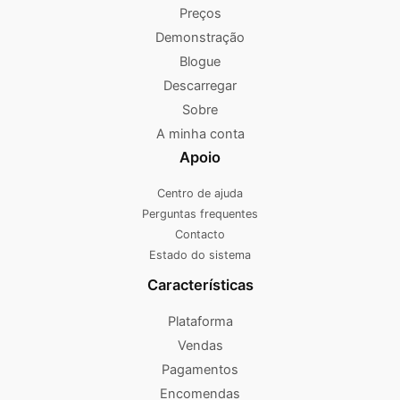
Preços
Demonstração
Blogue
Descarregar
Sobre
A minha conta
Apoio
Centro de ajuda
Perguntas frequentes
Contacto
Estado do sistema
Características
Plataforma
Vendas
Pagamentos
Encomendas