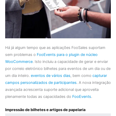
Há já algum tempo que as aplicações FooSales suportam
sem problemas o
FooEvents para o plugin de núcleo
WooCommerce
. Isto incluiu a capacidade de gerar e enviar
por correio eletrónico bilhetes para eventos de um dia ou de
um dia inteiro.
eventos de vários dias
, bem como
capturar
campos personalizados de participantes
. A nova integração
avançada acrescenta suporte adicional que aproveita
plenamente todas as capacidades do
FooEvents
.
Impressão de bilhetes e artigos de papelaria