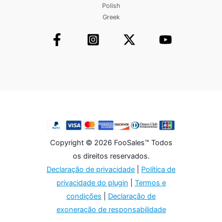
Polish
Greek
Copyright © 2026 FooSales™ Todos
os direitos reservados.
Declaração de privacidade
|
Política de
privacidade do plugin
|
Termos e
condições
|
Declaração de
exoneração de responsabilidade