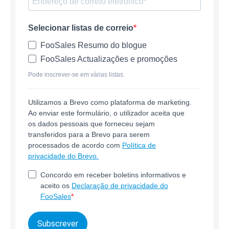
Selecionar listas de correio
FooSales Resumo do blogue
FooSales Actualizações e promoções
Pode inscrever-se em várias listas.
Utilizamos a Brevo como plataforma de marketing.
Ao enviar este formulário, o utilizador aceita que
os dados pessoais que forneceu sejam
transferidos para a Brevo para serem
processados de acordo com
Política de
privacidade do Brevo.
Concordo em receber boletins informativos e
aceito os
Declaração de privacidade do
FooSales
Subscrever