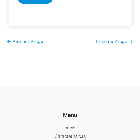
←
Anterior Artigo
Próximo Artigo
→
Menu
Início
Características