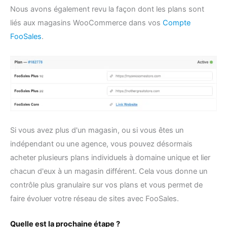
Nous avons également revu la façon dont les plans sont
liés aux magasins WooCommerce dans vos
Compte
FooSales
.
Si vous avez plus d'un magasin, ou si vous êtes un
indépendant ou une agence, vous pouvez désormais
acheter plusieurs plans individuels à domaine unique et lier
chacun d'eux à un magasin différent. Cela vous donne un
contrôle plus granulaire sur vos plans et vous permet de
faire évoluer votre réseau de sites avec FooSales.
Quelle est la prochaine étape ?