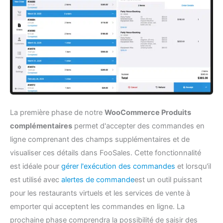
La première phase de notre
WooCommerce Produits
complémentaires
permet d'accepter des commandes en
ligne comprenant des champs supplémentaires et de
visualiser ces détails dans FooSales. Cette fonctionnalité
est idéale pour
gérer l'exécution des commandes
et lorsqu'il
est utilisé avec
alertes de commande
est un outil puissant
pour les restaurants virtuels et les services de vente à
emporter qui acceptent les commandes en ligne. La
prochaine phase comprendra la possibilité de saisir des