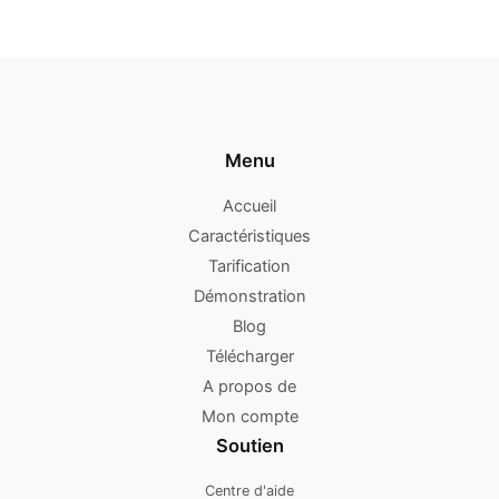
Menu
Accueil
Caractéristiques
Tarification
Démonstration
Blog
Télécharger
A propos de
Mon compte
Soutien
Centre d'aide