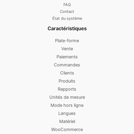
FAQ
Contact
État du système
Caractéristiques
Plate-forme
Vente
Paiements
Commandes
Clients
Produits
Rapports
Unités de mesure
Mode hors ligne
Langues
Matériel
WooCommerce