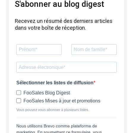
S'abonner au blog digest
Recevez un résumé des derniers articles
dans votre boîte de réception.
Sélectionner les listes de diffusion
FooSales Blog Digest
FooSales Mises à jour et promotions
Vous pouvez vous abonner à plusieurs listes.
Nous utilisons Brevo comme plateforme de
marketing. En soumettant ce formulaire, vous