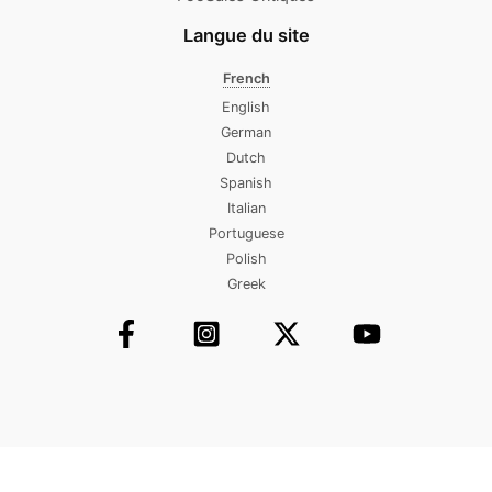
Langue du site
French
English
German
Dutch
Spanish
Italian
Portuguese
Polish
Greek