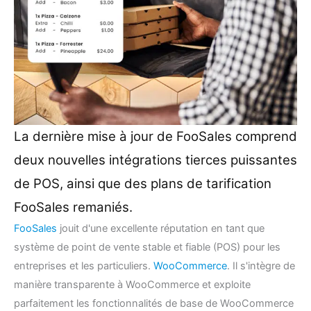
La dernière mise à jour de FooSales comprend
deux nouvelles intégrations tierces puissantes
de POS, ainsi que des plans de tarification
FooSales remaniés.
FooSales
jouit d'une excellente réputation en tant que
système de point de vente stable et fiable (POS) pour les
entreprises et les particuliers.
WooCommerce
. Il s'intègre de
manière transparente à WooCommerce et exploite
parfaitement les fonctionnalités de base de WooCommerce