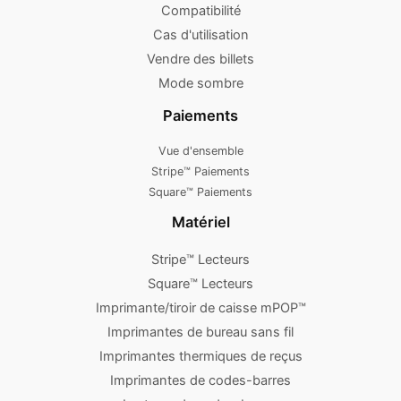
Compatibilité
Cas d'utilisation
Vendre des billets
Mode sombre
Paiements
Vue d'ensemble
Stripe™ Paiements
Square™ Paiements
Matériel
Stripe™ Lecteurs
Square™ Lecteurs
Imprimante/tiroir de caisse mPOP™
Imprimantes de bureau sans fil
Imprimantes thermiques de reçus
Imprimantes de codes-barres