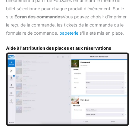
directement à partir de FooSales en utilisant le thème de
billet sélectionné pour chaque produit d'événement. Sur le
site
Écran des commandes
Vous pouvez choisir d'imprimer
le reçu de la commande, les tickets de la commande ou le
formulaire de commande.
papeterie
s'il a été mis en place.
Aide à l'attribution des places et aux réservations