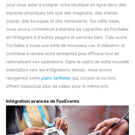
pour vous aider à intégrer votre boutique en ligne dans des
espaces physiques tels que des magasins, des stands
popup, des kiosques et des restaurants. Sur cette base,
nous avons commencé à étendre les capacités de FooSales
en l'intégrant à d'autres plugins et services tiers. Cela ouvre
FooSales à toute une série de nouveaux cas d'utilisation et
contribue à rendre votre entreprise plus efficace tout en
rationalisant vos opérations. Dans le cadre de cette nouvelle
orientation vers les intégrations tierces, nous avons
réorganisé notre
plans tarifaires
qui, croyez-le ou non,
offrent beaucoup plus de valeur pour le même prix.
Intégration avancée de FooEvents