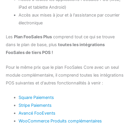
iPad et tablette Android)
Accès aux mises à jour et à l'assistance par courrier
électronique
Les
Plan FooSales Plus
comprend tout ce qui se trouve
dans le plan de base, plus
toutes les intégrations
FooSales de tiers POS !
Pour le même prix que le plan FooSales Core avec un seul
module complémentaire, il comprend toutes les intégrations
POS suivantes et d'autres fonctionnalités à venir :
Square Paiements
Stripe Paiements
Avancé FooEvents
WooCommerce Produits complémentaires