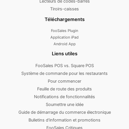
Lecteurs de codes-barres
Tiroirs-caisses
Téléchargements
FooSales Plugin
Application iPad
Android App
Liens utiles
FooSales POS vs. Square POS
Système de commande pour les restaurants
Pour commencer
Feuille de route des produits
Notifications de fonctionnalités
Soumettre une idée
Guide de démarrage du commerce électronique
Bulletins d'information et promotions
FooSales Critiques