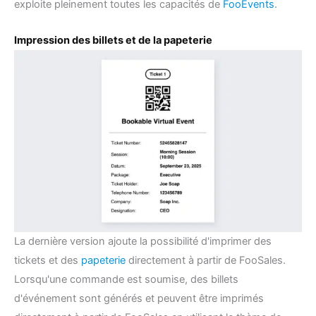
exploite pleinement toutes les capacités de
FooEvents
.
Impression des billets et de la papeterie
La dernière version ajoute la possibilité d'imprimer des
tickets et des
papeterie
directement à partir de FooSales.
Lorsqu'une commande est soumise, des billets
d'événement sont générés et peuvent être imprimés