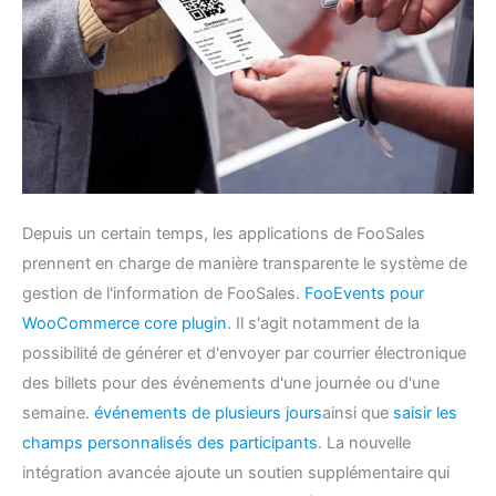
Depuis un certain temps, les applications de FooSales
prennent en charge de manière transparente le système de
gestion de l'information de FooSales.
FooEvents pour
WooCommerce core plugin
. Il s'agit notamment de la
possibilité de générer et d'envoyer par courrier électronique
des billets pour des événements d'une journée ou d'une
semaine.
événements de plusieurs jours
ainsi que
saisir les
champs personnalisés des participants
. La nouvelle
intégration avancée ajoute un soutien supplémentaire qui