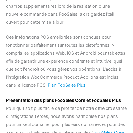
champs supplémentaires lors de la réalisation d'une
nouvelle commande dans FooSales, alors gardez l'œil
ouvert pour cette mise à jour !
Ces intégrations POS améliorées sont conçues pour
fonctionner parfaitement sur toutes les plateformes, y
compris les applications Web, iOS et Android pour tablettes,
afin de garantir une expérience cohérente et intuitive, quel
que soit l'endroit où vous gérez vos opérations. L'accès à
l'intégration WooCommerce Product Add-ons est inclus
dans la licence POS.
Plan FooSales Plus
.
Présentation des plans FooSales Core et FooSales Plus
Pour qu'il soit plus facile de profiter de notre offre croissante
d'intégrations tierces, nous avons harmonisé nos plans
pour un seul domaine, pour plusieurs domaines et pour des
ajouts individuels avec deux plans simples :
FooSales Core