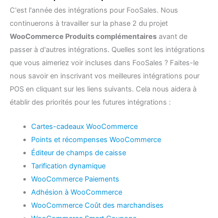
C'est l'année des intégrations pour FooSales. Nous
continuerons à travailler sur la phase 2 du projet
WooCommerce Produits complémentaires
avant de
passer à d'autres intégrations. Quelles sont les intégrations
que vous aimeriez voir incluses dans FooSales ? Faites-le
nous savoir en inscrivant vos meilleures intégrations pour
POS en cliquant sur les liens suivants. Cela nous aidera à
établir des priorités pour les futures intégrations :
Cartes-cadeaux WooCommerce
Points et récompenses WooCommerce
Éditeur de champs de caisse
Tarification dynamique
WooCommerce Paiements
Adhésion à WooCommerce
WooCommerce Coût des marchandises