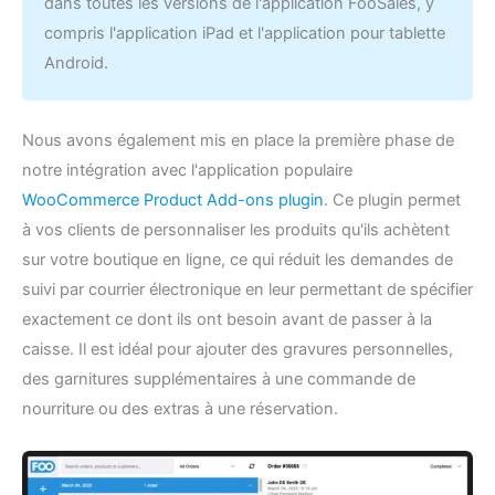
dans toutes les versions de l'application FooSales, y
compris l'application iPad et l'application pour tablette
Android.
Nous avons également mis en place la première phase de
notre intégration avec l'application populaire
WooCommerce Product Add-ons plugin
. Ce plugin permet
à vos clients de personnaliser les produits qu'ils achètent
sur votre boutique en ligne, ce qui réduit les demandes de
suivi par courrier électronique en leur permettant de spécifier
exactement ce dont ils ont besoin avant de passer à la
caisse. Il est idéal pour ajouter des gravures personnelles,
des garnitures supplémentaires à une commande de
nourriture ou des extras à une réservation.