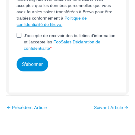
acceptez que les données personnelles que vous
avez fournies soient transférées à Brevo pour être
traitées conformément à
Politique de
confidentialité de Brevo.
J'accepte de recevoir des bulletins d'information
et j'accepte les
FooSales Déclaration de
confidentialité
S'abonner
←
Précédent Article
Suivant Article
→