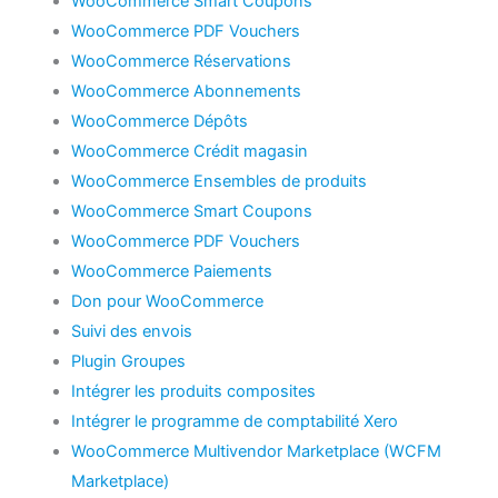
WooCommerce Smart Coupons
WooCommerce PDF Vouchers
WooCommerce Réservations
WooCommerce Abonnements
WooCommerce Dépôts
WooCommerce Crédit magasin
WooCommerce Ensembles de produits
WooCommerce Smart Coupons
WooCommerce PDF Vouchers
WooCommerce Paiements
Don pour WooCommerce
Suivi des envois
Plugin Groupes
Intégrer les produits composites
Intégrer le programme de comptabilité Xero
WooCommerce Multivendor Marketplace (WCFM
Marketplace)