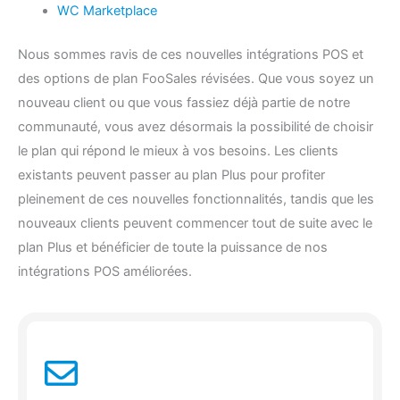
WC Marketplace
Nous sommes ravis de ces nouvelles intégrations POS et
des options de plan FooSales révisées. Que vous soyez un
nouveau client ou que vous fassiez déjà partie de notre
communauté, vous avez désormais la possibilité de choisir
le plan qui répond le mieux à vos besoins. Les clients
existants peuvent passer au plan Plus pour profiter
pleinement de ces nouvelles fonctionnalités, tandis que les
nouveaux clients peuvent commencer tout de suite avec le
plan Plus et bénéficier de toute la puissance de nos
intégrations POS améliorées.