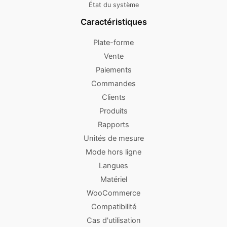
État du système
Caractéristiques
Plate-forme
Vente
Paiements
Commandes
Clients
Produits
Rapports
Unités de mesure
Mode hors ligne
Langues
Matériel
WooCommerce
Compatibilité
Cas d'utilisation