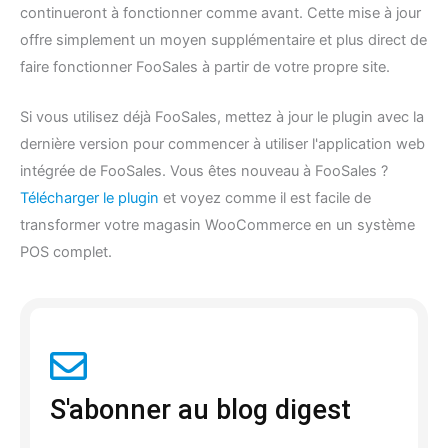
continueront à fonctionner comme avant. Cette mise à jour
offre simplement un moyen supplémentaire et plus direct de
faire fonctionner FooSales à partir de votre propre site.
Si vous utilisez déjà FooSales, mettez à jour le plugin avec la
dernière version pour commencer à utiliser l'application web
intégrée de FooSales. Vous êtes nouveau à FooSales ?
Télécharger le plugin
et voyez comme il est facile de
transformer votre magasin WooCommerce en un système
POS complet.
S'abonner au blog digest