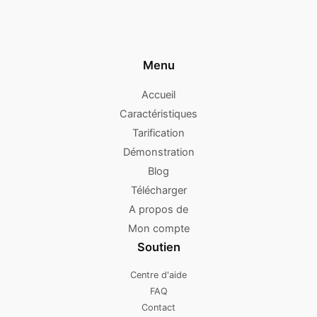
Menu
Accueil
Caractéristiques
Tarification
Démonstration
Blog
Télécharger
A propos de
Mon compte
Soutien
Centre d'aide
FAQ
Contact