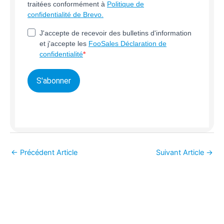
traitées conformément à
Politique de
confidentialité de Brevo.
J'accepte de recevoir des bulletins d'information
et j'accepte les
FooSales Déclaration de
confidentialité
S'abonner
←
Précédent Article
Suivant Article
→