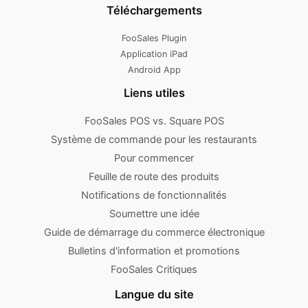
Téléchargements
FooSales Plugin
Application iPad
Android App
Liens utiles
FooSales POS vs. Square POS
Système de commande pour les restaurants
Pour commencer
Feuille de route des produits
Notifications de fonctionnalités
Soumettre une idée
Guide de démarrage du commerce électronique
Bulletins d'information et promotions
FooSales Critiques
Langue du site