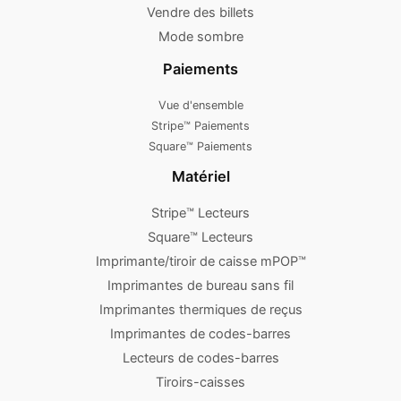
Vendre des billets
Mode sombre
Paiements
Vue d'ensemble
Stripe™ Paiements
Square™ Paiements
Matériel
Stripe™ Lecteurs
Square™ Lecteurs
Imprimante/tiroir de caisse mPOP™
Imprimantes de bureau sans fil
Imprimantes thermiques de reçus
Imprimantes de codes-barres
Lecteurs de codes-barres
Tiroirs-caisses