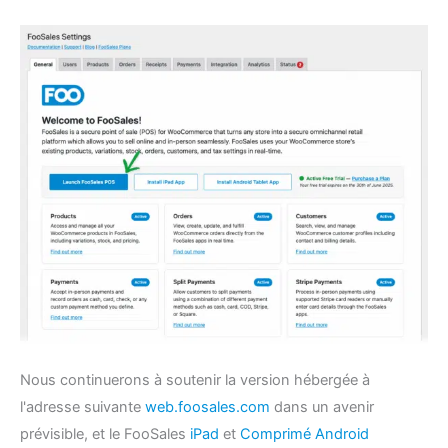
Nous continuerons à soutenir la version hébergée à
l'adresse suivante
web.foosales.com
dans un avenir
prévisible, et le FooSales
iPad
et
Comprimé Android