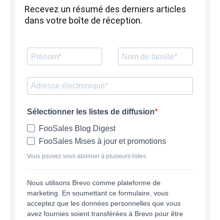
Recevez un résumé des derniers articles
dans votre boîte de réception.
Sélectionner les listes de diffusion
FooSales Blog Digest
FooSales Mises à jour et promotions
Vous pouvez vous abonner à plusieurs listes.
Nous utilisons Brevo comme plateforme de
marketing. En soumettant ce formulaire, vous
acceptez que les données personnelles que vous
avez fournies soient transférées à Brevo pour être