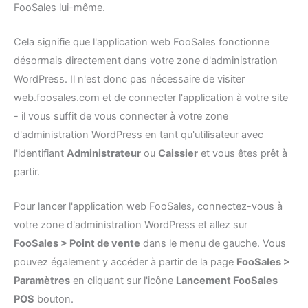
FooSales lui-même.
Cela signifie que l'application web FooSales fonctionne
désormais directement dans votre zone d'administration
WordPress. Il n'est donc pas nécessaire de visiter
web.foosales.com et de connecter l'application à votre site
- il vous suffit de vous connecter à votre zone
d'administration WordPress en tant qu'utilisateur avec
l'identifiant
Administrateur
ou
Caissier
et vous êtes prêt à
partir.
Pour lancer l'application web FooSales, connectez-vous à
votre zone d'administration WordPress et allez sur
FooSales > Point de vente
dans le menu de gauche. Vous
pouvez également y accéder à partir de la page
FooSales >
Paramètres
en cliquant sur l'icône
Lancement FooSales
POS
bouton.