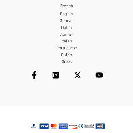
French
English
German
Dutch
Spanish
Italian
Portuguese
Polish
Greek