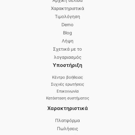
Αρχική σελίδα
Χαρακτηριστικά
Τιμολόγηση
Demo
Blog
Λήψη
Σχετικά με το
λογαριασμός
Υποστήριξη
Κέντρο βοήθειας
Συχνές ερωτήσεις
Επικοινωνία
Κατάσταση συστήματος
Χαρακτηριστικά
Πλατφόρμα
Πωλήσεις