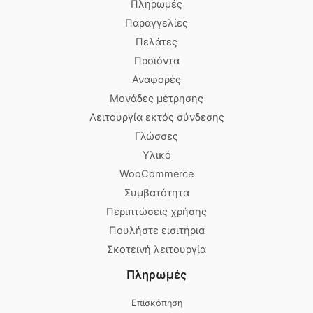
Πληρωμές
Παραγγελίες
Πελάτες
Προϊόντα
Αναφορές
Μονάδες μέτρησης
Λειτουργία εκτός σύνδεσης
Γλώσσες
Υλικό
WooCommerce
Συμβατότητα
Περιπτώσεις χρήσης
Πουλήστε εισιτήρια
Σκοτεινή λειτουργία
Πληρωμές
Επισκόπηση