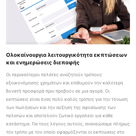
Ολοκαίνουργια λειτουργικότητα εκπτώσεων
και ενημερώσεις διεπαφής
Οι περισσότεροι πελάτες αναζητούν τρόπους
εξοικονόμησης χρημάτων και επιθυμούν την καλύτερη
δυνατή προσφορά πριν προβούν σε μια αγορά. Οι
εκπτώσεις είναι ένας πολύ καλός τρόπος για την τόνωση
των πωλήσεων και την αύξηση της αφοσίωσης των
πελατών και αποτελούν ζωτικό εργαλείο για κάθε
κατάστημα. Για τους λόγους αυτούς, ανανεώσαμε πλήρως
τον τρόπο με τον οποίο εφαρμόζονται οι εκπτώσεις στο