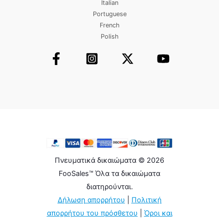
Italian
Portuguese
French
Polish
Πνευματικά δικαιώματα © 2026
FooSales™ Όλα τα δικαιώματα
διατηρούνται.
Δήλωση απορρήτου
|
Πολιτική
απορρήτου του πρόσθετου
|
Όροι και