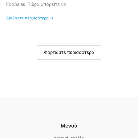
FooSales. Τώρα μπορείτε να
Διαβάστε περισσότερα →
Φορτώστε περισσότερα
Μενού