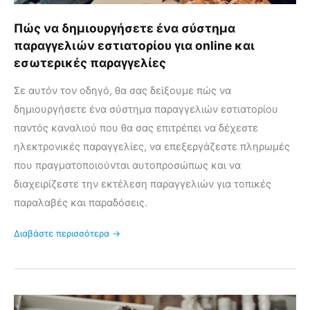
Πώς να δημιουργήσετε ένα σύστημα
παραγγελιών εστιατορίου για online και
εσωτερικές παραγγελίες
Σε αυτόν τον οδηγό, θα σας δείξουμε πώς να
δημιουργήσετε ένα σύστημα παραγγελιών εστιατορίου
παντός καναλιού που θα σας επιτρέπει να δέχεστε
ηλεκτρονικές παραγγελίες, να επεξεργάζεστε πληρωμές
που πραγματοποιούνται αυτοπροσώπως και να
διαχειρίζεστε την εκτέλεση παραγγελιών για τοπικές
παραλαβές και παραδόσεις.
Διαβάστε περισσότερα →
Εισαγωγή