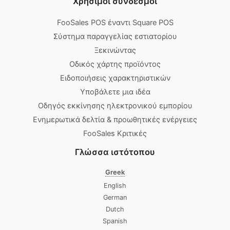
Χρήσιμοι σύνδεσμοι
FooSales POS έναντι Square POS
Σύστημα παραγγελίας εστιατορίου
Ξεκινώντας
Οδικός χάρτης προϊόντος
Ειδοποιήσεις χαρακτηριστικών
Υποβάλετε μια ιδέα
Οδηγός εκκίνησης ηλεκτρονικού εμπορίου
Ενημερωτικά δελτία & προωθητικές ενέργειες
FooSales Κριτικές
Γλώσσα ιστότοπου
Greek
English
German
Dutch
Spanish