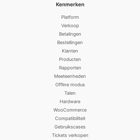
Kenmerken
Platform
Verkoop
Betalingen
Bestellingen
Klanten
Producten
Rapporten
Meeteenheden
Offline modus
Talen
Hardware
WooCommerce
Compatibiliteit
Gebruikscases
Tickets verkopen