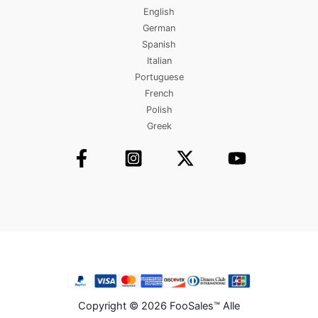
English
German
Spanish
Italian
Portuguese
French
Polish
Greek
Copyright © 2026 FooSales™ Alle