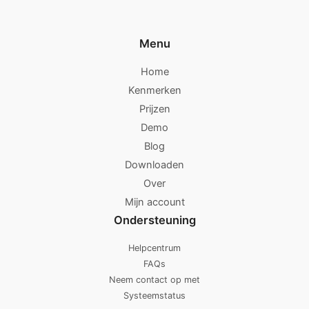
Menu
Home
Kenmerken
Prijzen
Demo
Blog
Downloaden
Over
Mijn account
Ondersteuning
Helpcentrum
FAQs
Neem contact op met
Systeemstatus