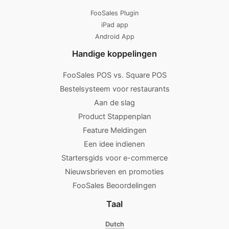
FooSales Plugin
iPad app
Android App
Handige koppelingen
FooSales POS vs. Square POS
Bestelsysteem voor restaurants
Aan de slag
Product Stappenplan
Feature Meldingen
Een idee indienen
Startersgids voor e-commerce
Nieuwsbrieven en promoties
FooSales Beoordelingen
Taal
Dutch