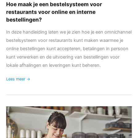
Hoe maak je een bestelsysteem voor
restaurants voor online en interne
bestellingen?
In deze handleiding laten we je zien hoe je een omnichannel
bestelsysteem voor restaurants kunt maken waarmee je
online bestellingen kunt accepteren, betalingen in persoon
kunt verwerken en de uitvoering van bestellingen voor
lokale afhalingen en leveringen kunt beheren.
Lees meer →
Introductie
van
FooSales
Bestel
Alerts