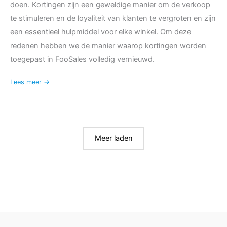
doen. Kortingen zijn een geweldige manier om de verkoop
te stimuleren en de loyaliteit van klanten te vergroten en zijn
een essentieel hulpmiddel voor elke winkel. Om deze
redenen hebben we de manier waarop kortingen worden
toegepast in FooSales volledig vernieuwd.
Lees meer →
Meer laden