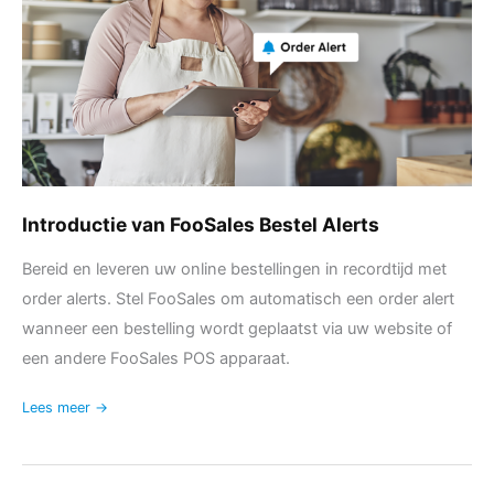
Introductie van FooSales Bestel Alerts
Bereid en leveren uw online bestellingen in recordtijd met
order alerts. Stel FooSales om automatisch een order alert
wanneer een bestelling wordt geplaatst via uw website of
een andere FooSales POS apparaat.
Lees meer →