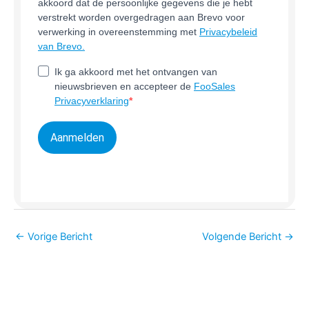
akkoord dat de persoonlijke gegevens die je hebt
verstrekt worden overgedragen aan Brevo voor
verwerking in overeenstemming met
Privacybeleid
van Brevo.
Ik ga akkoord met het ontvangen van
nieuwsbrieven en accepteer de
FooSales
Privacyverklaring
Aanmelden
←
Vorige Bericht
Volgende Bericht
→