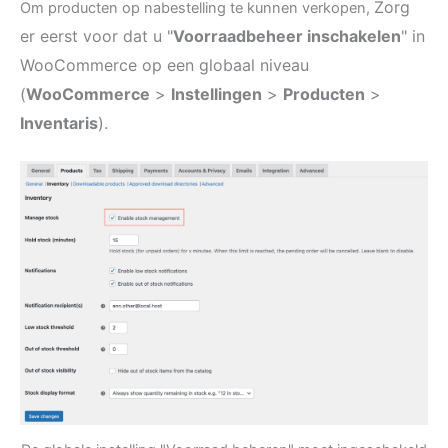
Zorg
Om producten op nabestelling te kunnen verkopen,
er eerst voor dat u "
Voorraadbeheer inschakelen
" in
WooCommerce op een globaal niveau
(
WooCommerce
>
Instellingen
>
Producten
>
Inventaris
).