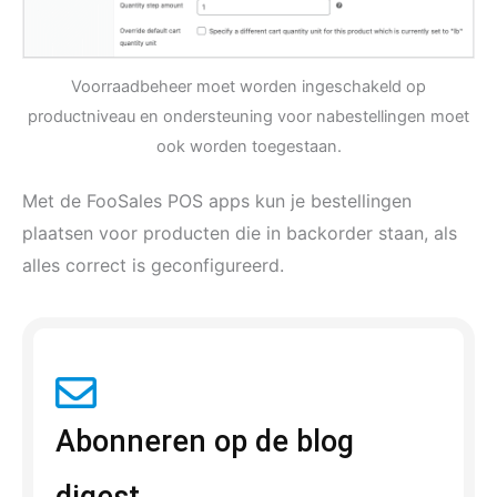
Voorraadbeheer moet worden ingeschakeld op
productniveau en ondersteuning voor nabestellingen moet
ook worden toegestaan.
Met de FooSales POS apps kun je bestellingen
plaatsen voor producten die in backorder staan, als
alles correct is geconfigureerd.
Abonneren op de blog