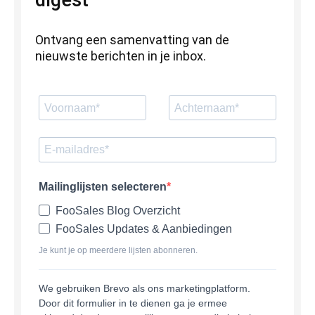
digest
Ontvang een samenvatting van de
nieuwste berichten in je inbox.
Mailinglijsten selecteren
FooSales Blog Overzicht
FooSales Updates & Aanbiedingen
Je kunt je op meerdere lijsten abonneren.
We gebruiken Brevo als ons marketingplatform.
Door dit formulier in te dienen ga je ermee