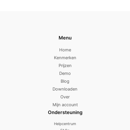
Menu
Home
Kenmerken
Prijzen
Demo
Blog
Downloaden
Over
Mijn account
Ondersteuning
Helpcentrum