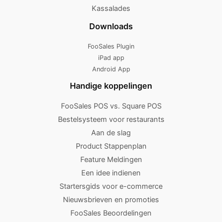
Kassalades
Downloads
FooSales Plugin
iPad app
Android App
Handige koppelingen
FooSales POS vs. Square POS
Bestelsysteem voor restaurants
Aan de slag
Product Stappenplan
Feature Meldingen
Een idee indienen
Startersgids voor e-commerce
Nieuwsbrieven en promoties
FooSales Beoordelingen