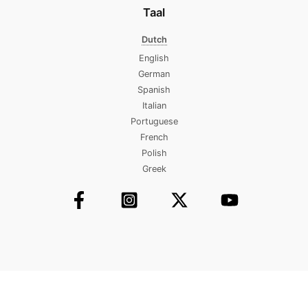
Taal
Dutch
English
German
Spanish
Italian
Portuguese
French
Polish
Greek