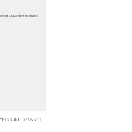
"Produkt" aktiviert