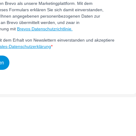
n Brevo als unsere Marketingplattform. Mit dem
ses Formulars erklären Sie sich damit einverstanden,
n Ihnen angegebenen personenbezogenen Daten zur
 an Brevo übermittelt werden, und zwar in
mung mit
Brevos Datenschutzrichtlinie.
it dem Erhalt von Newslettern einverstanden und akzeptiere
les-Datenschutzerklärung
en