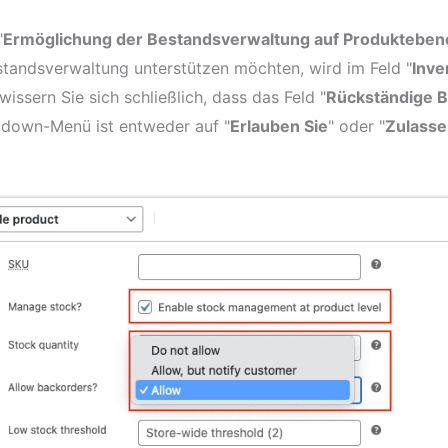
"
Ermöglichung der Bestandsverwaltung auf Produkteben
standsverwaltung unterstützen möchten, wird im Feld "
Inve
issern Sie sich schließlich, dass das Feld "
Rückständige B
down-Menü ist entweder auf "
Erlauben Sie
" oder "
Zulasse