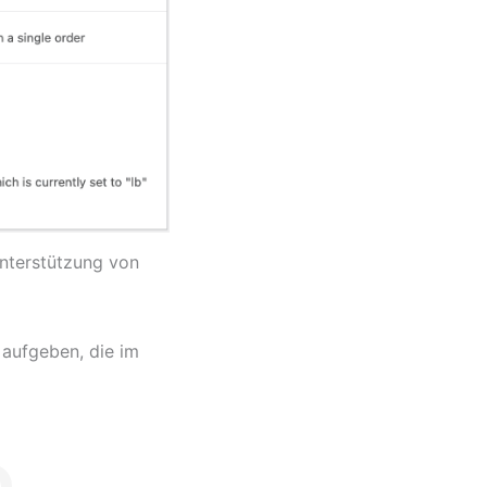
nterstützung von
aufgeben, die im