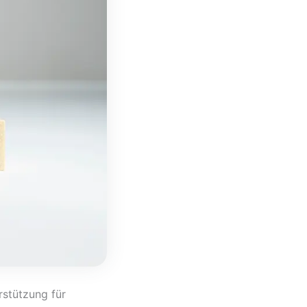
rstützung für