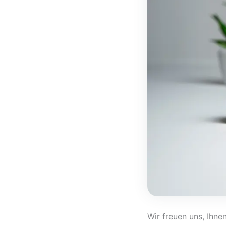
Wir freuen uns, Ihne