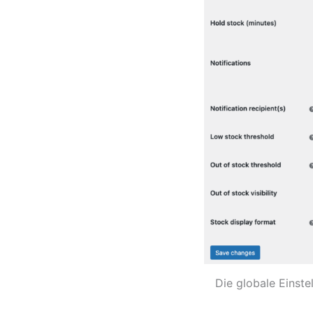
Die globale Einste