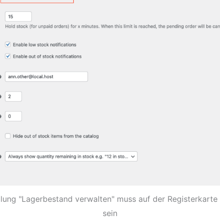
llung "Lagerbestand verwalten" muss auf der Registerkarte 
sein