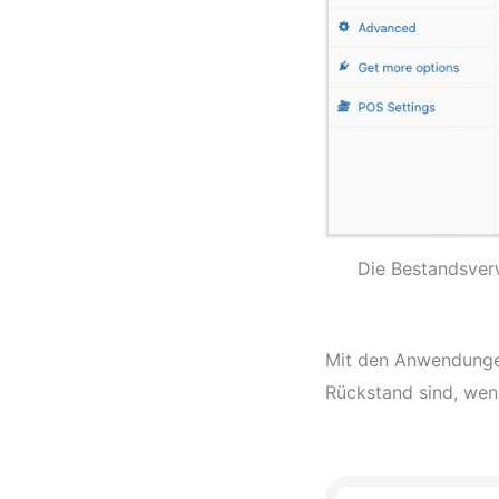
Die Bestandsver
Mit den Anwendungen
Rückstand sind, wenn 