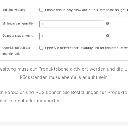
waltung muss auf Produktebene aktiviert werden und die U
Rückständen muss ebenfalls erlaubt sein.
 FooSales und POS können Sie Bestellungen für Produkte 
alles richtig konfiguriert ist.