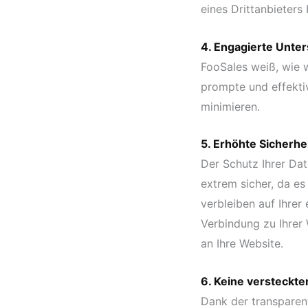
eines Drittanbieters 
4. Engagierte Unte
FooSales weiß, wie w
prompte und effekti
minimieren.
5. Erhöhte Sicherhe
Der Schutz Ihrer Dat
extrem sicher, da es
verbleiben auf Ihrer
Verbindung zu Ihrer 
an Ihre Website.
6. Keine versteckte
Dank der transparen