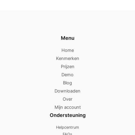
Menu
Home
Kenmerken
Prijzen
Demo
Blog
Downloaden
Over
Mijn account
Ondersteuning
Helpcentrum
FAQs