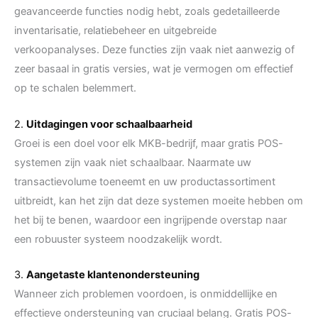
geavanceerde functies nodig hebt, zoals gedetailleerde
inventarisatie, relatiebeheer en uitgebreide
verkoopanalyses. Deze functies zijn vaak niet aanwezig of
zeer basaal in gratis versies, wat je vermogen om effectief
op te schalen belemmert.
2.
Uitdagingen voor schaalbaarheid
Groei is een doel voor elk MKB-bedrijf, maar gratis POS-
systemen zijn vaak niet schaalbaar. Naarmate uw
transactievolume toeneemt en uw productassortiment
uitbreidt, kan het zijn dat deze systemen moeite hebben om
het bij te benen, waardoor een ingrijpende overstap naar
een robuuster systeem noodzakelijk wordt.
3.
Aangetaste klantenondersteuning
Wanneer zich problemen voordoen, is onmiddellijke en
effectieve ondersteuning van cruciaal belang. Gratis POS-