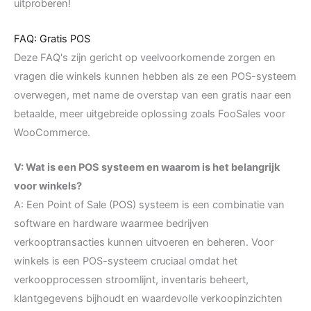
uitproberen!
FAQ: Gratis POS
Deze FAQ's zijn gericht op veelvoorkomende zorgen en
vragen die winkels kunnen hebben als ze een POS-systeem
overwegen, met name de overstap van een gratis naar een
betaalde, meer uitgebreide oplossing zoals FooSales voor
WooCommerce.
V: Wat is een POS systeem en waarom is het belangrijk
voor winkels?
A: Een Point of Sale (POS) systeem is een combinatie van
software en hardware waarmee bedrijven
verkooptransacties kunnen uitvoeren en beheren. Voor
winkels is een POS-systeem cruciaal omdat het
verkoopprocessen stroomlijnt, inventaris beheert,
klantgegevens bijhoudt en waardevolle verkoopinzichten