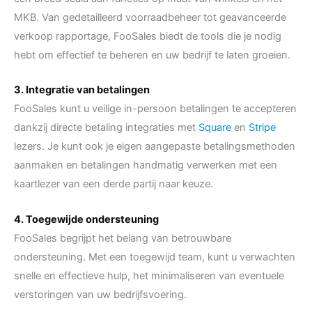
MKB. Van gedetailleerd voorraadbeheer tot geavanceerde
verkoop rapportage, FooSales biedt de tools die je nodig
hebt om effectief te beheren en uw bedrijf te laten groeien.
3. Integratie van betalingen
FooSales kunt u veilige in-persoon betalingen te accepteren
dankzij directe betaling integraties met
Square
en
Stripe
lezers. Je kunt ook je eigen aangepaste betalingsmethoden
aanmaken en betalingen handmatig verwerken met een
kaartlezer van een derde partij naar keuze.
4. Toegewijde ondersteuning
FooSales begrijpt het belang van betrouwbare
ondersteuning. Met een toegewijd team, kunt u verwachten
snelle en effectieve hulp, het minimaliseren van eventuele
verstoringen van uw bedrijfsvoering.