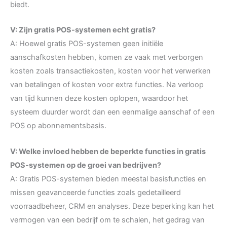
biedt.
V: Zijn gratis POS-systemen echt gratis?
A: Hoewel gratis POS-systemen geen initiële
aanschafkosten hebben, komen ze vaak met verborgen
kosten zoals transactiekosten, kosten voor het verwerken
van betalingen of kosten voor extra functies. Na verloop
van tijd kunnen deze kosten oplopen, waardoor het
systeem duurder wordt dan een eenmalige aanschaf of een
POS op abonnementsbasis.
V: Welke invloed hebben de beperkte functies in gratis
POS-systemen op de groei van bedrijven?
A: Gratis POS-systemen bieden meestal basisfuncties en
missen geavanceerde functies zoals gedetailleerd
voorraadbeheer, CRM en analyses. Deze beperking kan het
vermogen van een bedrijf om te schalen, het gedrag van