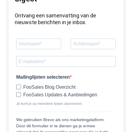
Ontvang een samenvatting van de
nieuwste berichten in je inbox.
Mailinglijsten selecteren
FooSales Blog Overzicht
FooSales Updates & Aanbiedingen
Je kunt je op meerdere lijsten abonneren.
We gebruiken Brevo als ons marketingplatform.
Door dit formulier in te dienen ga je ermee