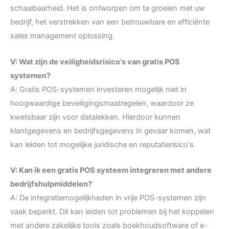
schaalbaarheid. Het is ontworpen om te groeien met uw
bedrijf, het verstrekken van een betrouwbare en efficiënte
sales management oplossing.
V: Wat zijn de veiligheidsrisico's van gratis POS
systemen?
A: Gratis POS-systemen investeren mogelijk niet in
hoogwaardige beveiligingsmaatregelen, waardoor ze
kwetsbaar zijn voor datalekken. Hierdoor kunnen
klantgegevens en bedrijfsgegevens in gevaar komen, wat
kan leiden tot mogelijke juridische en reputatierisico's.
V: Kan ik een gratis POS systeem integreren met andere
bedrijfshulpmiddelen?
A: De integratiemogelijkheden in vrije POS-systemen zijn
vaak beperkt. Dit kan leiden tot problemen bij het koppelen
met andere zakelijke tools zoals boekhoudsoftware of e-