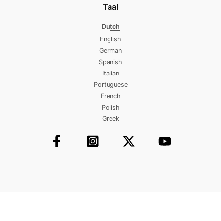
Taal
Dutch
English
German
Spanish
Italian
Portuguese
French
Polish
Greek