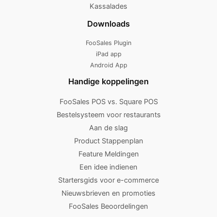
Kassalades
Downloads
FooSales Plugin
iPad app
Android App
Handige koppelingen
FooSales POS vs. Square POS
Bestelsysteem voor restaurants
Aan de slag
Product Stappenplan
Feature Meldingen
Een idee indienen
Startersgids voor e-commerce
Nieuwsbrieven en promoties
FooSales Beoordelingen