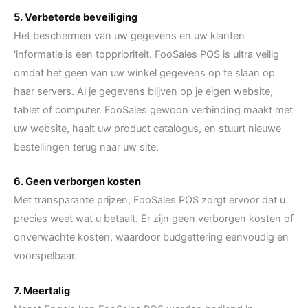
5. Verbeterde beveiliging
Het beschermen van uw gegevens en uw klanten
'informatie is een topprioriteit. FooSales POS is ultra veilig
omdat het geen van uw winkel gegevens op te slaan op
haar servers. Al je gegevens blijven op je eigen website,
tablet of computer. FooSales gewoon verbinding maakt met
uw website, haalt uw product catalogus, en stuurt nieuwe
bestellingen terug naar uw site.
6. Geen verborgen kosten
Met transparante prijzen, FooSales POS zorgt ervoor dat u
precies weet wat u betaalt. Er zijn geen verborgen kosten of
onverwachte kosten, waardoor budgettering eenvoudig en
voorspelbaar.
7. Meertalig