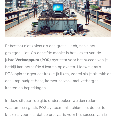
Er bestaat niet zoiets als een gratis lunch, zoals het
gezegde luidt. Op dezelfde manier is het kiezen van de
juiste
Verkooppunt (POS)
systeem voor het succes van je
bedrijf kan hetzelfde dilemma opleveren. Hoewel gratis
POS-oplossingen aantrekkelijk lijken, vooral als je als mkb'er
een krap budget hebt, komen ze vaak met verborgen
kosten en beperkingen.
In deze uitgebreide gids onderzoeken we tien redenen
waarom een gratis POS systeem misschien niet de beste
keuze is voor iets dat zo cruciaal is voor het succes van je