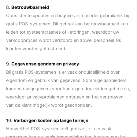
8.
Betrouwbaarheid
Consistente updates en bugfixes zijn minder gebruikelijk bij
gratis POS-systemen. Dit gebrek aan betrouwbaarheid kan
leiden tot systeemcrashes of -storingen, waardoor uw
verkoopproces wordt verstoord en zowel personeel als
klanten worden gefrustreerd.
9.
Gegevenseigendom en privacy
Bij gratis POS-systemen is er vaak onduidelijkheid over
eigendom en gebruik van gegevens. Sommige aanbieders
kunnen uw gegevens voor hun eigen doeleinden gebruiken,
waardoor privacyproblemen ontstaan en het vertrouwen
van de klant mogelijk wordt geschonden.
10.
Verborgen kosten op lange termijn
Hoewel het POS-systeem zelf gratis is, zijn er vaak