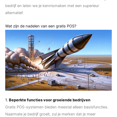
bedrijf en laten we je kennismaken met een superieur
alternatief.
Wat zijn de nadelen van een gratis POS?
1.
Beperkte functies voor groeiende bedrijven
Gratis POS-systemen bieden meestal alleen basisfuncties.
Naarmate je bedrijf groeit, zul je merken dat je meer