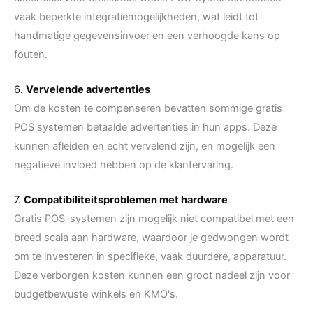
vaak beperkte integratiemogelijkheden, wat leidt tot
handmatige gegevensinvoer en een verhoogde kans op
fouten.
6.
Vervelende advertenties
Om de kosten te compenseren bevatten sommige gratis
POS systemen betaalde advertenties in hun apps. Deze
kunnen afleiden en echt vervelend zijn, en mogelijk een
negatieve invloed hebben op de klantervaring.
7.
Compatibiliteitsproblemen met hardware
Gratis POS-systemen zijn mogelijk niet compatibel met een
breed scala aan hardware, waardoor je gedwongen wordt
om te investeren in specifieke, vaak duurdere, apparatuur.
Deze verborgen kosten kunnen een groot nadeel zijn voor
budgetbewuste winkels en KMO's.