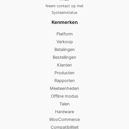
Neem contact op met
Systeemstatus
Kenmerken
Platform
Verkoop
Betalingen
Bestellingen
Klanten
Producten
Rapporten
Meeteenheden
Offline modus
Talen
Hardware
WooCommerce
Compatibiliteit