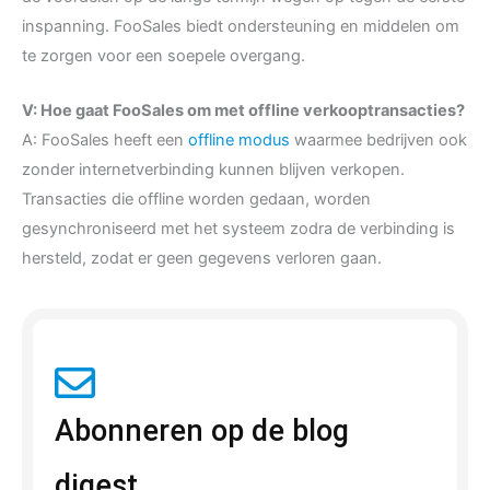
inspanning. FooSales biedt ondersteuning en middelen om
te zorgen voor een soepele overgang.
V: Hoe gaat FooSales om met offline verkooptransacties?
A: FooSales heeft een
offline modus
waarmee bedrijven ook
zonder internetverbinding kunnen blijven verkopen.
Transacties die offline worden gedaan, worden
gesynchroniseerd met het systeem zodra de verbinding is
hersteld, zodat er geen gegevens verloren gaan.
Abonneren op de blog
digest