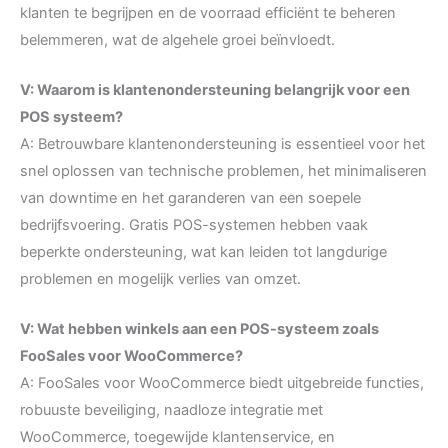
klanten te begrijpen en de voorraad efficiënt te beheren
belemmeren, wat de algehele groei beïnvloedt.
V: Waarom is klantenondersteuning belangrijk voor een
POS systeem?
A: Betrouwbare klantenondersteuning is essentieel voor het
snel oplossen van technische problemen, het minimaliseren
van downtime en het garanderen van een soepele
bedrijfsvoering. Gratis POS-systemen hebben vaak
beperkte ondersteuning, wat kan leiden tot langdurige
problemen en mogelijk verlies van omzet.
V: Wat hebben winkels aan een POS-systeem zoals
FooSales voor WooCommerce?
A: FooSales voor WooCommerce biedt uitgebreide functies,
robuuste beveiliging, naadloze integratie met
WooCommerce, toegewijde klantenservice, en