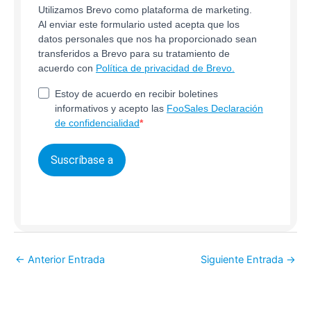
Utilizamos Brevo como plataforma de marketing.
Al enviar este formulario usted acepta que los
datos personales que nos ha proporcionado sean
transferidos a Brevo para su tratamiento de
acuerdo con
Política de privacidad de Brevo.
Estoy de acuerdo en recibir boletines
informativos y acepto las
FooSales Declaración
de confidencialidad
Suscríbase a
←
Anterior Entrada
Siguiente Entrada
→