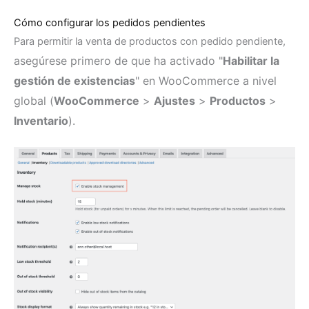
Cómo configurar los pedidos pendientes
Para permitir la venta de productos con pedido pendiente,
asegúrese primero de que ha activado "
Habilitar la
gestión de existencias
" en WooCommerce a nivel
global (
WooCommerce
>
Ajustes
>
Productos
>
Inventario
).