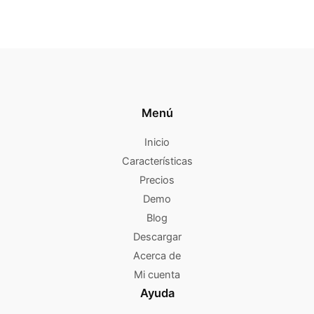
Menú
Inicio
Características
Precios
Demo
Blog
Descargar
Acerca de
Mi cuenta
Ayuda