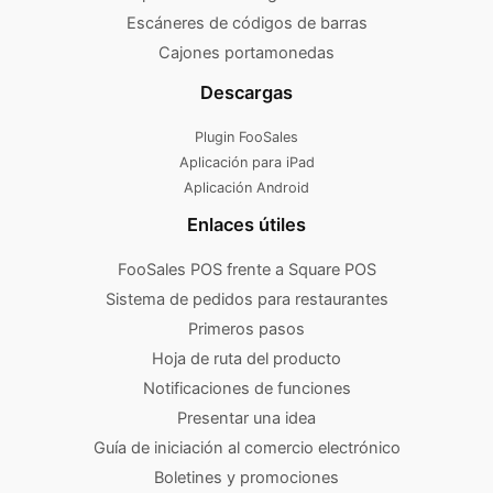
Escáneres de códigos de barras
Cajones portamonedas
Descargas
Plugin FooSales
Aplicación para iPad
Aplicación Android
Enlaces útiles
FooSales POS frente a Square POS
Sistema de pedidos para restaurantes
Primeros pasos
Hoja de ruta del producto
Notificaciones de funciones
Presentar una idea
Guía de iniciación al comercio electrónico
Boletines y promociones