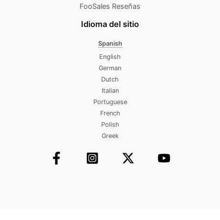
FooSales Reseñas
Idioma del sitio
Spanish
English
German
Dutch
Italian
Portuguese
French
Polish
Greek