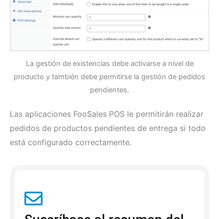
La gestión de existencias debe activarse a nivel de
producto y también debe permitirse la gestión de pedidos
pendientes.
Las aplicaciones FooSales POS le permitirán realizar
pedidos de productos pendientes de entrega si todo
está configurado correctamente.