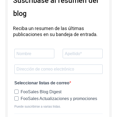
Suscríbase al resumen del
blog
Reciba un resumen de las últimas
publicaciones en su bandeja de entrada.
Seleccionar listas de correo
FooSales Blog Digest
FooSales Actualizaciones y promociones
Puede suscribirse a varias listas.