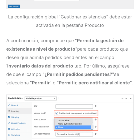
La configuración global "Gestionar existencias" debe estar
activada en la pestaña Producto
A continuación, compruebe que "
Permitir la gestión de
existencias a nivel de producto
"para cada producto que
desee que admita pedidos pendientes en el campo
'
Inventario
datos del producto
tab. Por último, asegúrese
de que el campo "
¿Permitir pedidos pendientes?
"se
selecciona "
Permitir
" o "
Permitir, pero notificar al cliente
“.