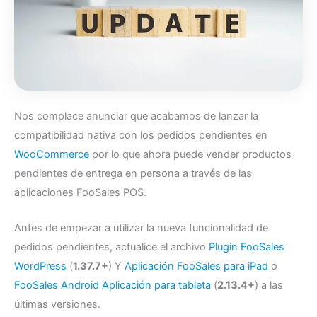
Nos complace anunciar que acabamos de lanzar la
compatibilidad nativa con los pedidos pendientes en
WooCommerce
por lo que ahora puede vender productos
pendientes de entrega en persona a través de las
aplicaciones FooSales POS.
Antes de empezar a utilizar la nueva funcionalidad de
pedidos pendientes, actualice el archivo
Plugin FooSales
WordPress
(
1.37.7+
) Y
Aplicación FooSales para iPad
o
FooSales Android Aplicación para tableta
(
2.13.4+
) a las
últimas versiones.