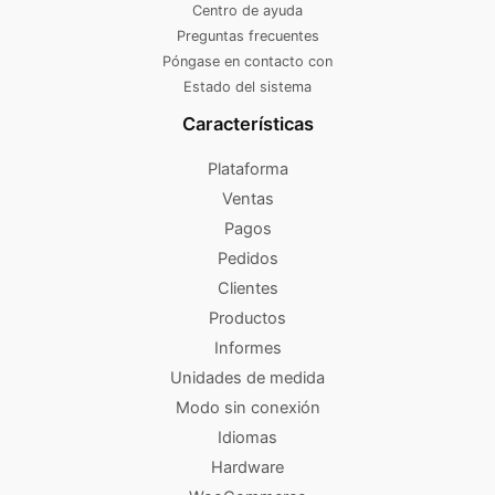
Centro de ayuda
Preguntas frecuentes
Póngase en contacto con
Estado del sistema
Características
Plataforma
Ventas
Pagos
Pedidos
Clientes
Productos
Informes
Unidades de medida
Modo sin conexión
Idiomas
Hardware