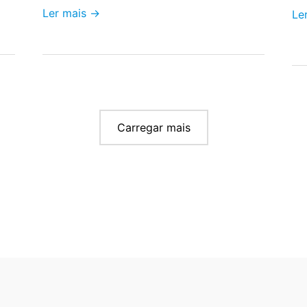
Ler mais →
Le
Carregar mais