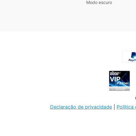
Modo escuro
Declaração de privacidade
|
Política