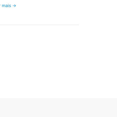
r mais →