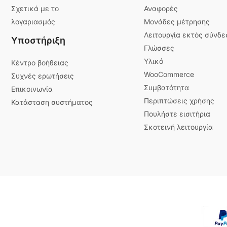
Σχετικά με το
Αναφορές
λογαριασμός
Μονάδες μέτρησης
Λειτουργία εκτός σύνδε
Υποστήριξη
Γλώσσες
Υλικό
Κέντρο βοήθειας
WooCommerce
Συχνές ερωτήσεις
Συμβατότητα
Επικοινωνία
Περιπτώσεις χρήσης
Κατάσταση συστήματος
Πουλήστε εισιτήρια
Σκοτεινή λειτουργία