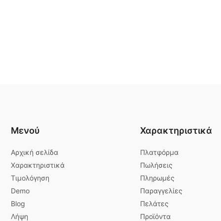
Μενού
Χαρακτηριστικά
Αρχική σελίδα
Πλατφόρμα
Χαρακτηριστικά
Πωλήσεις
Τιμολόγηση
Πληρωμές
Demo
Παραγγελίες
Blog
Πελάτες
Λήψη
Προϊόντα