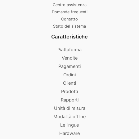
Centro assistenza
Domande frequenti
Contatto
Stato del sistema
Caratteristiche
Piattaforma
Vendite
Pagamenti
Ordini
Clienti
Prodotti
Rapporti
Unità di misura
Modalità offline
Le lingue
Hardware