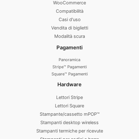
WooCommerce
Compatibilità
Casi d'uso
Vendita di biglietti
Modalità scura
Pagamenti
Panoramica
Stripe™ Pagamenti
Square™ Pagamenti
Hardware
Lettori Stripe
Lettori Square
Stampante/cassetto mPOP™
Stampanti desktop wireless
Stampanti termiche per ricevute