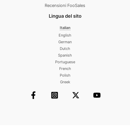
Recensioni FooSales
Lingua del sito
Italian
English
German
Dutch
Spanish
Portuguese
French
Polish
Greek