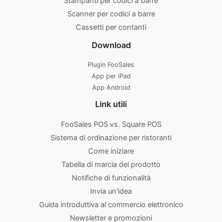
Stampanti per codici a barre
Scanner per codici a barre
Cassetti per contanti
Download
Plugin FooSales
App per iPad
App Android
Link utili
FooSales POS vs. Square POS
Sistema di ordinazione per ristoranti
Come iniziare
Tabella di marcia del prodotto
Notifiche di funzionalità
Invia un'idea
Guida introduttiva al commercio elettronico
Newsletter e promozioni