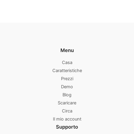
Menu
Casa
Caratteristiche
Prezzi
Demo
Blog
Scaricare
Circa
Il mio account
Supporto