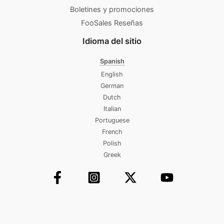
Boletines y promociones
FooSales Reseñas
Idioma del sitio
Spanish
English
German
Dutch
Italian
Portuguese
French
Polish
Greek