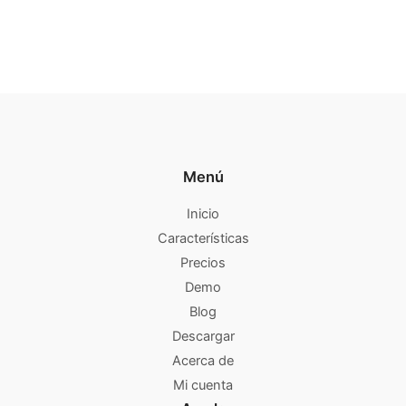
Menú
Inicio
Características
Precios
Demo
Blog
Descargar
Acerca de
Mi cuenta