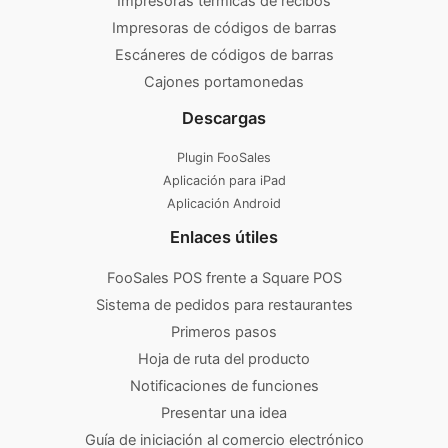
Impresoras térmicas de recibos
Impresoras de códigos de barras
Escáneres de códigos de barras
Cajones portamonedas
Descargas
Plugin FooSales
Aplicación para iPad
Aplicación Android
Enlaces útiles
FooSales POS frente a Square POS
Sistema de pedidos para restaurantes
Primeros pasos
Hoja de ruta del producto
Notificaciones de funciones
Presentar una idea
Guía de iniciación al comercio electrónico