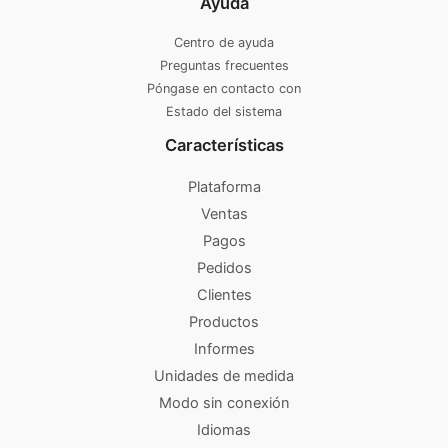
Ayuda
Centro de ayuda
Preguntas frecuentes
Póngase en contacto con
Estado del sistema
Características
Plataforma
Ventas
Pagos
Pedidos
Clientes
Productos
Informes
Unidades de medida
Modo sin conexión
Idiomas