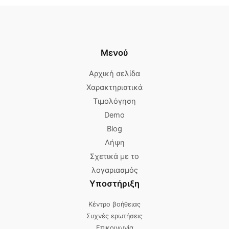
Μενού
Αρχική σελίδα
Χαρακτηριστικά
Τιμολόγηση
Demo
Blog
Λήψη
Σχετικά με το
λογαριασμός
Υποστήριξη
Κέντρο βοήθειας
Συχνές ερωτήσεις
Επικοινωνία