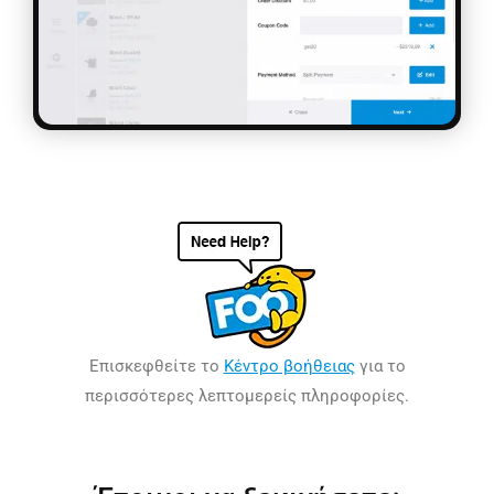
Επισκεφθείτε το
Κέντρο βοήθειας
για το
περισσότερες λεπτομερείς πληροφορίες.