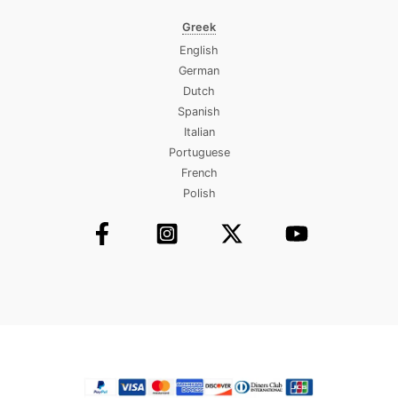
Greek
English
German
Dutch
Spanish
Italian
Portuguese
French
Polish