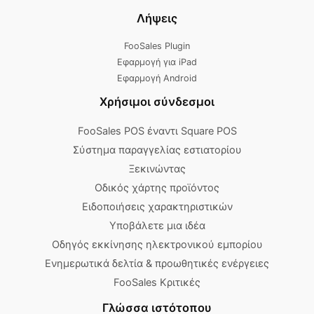
Λήψεις
FooSales Plugin
Εφαρμογή για iPad
Εφαρμογή Android
Χρήσιμοι σύνδεσμοι
FooSales POS έναντι Square POS
Σύστημα παραγγελίας εστιατορίου
Ξεκινώντας
Οδικός χάρτης προϊόντος
Ειδοποιήσεις χαρακτηριστικών
Υποβάλετε μια ιδέα
Οδηγός εκκίνησης ηλεκτρονικού εμπορίου
Ενημερωτικά δελτία & προωθητικές ενέργειες
FooSales Κριτικές
Γλώσσα ιστότοπου