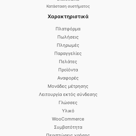
Κατάσταση συστήματος
Χαρακτηριστικά
Πλατφόρμα
Πωλήσεις
Πληρωμές
Παραγγελίες
Πελάτες
Προϊόντα
Αναφορές
Μονάδες μέτρησης
Λειτουργία εκτός σύνδεσης
Γλώσσες
Υλικό
WooCommerce
Συμβατότητα
Περιπτώσεις χρήσης