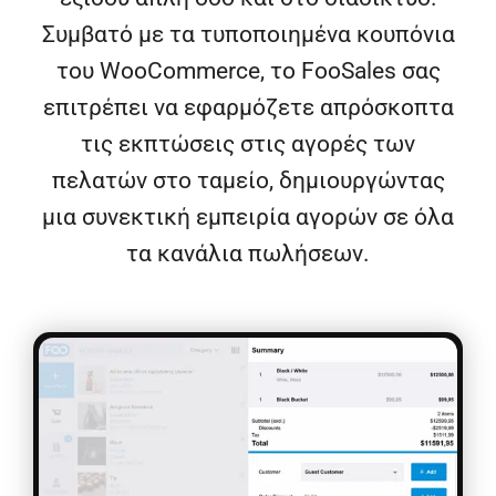
Συμβατό με τα τυποποιημένα κουπόνια
του WooCommerce, το FooSales σας
επιτρέπει να εφαρμόζετε απρόσκοπτα
τις εκπτώσεις στις αγορές των
πελατών στο ταμείο, δημιουργώντας
μια συνεκτική εμπειρία αγορών σε όλα
τα κανάλια πωλήσεων.