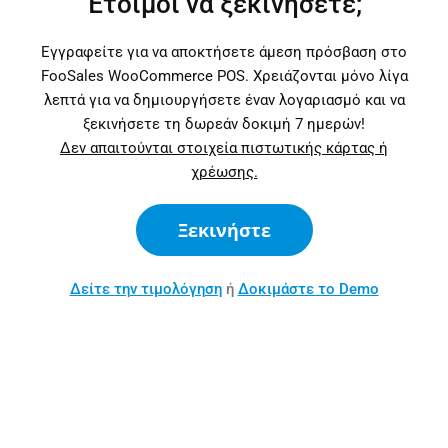
Έτοιμοι να ξεκινήσετε;
Εγγραφείτε για να αποκτήσετε άμεση πρόσβαση στο
FooSales WooCommerce POS. Χρειάζονται μόνο λίγα
λεπτά για να δημιουργήσετε έναν λογαριασμό και να
ξεκινήσετε τη δωρεάν δοκιμή 7 ημερών!
Δεν απαιτούνται στοιχεία πιστωτικής κάρτας ή
χρέωσης.
Ξεκινήστε
Δείτε την τιμολόγηση
ή
Δοκιμάστε το Demo