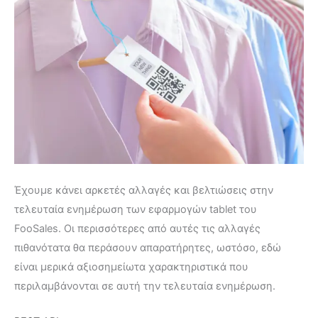
Έχουμε κάνει αρκετές αλλαγές και βελτιώσεις στην
τελευταία ενημέρωση των εφαρμογών tablet του
FooSales. Οι περισσότερες από αυτές τις αλλαγές
πιθανότατα θα περάσουν απαρατήρητες, ωστόσο, εδώ
είναι μερικά αξιοσημείωτα χαρακτηριστικά που
περιλαμβάνονται σε αυτή την τελευταία ενημέρωση.