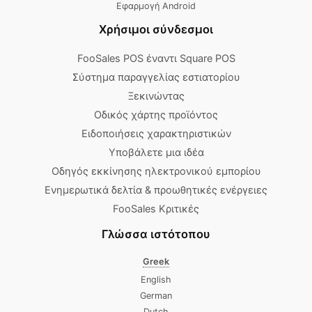
Εφαρμογή Android
Χρήσιμοι σύνδεσμοι
FooSales POS έναντι Square POS
Σύστημα παραγγελίας εστιατορίου
Ξεκινώντας
Οδικός χάρτης προϊόντος
Ειδοποιήσεις χαρακτηριστικών
Υποβάλετε μια ιδέα
Οδηγός εκκίνησης ηλεκτρονικού εμπορίου
Ενημερωτικά δελτία & προωθητικές ενέργειες
FooSales Κριτικές
Γλώσσα ιστότοπου
Greek
English
German
Dutch