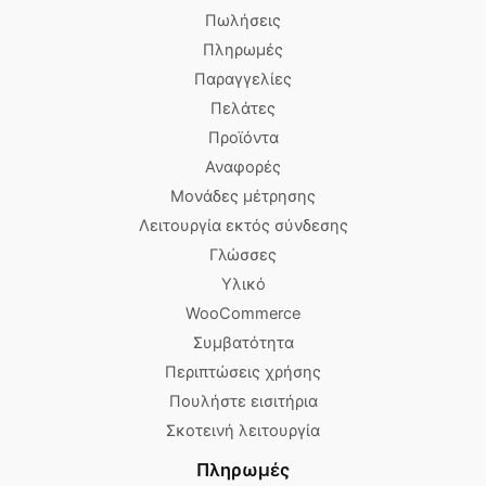
Πωλήσεις
Πληρωμές
Παραγγελίες
Πελάτες
Προϊόντα
Αναφορές
Μονάδες μέτρησης
Λειτουργία εκτός σύνδεσης
Γλώσσες
Υλικό
WooCommerce
Συμβατότητα
Περιπτώσεις χρήσης
Πουλήστε εισιτήρια
Σκοτεινή λειτουργία
Πληρωμές