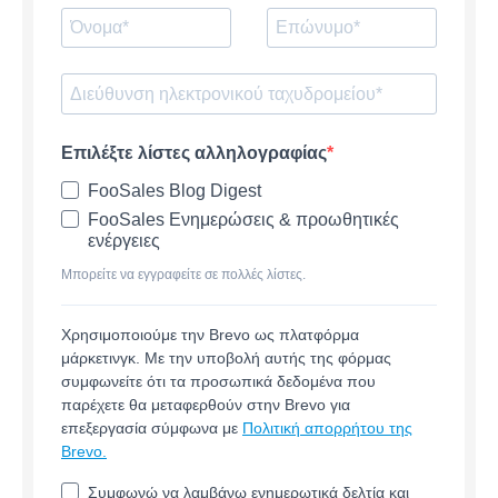
Επιλέξτε λίστες αλληλογραφίας
FooSales Blog Digest
FooSales Ενημερώσεις & προωθητικές
ενέργειες
Μπορείτε να εγγραφείτε σε πολλές λίστες.
Χρησιμοποιούμε την Brevo ως πλατφόρμα
μάρκετινγκ. Με την υποβολή αυτής της φόρμας
συμφωνείτε ότι τα προσωπικά δεδομένα που
παρέχετε θα μεταφερθούν στην Brevo για
επεξεργασία σύμφωνα με
Πολιτική απορρήτου της
Brevo.
Συμφωνώ να λαμβάνω ενημερωτικά δελτία και