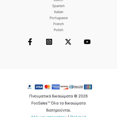
Spanish
Italian
Portuguese
French
Polish
Πνευματικά δικαιώματα © 2026
FooSales™ Όλα τα δικαιώματα
διατηρούνται.