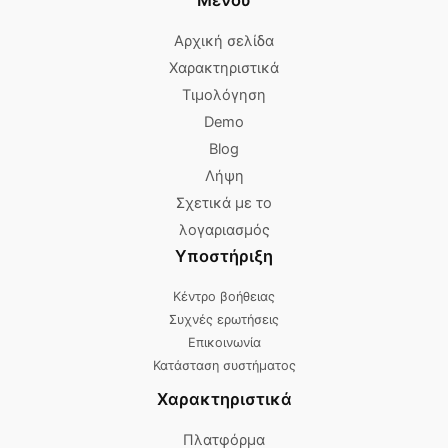
Αρχική σελίδα
Χαρακτηριστικά
Τιμολόγηση
Demo
Blog
Λήψη
Σχετικά με το
λογαριασμός
Υποστήριξη
Κέντρο βοήθειας
Συχνές ερωτήσεις
Επικοινωνία
Κατάσταση συστήματος
Χαρακτηριστικά
Πλατφόρμα