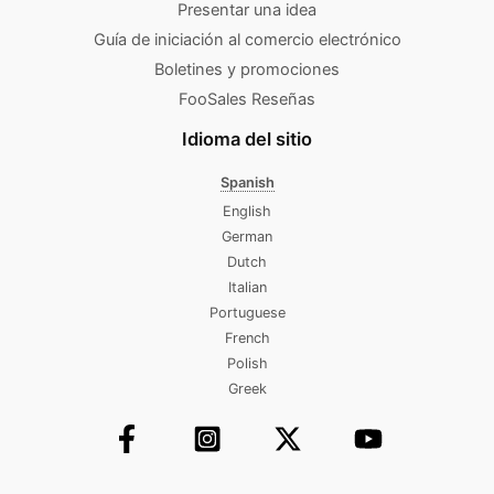
Presentar una idea
Guía de iniciación al comercio electrónico
Boletines y promociones
FooSales Reseñas
Idioma del sitio
Spanish
English
German
Dutch
Italian
Portuguese
French
Polish
Greek