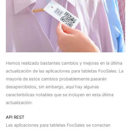
Hemos realizado bastantes cambios y mejoras en la última
actualización de las aplicaciones para tabletas FooSales. La
mayoría de estos cambios probablemente pasarán
desapercibidos, sin embargo, aquí hay algunas
características notables que se incluyen en esta última
actualización.
API REST
Las aplicaciones para tabletas FooSales se conectan