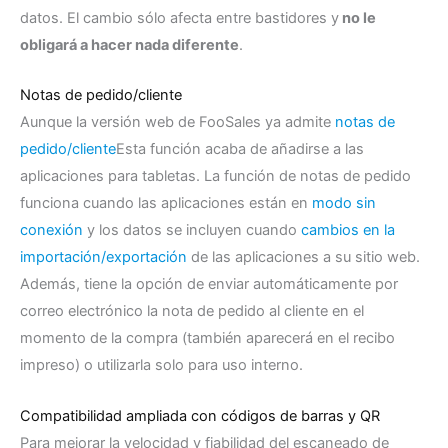
datos. El cambio sólo afecta entre bastidores y
no le
obligará a hacer nada diferente
.
Notas de pedido/cliente
Aunque la versión web de FooSales ya admite
notas de
pedido/cliente
Esta función acaba de añadirse a las
aplicaciones para tabletas. La función de notas de pedido
funciona cuando las aplicaciones están en
modo sin
conexión
y los datos se incluyen cuando
cambios en la
importación/exportación
de las aplicaciones a su sitio web.
Además, tiene la opción de enviar automáticamente por
correo electrónico la nota de pedido al cliente en el
momento de la compra (también aparecerá en el recibo
impreso) o utilizarla solo para uso interno.
Compatibilidad ampliada con códigos de barras y QR
Para mejorar la velocidad y fiabilidad del escaneado de