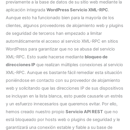
previamente a la base de datos de su sitio web mediante la
aplicación integrada
WordPress Servicio XML-RPC
.
Aunque esto ha funcionado bien para la mayoría de los
clientes, algunos proveedores de alojamiento web y plugins
de seguridad de terceros han empezado a limitar
automáticamente el acceso al servicio XML-RPC en sitios
WordPress para garantizar que no se abusa del servicio
XML-RPC. Esto suele hacerse mediante
bloqueo de
direcciones IP
que realizan múltiples conexiones al servicio
XML-RPC. Aunque es bastante fácil remediar esta situación
poniéndose en contacto con su proveedor de alojamiento
web y solicitando que las direcciones IP de sus dispositivos
se incluyan en la lista blanca, esto puede causarle un estrés
y un esfuerzo innecesarios que queremos evitar. Por ello,
hemos creado nuestro propio
Servicio API REST
que no
está bloqueado por hosts web o plugins de seguridad y le
garantizará una conexión estable y fiable a su base de