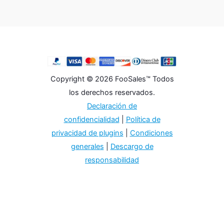
Copyright © 2026 FooSales™ Todos
los derechos reservados.
Declaración de
confidencialidad
|
Política de
privacidad de plugins
|
Condiciones
generales
|
Descargo de
responsabilidad