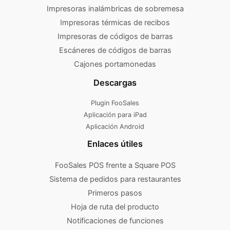
Impresoras inalámbricas de sobremesa
Impresoras térmicas de recibos
Impresoras de códigos de barras
Escáneres de códigos de barras
Cajones portamonedas
Descargas
Plugin FooSales
Aplicación para iPad
Aplicación Android
Enlaces útiles
FooSales POS frente a Square POS
Sistema de pedidos para restaurantes
Primeros pasos
Hoja de ruta del producto
Notificaciones de funciones