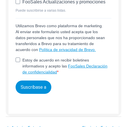
FooSales Actualizaciones y promociones
Puede suscribirse a varias listas.
Utilizamos Brevo como plataforma de marketing.
Al enviar este formulario usted acepta que los
datos personales que nos ha proporcionado sean
transferidos a Brevo para su tratamiento de
acuerdo con
Política de privacidad de Brevo.
Estoy de acuerdo en recibir boletines
informativos y acepto las
FooSales Declaración
de confidencialidad
Suscríbase a