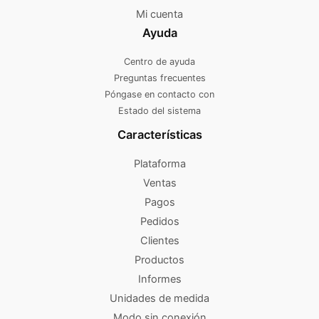
Mi cuenta
Ayuda
Centro de ayuda
Preguntas frecuentes
Póngase en contacto con
Estado del sistema
Características
Plataforma
Ventas
Pagos
Pedidos
Clientes
Productos
Informes
Unidades de medida
Modo sin conexión