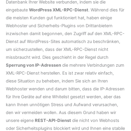
Datenbank Ihrer Website verbunden, indem sie die
eingebaute
WordPress XML-RPC-Dienst
. Während dies für
die meisten Kunden gut funktioniert hat, haben einige
Webhoster und Sicherheits-Plugins von Drittanbietern
inzwischen damit begonnen, den Zugriff auf den XML-RPC-
Dienst auf WordPress-Sites automatisch zu beschränken,
um sicherzustellen, dass der XML-RPC-Dienst nicht
missbraucht wird. Dies geschieht in der Regel durch
Sperrung von IP-Adressen
die mehrere Verbindungen zum
XML-RPC-Dienst herstellen. Es ist zwar relativ einfach,
diese Situation zu beheben, indem Sie sich an Ihren
Webhoster wenden und darum bitten, dass die IP-Adressen
für Ihre Geräte auf eine Whitelist gesetzt werden, aber das
kann Ihnen unnötigen Stress und Aufwand verursachen,
den wir vermeiden wollen. Aus diesem Grund haben wir
unsere eigene
REST-API-Dienst
die nicht von Webhosts
oder Sicherheitsplugins blockiert wird und Ihnen eine stabile