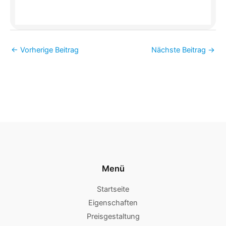
←
Vorherige Beitrag
Nächste Beitrag
→
Menü
Startseite
Eigenschaften
Preisgestaltung