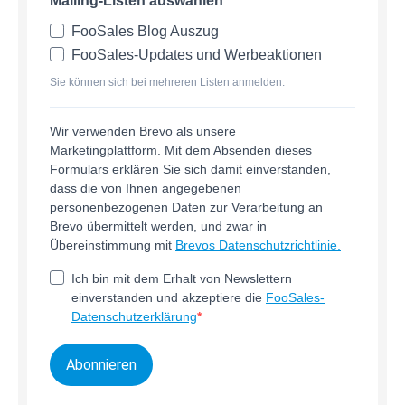
Mailing-Listen auswählen
FooSales Blog Auszug
FooSales-Updates und Werbeaktionen
Sie können sich bei mehreren Listen anmelden.
Wir verwenden Brevo als unsere
Marketingplattform. Mit dem Absenden dieses
Formulars erklären Sie sich damit einverstanden,
dass die von Ihnen angegebenen
personenbezogenen Daten zur Verarbeitung an
Brevo übermittelt werden, und zwar in
Übereinstimmung mit
Brevos Datenschutzrichtlinie.
Ich bin mit dem Erhalt von Newslettern
einverstanden und akzeptiere die
FooSales-
Datenschutzerklärung
Abonnieren