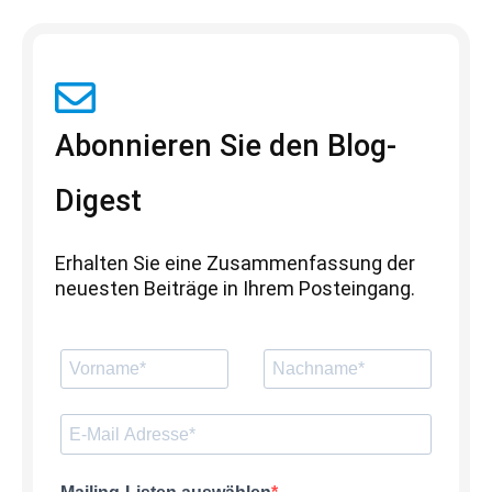
Abonnieren Sie den Blog-
Digest
Erhalten Sie eine Zusammenfassung der
neuesten Beiträge in Ihrem Posteingang.