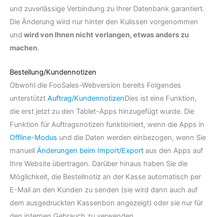
und zuverlässige Verbindung zu Ihrer Datenbank garantiert.
Die Änderung wird nur hinter den Kulissen vorgenommen
und
wird von Ihnen nicht verlangen, etwas anders zu
machen
.
Bestellung/Kundennotizen
Obwohl die FooSales-Webversion bereits Folgendes
unterstützt
Auftrag/Kundennotizen
Dies ist eine Funktion,
die erst jetzt zu den Tablet-Apps hinzugefügt wurde. Die
Funktion für Auftragsnotizen funktioniert, wenn die Apps in
Offline-Modus
und die Daten werden einbezogen, wenn Sie
manuell
Änderungen beim Import/Export
aus den Apps auf
Ihre Website übertragen. Darüber hinaus haben Sie die
Möglichkeit, die Bestellnotiz an der Kasse automatisch per
E-Mail an den Kunden zu senden (sie wird dann auch auf
dem ausgedruckten Kassenbon angezeigt) oder sie nur für
den internen Gebrauch zu verwenden.