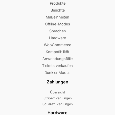
Produkte
Berichte
Maßeinheiten
Offline-Modus
Sprachen
Hardware
WooCommerce
Kompatibilität
Anwendungsfälle
Tickets verkaufen
Dunkler Modus
Zahlungen
Übersicht
Stripe™ Zahlungen
Square™-Zahlungen
Hardware