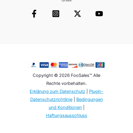
Greek
Copyright © 2026 FooSales™ Alle
Rechte vorbehalten.
Erklärung zum Datenschutz
|
Plugin-
Datenschutzrichtlinie
|
Bedingungen
und Konditionen
|
Haftungsausschluss