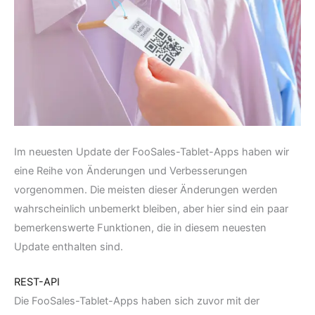
Im neuesten Update der FooSales-Tablet-Apps haben wir
eine Reihe von Änderungen und Verbesserungen
vorgenommen. Die meisten dieser Änderungen werden
wahrscheinlich unbemerkt bleiben, aber hier sind ein paar
bemerkenswerte Funktionen, die in diesem neuesten
Update enthalten sind.
REST-API
Die FooSales-Tablet-Apps haben sich zuvor mit der