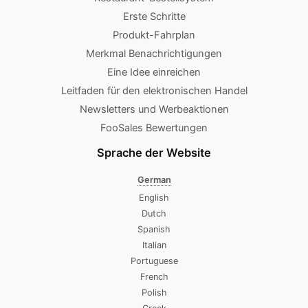
Erste Schritte
Produkt-Fahrplan
Merkmal Benachrichtigungen
Eine Idee einreichen
Leitfaden für den elektronischen Handel
Newsletters und Werbeaktionen
FooSales Bewertungen
Sprache der Website
German
English
Dutch
Spanish
Italian
Portuguese
French
Polish