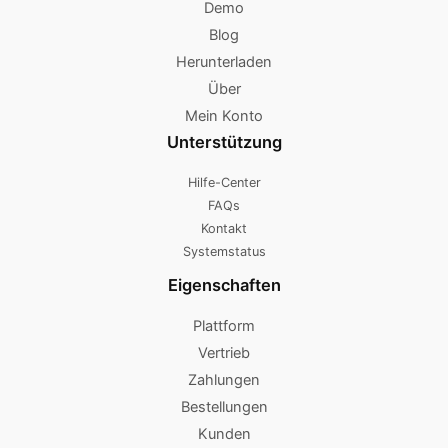
Demo
Blog
Herunterladen
Über
Mein Konto
Unterstützung
Hilfe-Center
FAQs
Kontakt
Systemstatus
Eigenschaften
Plattform
Vertrieb
Zahlungen
Bestellungen
Kunden