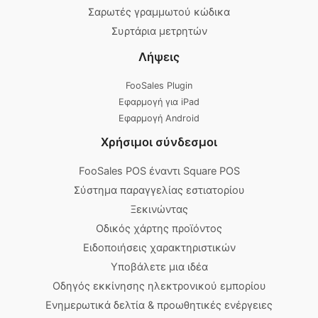
Σαρωτές γραμμωτού κώδικα
Συρτάρια μετρητών
Λήψεις
FooSales Plugin
Εφαρμογή για iPad
Εφαρμογή Android
Χρήσιμοι σύνδεσμοι
FooSales POS έναντι Square POS
Σύστημα παραγγελίας εστιατορίου
Ξεκινώντας
Οδικός χάρτης προϊόντος
Ειδοποιήσεις χαρακτηριστικών
Υποβάλετε μια ιδέα
Οδηγός εκκίνησης ηλεκτρονικού εμπορίου
Ενημερωτικά δελτία & προωθητικές ενέργειες