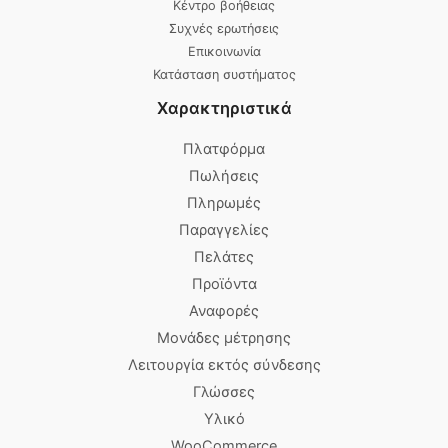
Κέντρο βοήθειας
Συχνές ερωτήσεις
Επικοινωνία
Κατάσταση συστήματος
Χαρακτηριστικά
Πλατφόρμα
Πωλήσεις
Πληρωμές
Παραγγελίες
Πελάτες
Προϊόντα
Αναφορές
Μονάδες μέτρησης
Λειτουργία εκτός σύνδεσης
Γλώσσες
Υλικό
WooCommerce