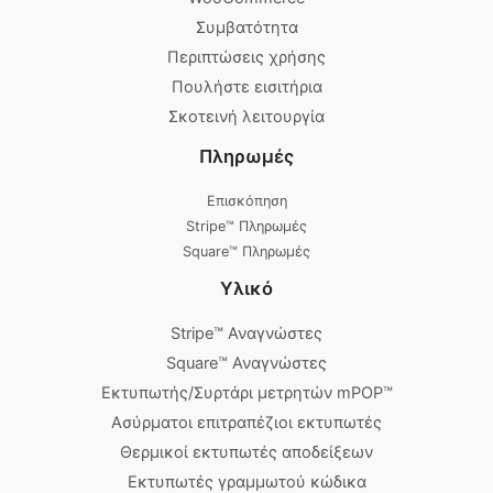
Συμβατότητα
Περιπτώσεις χρήσης
Πουλήστε εισιτήρια
Σκοτεινή λειτουργία
Πληρωμές
Επισκόπηση
Stripe™ Πληρωμές
Square™ Πληρωμές
Υλικό
Stripe™ Αναγνώστες
Square™ Αναγνώστες
Εκτυπωτής/Συρτάρι μετρητών mPOP™
Ασύρματοι επιτραπέζιοι εκτυπωτές
Θερμικοί εκτυπωτές αποδείξεων
Εκτυπωτές γραμμωτού κώδικα