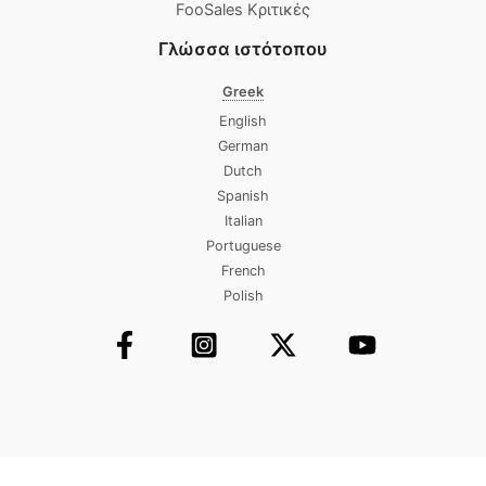
FooSales Κριτικές
Γλώσσα ιστότοπου
Greek
English
German
Dutch
Spanish
Italian
Portuguese
French
Polish