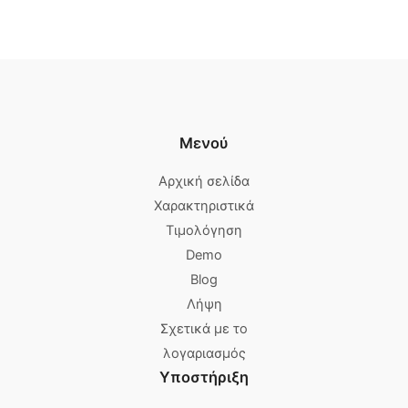
Μενού
Αρχική σελίδα
Χαρακτηριστικά
Τιμολόγηση
Demo
Blog
Λήψη
Σχετικά με το
λογαριασμός
Υποστήριξη