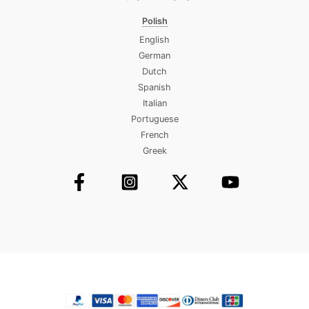
Polish
English
German
Dutch
Spanish
Italian
Portuguese
French
Greek