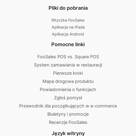
Pliki do pobrania
Wtyczka FooSales
Aplikacja na iPada
Aplikacja Android
Pomocne linki
FooSales POS vs. Square POS
System zamawiania w restauracji
Pierwsze kroki
Mapa drogowa produktu
Powiadomienia o funkcjach
Zgłoś pomysł
Przewodnik dla początkujących w e-commerce
Biuletyny i promocje
Recenzje FooSales
Język witryny