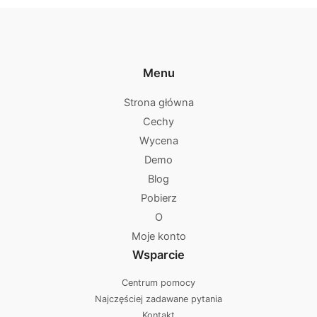
Menu
Strona główna
Cechy
Wycena
Demo
Blog
Pobierz
O
Moje konto
Wsparcie
Centrum pomocy
Najczęściej zadawane pytania
Kontakt