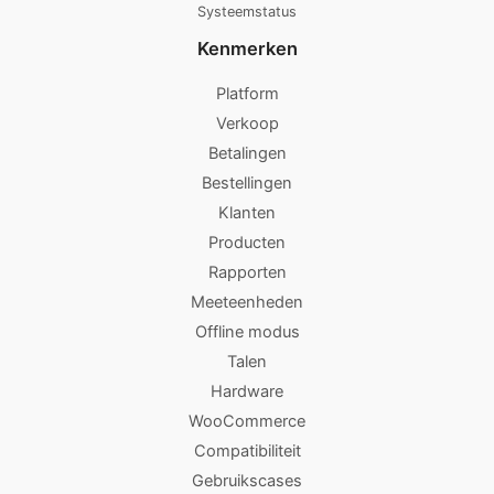
Systeemstatus
Kenmerken
Platform
Verkoop
Betalingen
Bestellingen
Klanten
Producten
Rapporten
Meeteenheden
Offline modus
Talen
Hardware
WooCommerce
Compatibiliteit
Gebruikscases