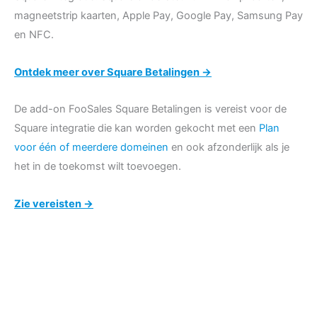
magneetstrip kaarten, Apple Pay, Google Pay, Samsung Pay
en NFC.
Ontdek meer over Square Betalingen →
De add-on FooSales Square Betalingen is vereist voor de
Square integratie die kan worden gekocht met een
Plan
voor één of meerdere domeinen
en ook afzonderlijk als je
het in de toekomst wilt toevoegen.
Zie vereisten →