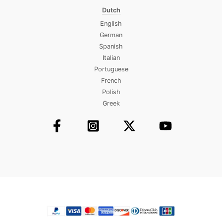
Dutch
English
German
Spanish
Italian
Portuguese
French
Polish
Greek