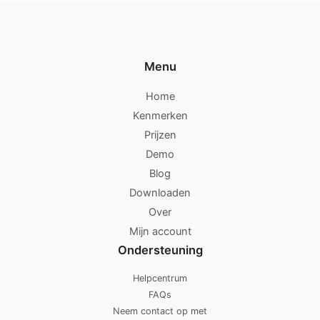
Menu
Home
Kenmerken
Prijzen
Demo
Blog
Downloaden
Over
Mijn account
Ondersteuning
Helpcentrum
FAQs
Neem contact op met