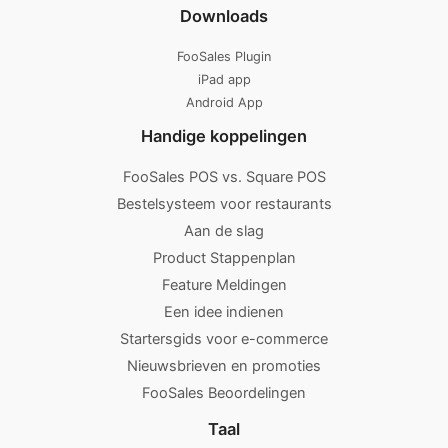
Downloads
FooSales Plugin
iPad app
Android App
Handige koppelingen
FooSales POS vs. Square POS
Bestelsysteem voor restaurants
Aan de slag
Product Stappenplan
Feature Meldingen
Een idee indienen
Startersgids voor e-commerce
Nieuwsbrieven en promoties
FooSales Beoordelingen
Taal