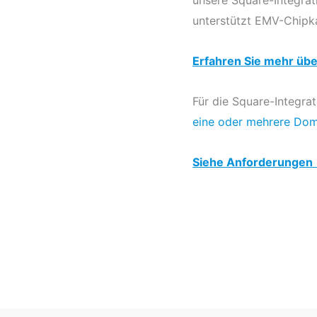
unterstützt EMV-Chipk
Erfahren Sie mehr üb
Für die Square-Integra
eine oder mehrere Dom
Siehe Anforderungen