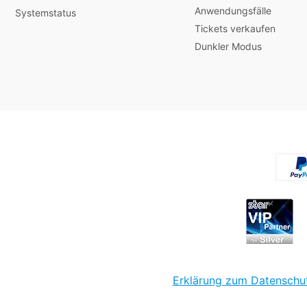
Anwendungsfälle
Systemstatus
Tickets verkaufen
Dunkler Modus
Erklärung zum Datenschu