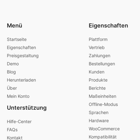
Menü
Eigenschaften
Startseite
Plattform
Eigenschaften
Vertrieb
Preisgestaltung
Zahlungen
Demo
Bestellungen
Blog
Kunden
Herunterladen
Produkte
Über
Berichte
Mein Konto
Maßeinheiten
Offline-Modus
Unterstützung
Sprachen
Hardware
Hilfe-Center
WooCommerce
FAQs
Kompatibilität
Kontakt