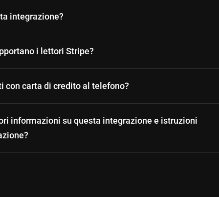
sta integrazione?
portano i lettori Stripe?
con carta di credito al telefono?
i informazioni su questa integrazione e istruzioni
razione?