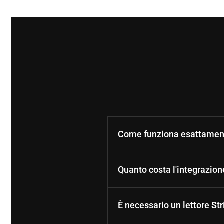
Come funziona esattamente
Quanto costa l'integrazion
È necessario un lettore Str