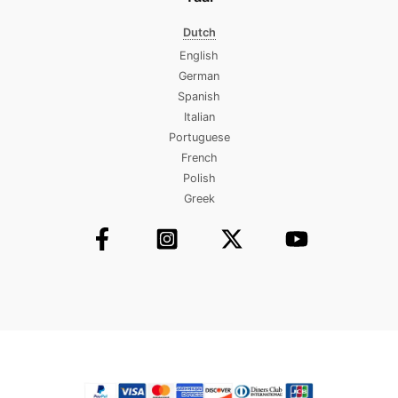
Dutch
English
German
Spanish
Italian
Portuguese
French
Polish
Greek