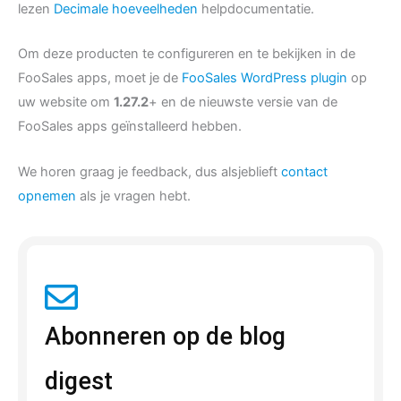
lezen
Decimale hoeveelheden
helpdocumentatie.
Om deze producten te configureren en te bekijken in de
FooSales apps, moet je de
FooSales WordPress plugin
op
uw website om
1.27.2
+ en de nieuwste versie van de
FooSales apps geïnstalleerd hebben.
We horen graag je feedback, dus alsjeblieft
contact
opnemen
als je vragen hebt.
Abonneren op de blog
digest