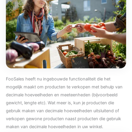
FooSales heeft nu ingebouwde functionaliteit die het
mogelijk maakt om producten te verkopen met behulp van
decimale hoeveelheden en meeteenheden (bijvoorbeeld
gewicht, lengte etc). Wat meer is, kun je producten die
gebruik maken van decimale hoeveelheden uitsluitend of
verkopen gewone producten naast producten die gebruik
maken van decimale hoeveelheden in uw winkel.