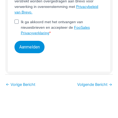
verstrekt worden overgedragen aan Brevo voor
verwerking in overeenstemming met
Privacybeleid
van Brevo.
Ik ga akkoord met het ontvangen van
nieuwsbrieven en accepteer de
FooSales
Privacyverklaring
Aanmelden
←
Vorige Bericht
Volgende Bericht
→