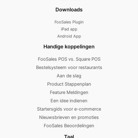
Downloads
FooSales Plugin
iPad app
Android App
Handige koppelingen
FooSales POS vs. Square POS
Bestelsysteem voor restaurants
Aan de slag
Product Stappenplan
Feature Meldingen
Een idee indienen
Startersgids voor e-commerce
Nieuwsbrieven en promoties
FooSales Beoordelingen
Taal