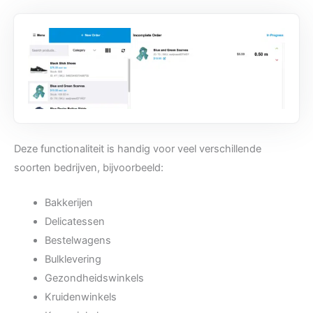
Deze functionaliteit is handig voor veel verschillende
soorten bedrijven, bijvoorbeeld:
Bakkerijen
Delicatessen
Bestelwagens
Bulklevering
Gezondheidswinkels
Kruidenwinkels