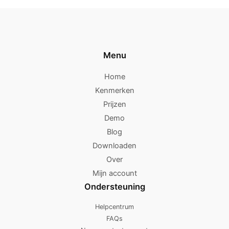
Menu
Home
Kenmerken
Prijzen
Demo
Blog
Downloaden
Over
Mijn account
Ondersteuning
Helpcentrum
FAQs