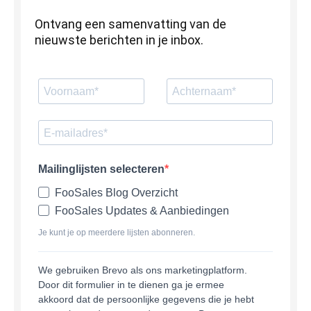
Ontvang een samenvatting van de
nieuwste berichten in je inbox.
Mailinglijsten selecteren
FooSales Blog Overzicht
FooSales Updates & Aanbiedingen
Je kunt je op meerdere lijsten abonneren.
We gebruiken Brevo als ons marketingplatform.
Door dit formulier in te dienen ga je ermee
akkoord dat de persoonlijke gegevens die je hebt