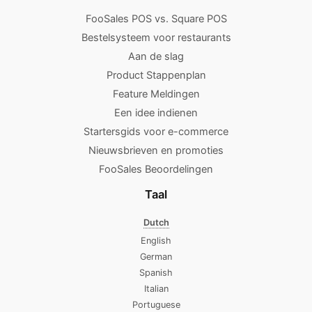
FooSales POS vs. Square POS
Bestelsysteem voor restaurants
Aan de slag
Product Stappenplan
Feature Meldingen
Een idee indienen
Startersgids voor e-commerce
Nieuwsbrieven en promoties
FooSales Beoordelingen
Taal
Dutch
English
German
Spanish
Italian
Portuguese