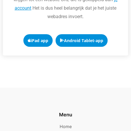
account
Het is dus heel belangrijk dat je het juiste
webadres invoert.
iPad app
Android Tablet-app
Menu
Home