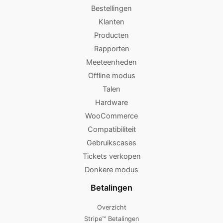
Bestellingen
Klanten
Producten
Rapporten
Meeteenheden
Offline modus
Talen
Hardware
WooCommerce
Compatibiliteit
Gebruikscases
Tickets verkopen
Donkere modus
Betalingen
Overzicht
Stripe™ Betalingen