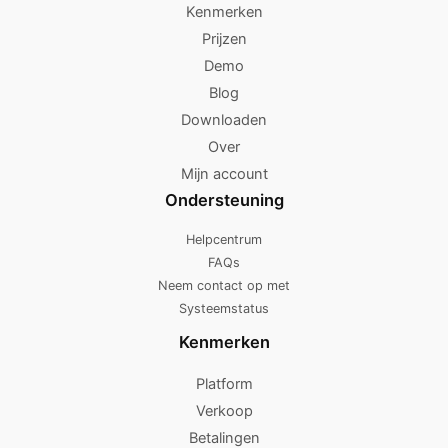
Kenmerken
Prijzen
Demo
Blog
Downloaden
Over
Mijn account
Ondersteuning
Helpcentrum
FAQs
Neem contact op met
Systeemstatus
Kenmerken
Platform
Verkoop
Betalingen