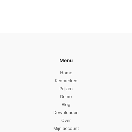
Menu
Home
Kenmerken
Prijzen
Demo
Blog
Downloaden
Over
Mijn account