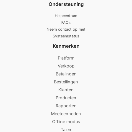
Ondersteuning
Helpcentrum
FAQs
Neem contact op met
Systeemstatus
Kenmerken
Platform
Verkoop
Betalingen
Bestellingen
Klanten
Producten
Rapporten
Meeteenheden
Offline modus
Talen