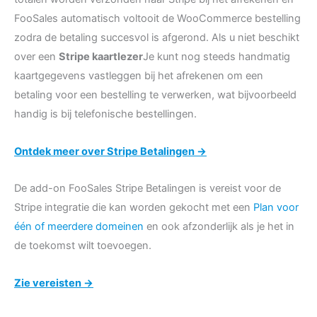
FooSales automatisch voltooit de WooCommerce bestelling
zodra de betaling succesvol is afgerond. Als u niet beschikt
over een
Stripe kaartlezer
Je kunt nog steeds handmatig
kaartgegevens vastleggen bij het afrekenen om een
betaling voor een bestelling te verwerken, wat bijvoorbeeld
handig is bij telefonische bestellingen.
Ontdek meer over Stripe Betalingen →
De add-on FooSales Stripe Betalingen is vereist voor de
Stripe integratie die kan worden gekocht met een
Plan voor
één of meerdere domeinen
en ook afzonderlijk als je het in
de toekomst wilt toevoegen.
Zie vereisten →