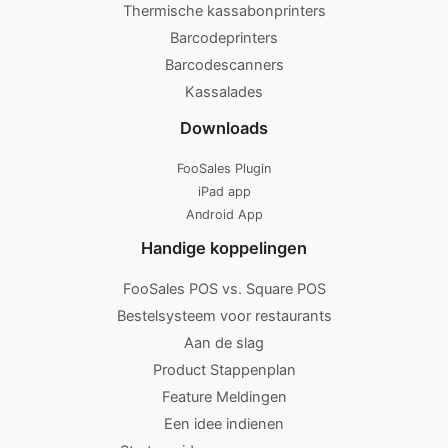
Thermische kassabonprinters
Barcodeprinters
Barcodescanners
Kassalades
Downloads
FooSales Plugin
iPad app
Android App
Handige koppelingen
FooSales POS vs. Square POS
Bestelsysteem voor restaurants
Aan de slag
Product Stappenplan
Feature Meldingen
Een idee indienen