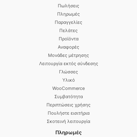
Πωλήσεις
Πληρωμές
Παραγγελίες
Πελάτες
Προϊόντα
Αναφορές
Μονάδες μέτρησης
Λειτουργία εκτός σύνδεσης
Γλώσσες
Υλικό
WooCommerce
Συμβατότητα
Περιπτώσεις χρήσης
Πουλήστε εισιτήρια
Σκοτεινή λειτουργία
Πληρωμές