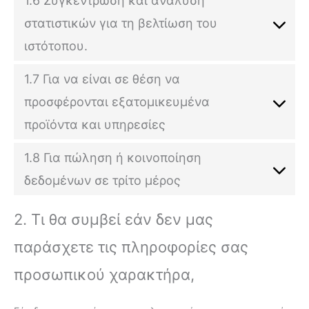
1.6 Συγκέντρωση και ανάλυση
στατιστικών για τη βελτίωση του
ιστότοπου.
1.7 Για να είναι σε θέση να
προσφέρονται εξατομικευμένα
προϊόντα και υπηρεσίες
1.8 Για πώληση ή κοινοποίηση
δεδομένων σε τρίτο μέρος
2. Τι θα συμβεί εάν δεν μας
παράσχετε τις πληροφορίες σας
προσωπικού χαρακτήρα,