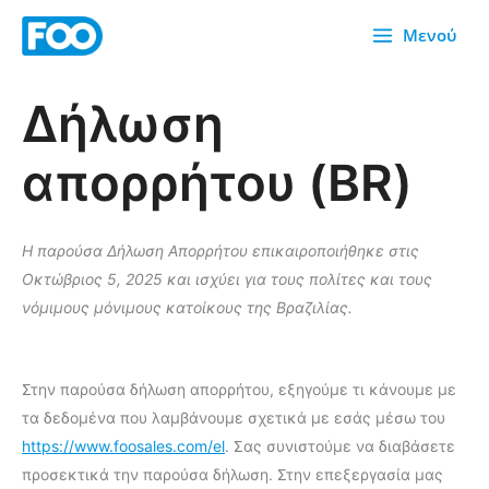
Μετάβαση
Μενού
στο
περιεχόμενο
Δήλωση
απορρήτου (BR)
Η παρούσα Δήλωση Απορρήτου επικαιροποιήθηκε στις
Οκτώβριος 5, 2025 και ισχύει για τους πολίτες και τους
νόμιμους μόνιμους κατοίκους της Βραζιλίας.
Στην παρούσα δήλωση απορρήτου, εξηγούμε τι κάνουμε με
τα δεδομένα που λαμβάνουμε σχετικά με εσάς μέσω του
https://www.foosales.com/el
. Σας συνιστούμε να διαβάσετε
προσεκτικά την παρούσα δήλωση. Στην επεξεργασία μας