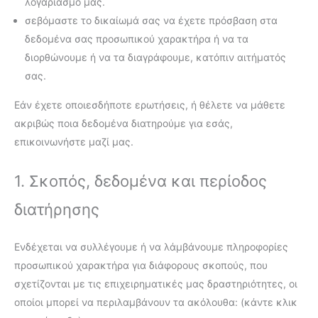
λογαριασμό μας.
σεβόμαστε το δικαίωμά σας να έχετε πρόσβαση στα
δεδομένα σας προσωπικού χαρακτήρα ή να τα
διορθώνουμε ή να τα διαγράφουμε, κατόπιν αιτήματός
σας.
Εάν έχετε οποιεσδήποτε ερωτήσεις, ή θέλετε να μάθετε
ακριβώς ποια δεδομένα διατηρούμε για εσάς,
επικοινωνήστε μαζί μας.
1. Σκοπός, δεδομένα και περίοδος
διατήρησης
Ενδέχεται να συλλέγουμε ή να λάμβάνουμε πληροφορίες
προσωπικού χαρακτήρα για διάφορους σκοπούς, που
σχετίζονται με τις επιχειρηματικές μας δραστηριότητες, οι
οποίοι μπορεί να περιλαμβάνουν τα ακόλουθα: (κάντε κλικ