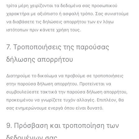
τρίτα μέρη χειρίζονται τα δεδομένα σας προσωπικού
χαρακτήρα με αξιόπιστο ή ασφαλή τρόπο. Σας συνιστούμε
να διαβάσετε τις δηλώσεις απορρήτου των εν λόγω
ιστότοπων πριν κάνετε χρήση τους.
7. Τροποποιήσεις της παρούσας
δήλωσης απορρήτου
Διατηρούμε το δικαίωμα να προβούμε σε τροποποιήσεις
στην παρούσα δήλωση απορρήτου. Προτείνεται να
συμβουλεύεστε τακτικά την παρούσα δήλωση απορρήτου,
προκειμένου να γνωρίζετε τυχόν αλλαγές. Επιπλέον, θα
σας ενημερώνουμε ενεργά όπου είναι δυνατό.
9. Πρόσβαση και τροποποίηση των
δεδομένων σας