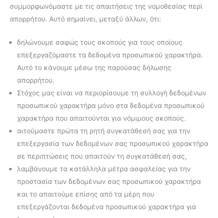
συμμορφωνόμαστε με τις απαιτήσεις της νομοθεσίας περί
απορρήτου. Αυτό σημαίνει, μεταξύ άλλων, ότι:
δηλώνουμε σαφώς τους σκοπούς για τους οποίους
επεξεργαζόμαστε τα δεδομένα προσωπικού χαρακτήρα.
Αυτό το κάνουμε μέσω της παρούσας δήλωσης
απορρήτου.
Στόχος μας είναι να περιορίσουμε τη συλλογή δεδομένων
προσωπικού χαρακτήρα μόνο στα δεδομένα προσωπικού
χαρακτήρα που απαιτούνται για νόμιμους σκοπούς.
αιτούμαστε πρώτα τη ρητή συγκατάθεσή σας για την
επεξεργασία των δεδομένων σας προσωπικού χαρακτήρα
σε περιπτώσεις που απαιτούν τη συγκατάθεσή σας,
λαμβάνουμε τα κατάλληλα μέτρα ασφαλείας για την
προστασία των δεδομένων σας προσωπικού χαρακτήρα
και το απαιτούμε επίσης από τα μέρη που
επεξεργάζονται δεδομένα προσωπικού χαρακτήρα για