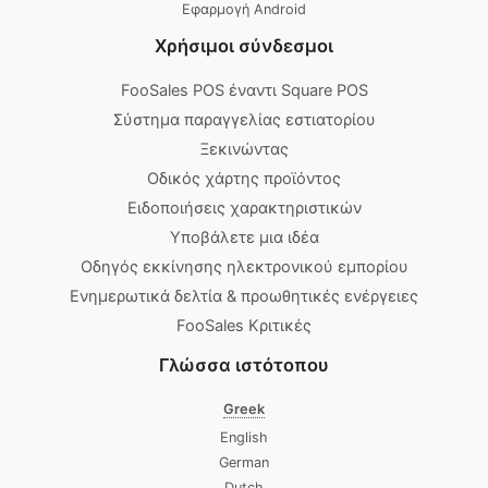
Εφαρμογή Android
Χρήσιμοι σύνδεσμοι
FooSales POS έναντι Square POS
Σύστημα παραγγελίας εστιατορίου
Ξεκινώντας
Οδικός χάρτης προϊόντος
Ειδοποιήσεις χαρακτηριστικών
Υποβάλετε μια ιδέα
Οδηγός εκκίνησης ηλεκτρονικού εμπορίου
Ενημερωτικά δελτία & προωθητικές ενέργειες
FooSales Κριτικές
Γλώσσα ιστότοπου
Greek
English
German
Dutch