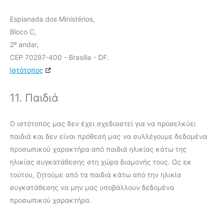
Esplanada dos Ministérios,
Bloco C,
2º andar,
CEP 70297-400 - Brasília - DF.
Ιστότοπος
11. Παιδιά
Ο ιστότοπός μας δεν έχει σχεδιαστεί για να προσελκύει
παιδιά και δεν είναι πρόθεσή μας να συλλέγουμε δεδομένα
προσωπικού χαρακτήρα από παιδιά ηλικίας κάτω της
ηλικίας συγκατάθεσης στη χώρα διαμονής τους. Ως εκ
τούτου, ζητούμε από τα παιδιά κάτω από την ηλικία
συγκατάθεσης να μην μας υποβάλλουν δεδομένα
προσωπικού χαρακτήρα.