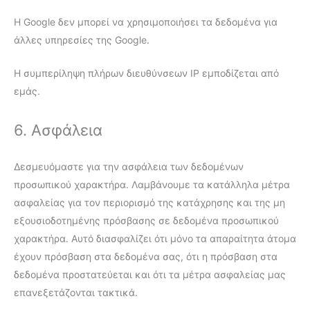
Η Google δεν μπορεί να χρησιμοποιήσει τα δεδομένα για
άλλες υπηρεσίες της Google.
Η συμπερίληψη πλήρων διευθύνσεων IP εμποδίζεται από
εμάς.
6. Ασφάλεια
Δεσμευόμαστε για την ασφάλεια των δεδομένων
προσωπικού χαρακτήρα. Λαμβάνουμε τα κατάλληλα μέτρα
ασφαλείας για τον περιορισμό της κατάχρησης και της μη
εξουσιοδοτημένης πρόσβασης σε δεδομένα προσωπικού
χαρακτήρα. Αυτό διασφαλίζει ότι μόνο τα απαραίτητα άτομα
έχουν πρόσβαση στα δεδομένα σας, ότι η πρόσβαση στα
δεδομένα προστατεύεται και ότι τα μέτρα ασφαλείας μας
επανεξετάζονται τακτικά.