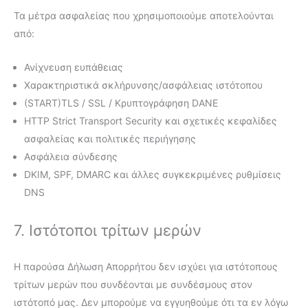
Τα μέτρα ασφαλείας που χρησιμοποιούμε αποτελούνται
από:
Ανίχνευση ευπάθειας
Χαρακτηριστικά σκλήρυνσης/ασφάλειας ιστότοπου
(START)TLS / SSL / Κρυπτογράφηση DANE
HTTP Strict Transport Security και σχετικές κεφαλίδες
ασφαλείας και πολιτικές περιήγησης
Ασφάλεια σύνδεσης
DKIM, SPF, DMARC και άλλες συγκεκριμένες ρυθμίσεις
DNS
7. Ιστότοποι τρίτων μερών
Η παρούσα Δήλωση Απορρήτου δεν ισχύει για ιστότοπους
τρίτων μερών που συνδέονται με συνδέσμους στον
ιστότοπό μας. Δεν μπορούμε να εγγυηθούμε ότι τα εν λόγω