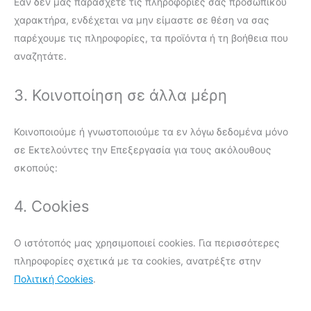
Εάν δεν μας παράσχετε τις πληροφορίες σας προσωπικού
χαρακτήρα, ενδέχεται να μην είμαστε σε θέση να σας
παρέχουμε τις πληροφορίες, τα προϊόντα ή τη βοήθεια που
αναζητάτε.
3. Κοινοποίηση σε άλλα μέρη
Κοινοποιούμε ή γνωστοποιούμε τα εν λόγω δεδομένα μόνο
σε Εκτελούντες την Επεξεργασία για τους ακόλουθους
σκοπούς:
4. Cookies
Ο ιστότοπός μας χρησιμοποιεί cookies. Για περισσότερες
πληροφορίες σχετικά με τα cookies, ανατρέξτε στην
Πολιτική Cookies
.