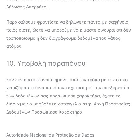
Δήλωσης Απορρήτου.
Παρακαλούμε φροντίστε να δηλώνετε πάντα με σαφήνεια
ποιος είστε, ώστε να μπορούμε να είμαστε σίγουροι ότι δεν
τροποποιούμε ή δεν διαγράφουμε δεδομένα του λάθος
ατόμου.
10. Υποβολή παραπόνου
Εάν δεν είστε ικανοποιημένοι από τον τρόπο με τον οποίο
χειριζόμαστε (ένα παράπονο σχετικά με) την επεξεργασία
των δεδομένων σας προσωπικού χαρακτήρα, έχετε το
δικαίωμα να υποβάλετε καταγγελία στην Αρχή Προστασίας
Δεδομένων Προσωπικού Χαρακτήρα.
Autoridade Nacional de Proteção de Dados