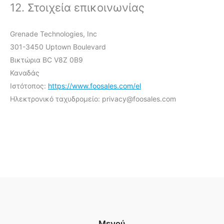
12. Στοιχεία επικοινωνίας
Grenade Technologies, Inc
301-3450 Uptown Boulevard
Βικτώρια BC V8Z 0B9
Καναδάς
Ιστότοπος:
https://www.foosales.com/el
Ηλεκτρονικό ταχυδρομείο:
privacy@
foosales.com
Μενού