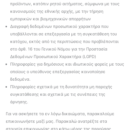
προϊόντων, κατόπιν ρητού αιτήματος, σύμφωνα με τους
κανονισμούς της εθνικής αρχής, με την τήρηση
εμπορικών και βιομηχανικών απορρήτων
Διαγραφή δεδομένων προσωπικού χαρακτήρα που
υποβάλλονται σε επεξεργασία με τη συγκατάθεση του
κατόχου, εκτός από τις περιπτώσεις που προβλέπονται
στο άρθ. 16 του Γενικού Νόμου για την Προστασία
Δεδομένων Προσωπικού Χαρακτήρα (LGPD)
Πληροφορίες για δημόσιους και ιδιωτικούς φορείς με τους
οποίους ο υπεύθυνος επεξεργασίας κοινοποίησε
δεδομένα.
Πληροφορίες σχετικά με τη δυνατότητα μη παροχής
συγκατάθεσης και σχετικά με τις συνέπειες της
άρνησης.
Για να ασκήσετε τα εν λόγω δικαιώματα, παρακαλούμε
επικοινωνήστε μαζί μας. Παρακαλώ ανατρέξτε στα
στοιχεία επικοινωνίας στο κάτω μέρος της παρούσας