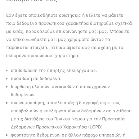
Εάν έχετε οποιεσδήποτε ερωτήσεις ή θέλετε να μάθετε
ποια δεδομένα προσωπικού χαρακτήρα διατηρούμε σχετικά
με εσάς, παρακαλούμε επικοινωνήστε μαζί μας. Μπορείτε
να επικοινωνήσετε μαζί μας χρησιμοποιώντας τα
παρακάτω στοιχεία. Τα δικαιώματά σας σε σχέση με τα
δεδομένα προσωπικού χαρακτήρα:
επιβεβαίωση της ύπαρξης επεξεργασίας.
πρόσβαση σε δεδομένα.
διόρθωση ελλιπών, ανακριβών ή παρωχημένων
δεδομένων
ανωνυμοποίηση, αποκλεισμός ή διαγραφή περιττών,
υπερβολικών ή επεξεργασμένων δεδομένων σε αντίθεση
με τις διατάξεις του Γενικού Νόμου για την Προστασία
Δεδομένων Προσωπικού Χαρακτήρα (LGPD)
φορητότητα δεδομένων σε άλλον πάροχο υπηρεσιών ή