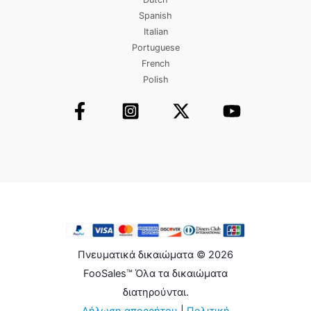
Spanish
Italian
Portuguese
French
Polish
Πνευματικά δικαιώματα © 2026
FooSales™ Όλα τα δικαιώματα
διατηρούνται.