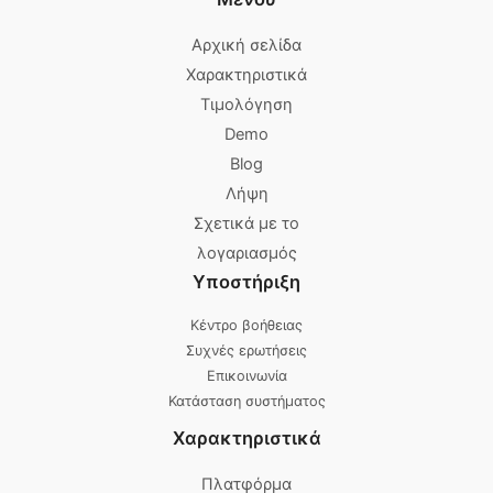
Αρχική σελίδα
Χαρακτηριστικά
Τιμολόγηση
Demo
Blog
Λήψη
Σχετικά με το
λογαριασμός
Υποστήριξη
Κέντρο βοήθειας
Συχνές ερωτήσεις
Επικοινωνία
Κατάσταση συστήματος
Χαρακτηριστικά
Πλατφόρμα