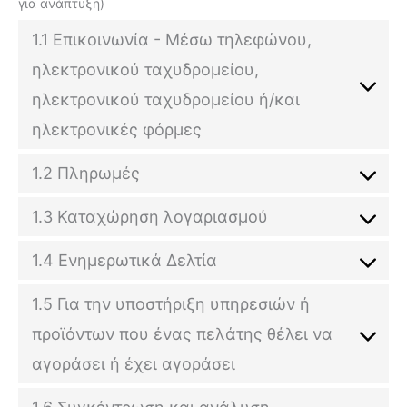
για ανάπτυξη)
1.1 Επικοινωνία - Μέσω τηλεφώνου,
ηλεκτρονικού ταχυδρομείου,
ηλεκτρονικού ταχυδρομείου ή/και
ηλεκτρονικές φόρμες
1.2 Πληρωμές
1.3 Καταχώρηση λογαριασμού
1.4 Ενημερωτικά Δελτία
1.5 Για την υποστήριξη υπηρεσιών ή
προϊόντων που ένας πελάτης θέλει να
αγοράσει ή έχει αγοράσει