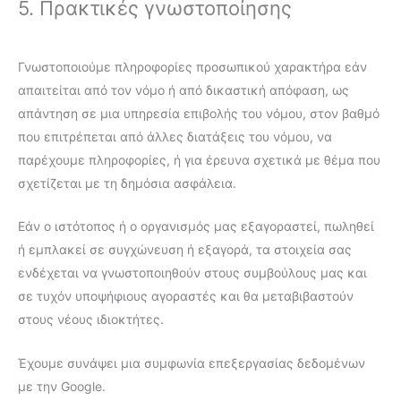
5. Πρακτικές γνωστοποίησης
Γνωστοποιούμε πληροφορίες προσωπικού χαρακτήρα εάν
απαιτείται από τον νόμο ή από δικαστική απόφαση, ως
απάντηση σε μια υπηρεσία επιβολής του νόμου, στον βαθμό
που επιτρέπεται από άλλες διατάξεις του νόμου, να
παρέχουμε πληροφορίες, ή για έρευνα σχετικά με θέμα που
σχετίζεται με τη δημόσια ασφάλεια.
Εάν ο ιστότοπος ή ο οργανισμός μας εξαγοραστεί, πωληθεί
ή εμπλακεί σε συγχώνευση ή εξαγορά, τα στοιχεία σας
ενδέχεται να γνωστοποιηθούν στους συμβούλους μας και
σε τυχόν υποψήφιους αγοραστές και θα μεταβιβαστούν
στους νέους ιδιοκτήτες.
Έχουμε συνάψει μια συμφωνία επεξεργασίας δεδομένων
με την Google.