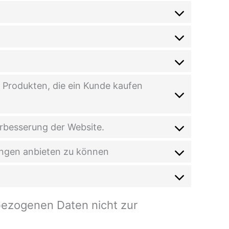
 Produkten, die ein Kunde kaufen
erbesserung der Website.
tungen anbieten zu können
bezogenen Daten nicht zur