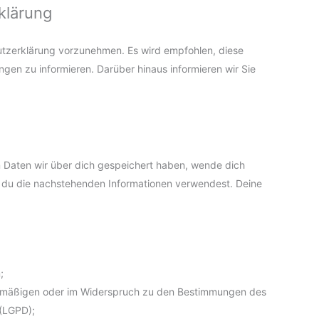
klärung
utzerklärung vorzunehmen. Es wird empfohlen, diese
gen zu informieren. Darüber hinaus informieren wir Sie
 Daten wir über dich gespeichert haben, wende dich
em du die nachstehenden Informationen verwendest. Deine
;
rmäßigen oder im Widerspruch zu den Bestimmungen des
(LGPD);