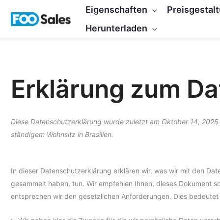
Zum
Eigenschaften
Preisgestal
Inhalt
Herunterladen
springen
Erklärung zum Da
Diese Datenschutzerklärung wurde zuletzt am Oktober 14, 2025 ak
ständigem Wohnsitz in Brasilien.
In dieser Datenschutzerklärung erklären wir, was wir mit den Date
gesammelt haben, tun. Wir empfehlen Ihnen, dieses Dokument sor
entsprechen wir den gesetzlichen Anforderungen. Dies bedeutet