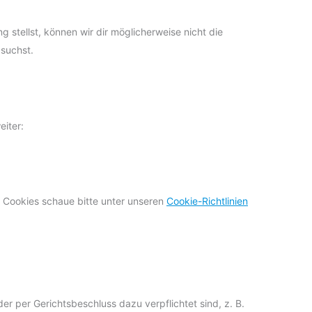
stellst, können wir dir möglicherweise nicht die
 suchst.
iter:
 Cookies schaue bitte unter unseren
Cookie-Richtlinien
r per Gerichtsbeschluss dazu verpflichtet sind, z. B.