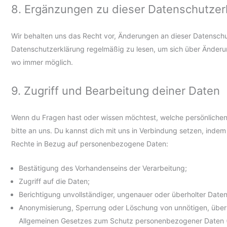
8. Ergänzungen zu dieser Datenschutzer
Wir behalten uns das Recht vor, Änderungen an dieser Datensch
Datenschutzerklärung regelmäßig zu lesen, um sich über Änderun
wo immer möglich.
9. Zugriff und Bearbeitung deiner Daten
Wenn du Fragen hast oder wissen möchtest, welche persönlichen
bitte an uns. Du kannst dich mit uns in Verbindung setzen, ind
Rechte in Bezug auf personenbezogene Daten:
Bestätigung des Vorhandenseins der Verarbeitung;
Zugriff auf die Daten;
Berichtigung unvollständiger, ungenauer oder überholter Daten
Anonymisierung, Sperrung oder Löschung von unnötigen, übe
Allgemeinen Gesetzes zum Schutz personenbezogener Daten 