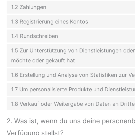
1.2 Zahlungen
1.3 Registrierung eines Kontos
1.4 Rundschreiben
1.5 Zur Unterstützung von Dienstleistungen oder
möchte oder gekauft hat
1.6 Erstellung und Analyse von Statistiken zur V
1.7 Um personalisierte Produkte und Dienstleis
1.8 Verkauf oder Weitergabe von Daten an Dritte
2. Was ist, wenn du uns deine personen
Verfügung stellst?