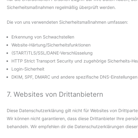
Sicherheitsmaßnahmen regelmäßig überprüft werden.
Die von uns verwendeten Sicherheitsmaßnahmen umfassen:
Erkennung von Schwachstellen
Website-Härtung/Sicherheitsfunktionen
(START)TLS/SSL/DANE-Verschlüsselung
HTTP Strict Transport Security und zugehörige Sicherheits-He
Login-Sicherheit
DKIM, SPF, DMARC und andere spezifische DNS-Einstellungen
7. Websites von Drittanbietern
Diese Datenschutzerklärung gilt nicht für Websites von Drittpart
Wir können nicht garantieren, dass diese Drittanbieter Ihre persö
behandeln. Wir empfehlen dir die Datenschutzerklärungen dieser