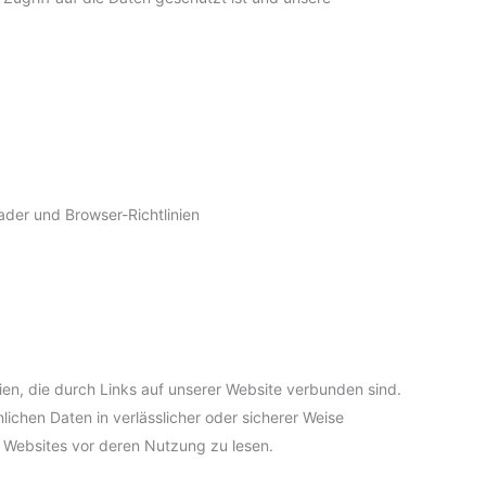
ader und Browser-Richtlinien
eien, die durch Links auf unserer Website verbunden sind.
nlichen Daten in verlässlicher oder sicherer Weise
 Websites vor deren Nutzung zu lesen.