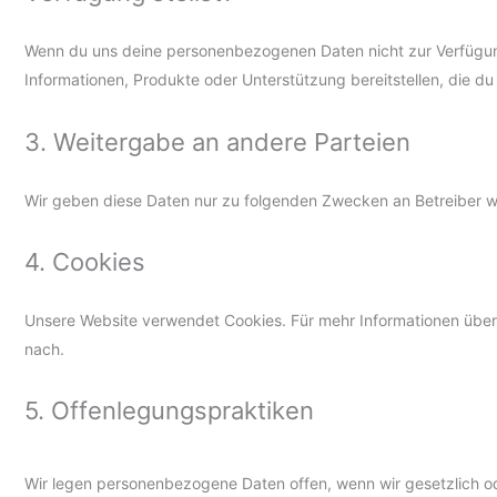
Wenn du uns deine personenbezogenen Daten nicht zur Verfügung 
Informationen, Produkte oder Unterstützung bereitstellen, die du
3. Weitergabe an andere Parteien
Wir geben diese Daten nur zu folgenden Zwecken an Betreiber we
4. Cookies
Unsere Website verwendet Cookies. Für mehr Informationen über
nach.
5. Offenlegungspraktiken
Wir legen personenbezogene Daten offen, wenn wir gesetzlich ode