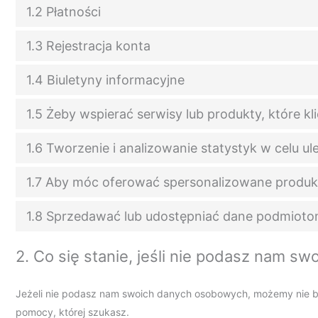
1.2 Płatności
1.3 Rejestracja konta
1.4 Biuletyny informacyjne
1.5 Żeby wspierać serwisy lub produkty, które kli
1.6 Tworzenie i analizowanie statystyk w celu ul
1.7 Aby móc oferować spersonalizowane produkt
1.8 Sprzedawać lub udostępniać dane podmiot
2. Co się stanie, jeśli nie podasz nam 
Jeżeli nie podasz nam swoich danych osobowych, możemy nie być
pomocy, której szukasz.