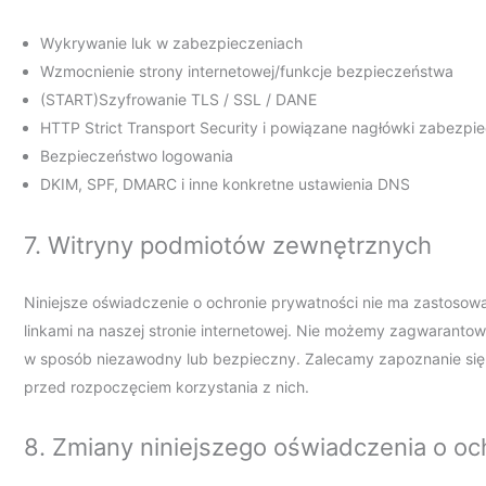
Wykrywanie luk w zabezpieczeniach
Wzmocnienie strony internetowej/funkcje bezpieczeństwa
(START)Szyfrowanie TLS / SSL / DANE
HTTP Strict Transport Security i powiązane nagłówki zabezpi
Bezpieczeństwo logowania
DKIM, SPF, DMARC i inne konkretne ustawienia DNS
7. Witryny podmiotów zewnętrznych
Niniejsze oświadczenie o ochronie prywatności nie ma zastosow
linkami na naszej stronie internetowej. Nie możemy zagwarantow
w sposób niezawodny lub bezpieczny. Zalecamy zapoznanie się 
przed rozpoczęciem korzystania z nich.
8. Zmiany niniejszego oświadczenia o oc