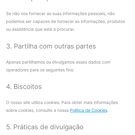
Se não nos fornecer as suas informações pessoais, não
podemos ser capazes de fornecer as informações, produtos
ou assistência que está a procurar.
3. Partilha com outras partes
Apenas partilhamos ou divulgamos esses dados com
operadores para os seguintes fins:
4. Biscoitos
O nosso site utiliza cookies. Para obter mais informações
sobre cookies, consulte a nossa
Política de Cookies
.
5. Práticas de divulgação