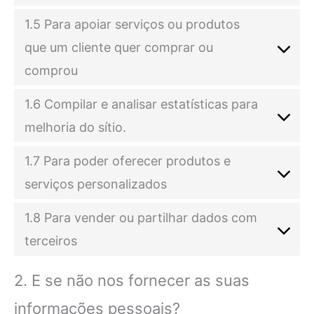
1.5 Para apoiar serviços ou produtos
que um cliente quer comprar ou
comprou
1.6 Compilar e analisar estatísticas para
melhoria do sítio.
1.7 Para poder oferecer produtos e
serviços personalizados
1.8 Para vender ou partilhar dados com
terceiros
2. E se não nos fornecer as suas
informações pessoais?