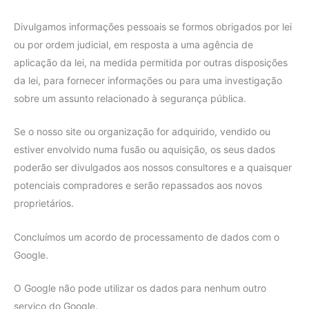
Divulgamos informações pessoais se formos obrigados por lei
ou por ordem judicial, em resposta a uma agência de
aplicação da lei, na medida permitida por outras disposições
da lei, para fornecer informações ou para uma investigação
sobre um assunto relacionado à segurança pública.
Se o nosso site ou organização for adquirido, vendido ou
estiver envolvido numa fusão ou aquisição, os seus dados
poderão ser divulgados aos nossos consultores e a quaisquer
potenciais compradores e serão repassados aos novos
proprietários.
Concluímos um acordo de processamento de dados com o
Google.
O Google não pode utilizar os dados para nenhum outro
serviço do Google.