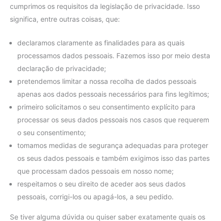
cumprimos os requisitos da legislação de privacidade. Isso
significa, entre outras coisas, que:
declaramos claramente as finalidades para as quais
processamos dados pessoais. Fazemos isso por meio desta
declaração de privacidade;
pretendemos limitar a nossa recolha de dados pessoais
apenas aos dados pessoais necessários para fins legítimos;
primeiro solicitamos o seu consentimento explícito para
processar os seus dados pessoais nos casos que requerem
o seu consentimento;
tomamos medidas de segurança adequadas para proteger
os seus dados pessoais e também exigimos isso das partes
que processam dados pessoais em nosso nome;
respeitamos o seu direito de aceder aos seus dados
pessoais, corrigi-los ou apagá-los, a seu pedido.
Se tiver alguma dúvida ou quiser saber exatamente quais os