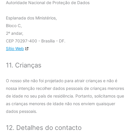
Autoridade Nacional de Proteção de Dados
Esplanada dos Ministérios,
Bloco C,
2º andar,
CEP 70297-400 - Brasília - DF.
Sítio Web
11. Crianças
O nosso site não foi projetado para atrair crianças e não é
nossa intenção recolher dados pessoais de crianças menores
de idade no seu país de residência. Portanto, solicitamos que
as crianças menores de idade não nos enviem quaisquer
dados pessoais.
12. Detalhes do contacto