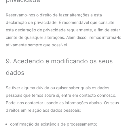
Reservamo-nos o direito de fazer alterações a esta
declaração de privacidade. É recomendável que consulte
esta declaração de privacidade regularmente, a fim de estar
ciente de quaisquer alterações. Além disso, iremos informá-lo
ativamente sempre que possível.
9. Acedendo e modificando os seus
dados
Se tiver alguma dúvida ou quiser saber quais os dados
pessoais que temos sobre si, entre em contacto connosco.
Pode-nos contactar usando as informações abaixo. Os seus
direitos em relação aos dados pessoais:
confirmação da existência de processamento;