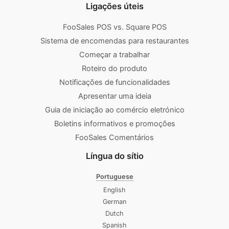
Ligações úteis
FooSales POS vs. Square POS
Sistema de encomendas para restaurantes
Começar a trabalhar
Roteiro do produto
Notificações de funcionalidades
Apresentar uma ideia
Guia de iniciação ao comércio eletrónico
Boletins informativos e promoções
FooSales Comentários
Língua do sítio
Portuguese
English
German
Dutch
Spanish