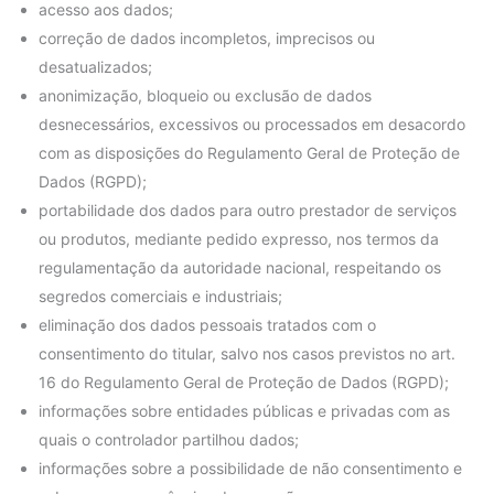
acesso aos dados;
correção de dados incompletos, imprecisos ou
desatualizados;
anonimização, bloqueio ou exclusão de dados
desnecessários, excessivos ou processados em desacordo
com as disposições do Regulamento Geral de Proteção de
Dados (RGPD);
portabilidade dos dados para outro prestador de serviços
ou produtos, mediante pedido expresso, nos termos da
regulamentação da autoridade nacional, respeitando os
segredos comerciais e industriais;
eliminação dos dados pessoais tratados com o
consentimento do titular, salvo nos casos previstos no art.
16 do Regulamento Geral de Proteção de Dados (RGPD);
informações sobre entidades públicas e privadas com as
quais o controlador partilhou dados;
informações sobre a possibilidade de não consentimento e