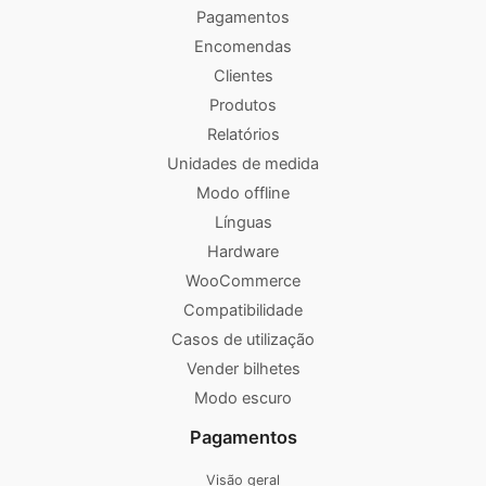
Pagamentos
Encomendas
Clientes
Produtos
Relatórios
Unidades de medida
Modo offline
Línguas
Hardware
WooCommerce
Compatibilidade
Casos de utilização
Vender bilhetes
Modo escuro
Pagamentos
Visão geral