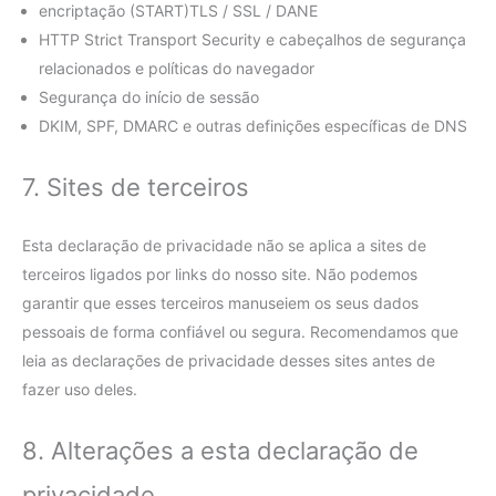
encriptação (START)TLS / SSL / DANE
HTTP Strict Transport Security e cabeçalhos de segurança
relacionados e políticas do navegador
Segurança do início de sessão
DKIM, SPF, DMARC e outras definições específicas de DNS
7. Sites de terceiros
Esta declaração de privacidade não se aplica a sites de
terceiros ligados por links do nosso site. Não podemos
garantir que esses terceiros manuseiem os seus dados
pessoais de forma confiável ou segura. Recomendamos que
leia as declarações de privacidade desses sites antes de
fazer uso deles.
8. Alterações a esta declaração de
privacidade