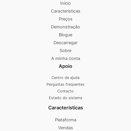
Início
Características
Preços
Demonstração
Blogue
Descarregar
Sobre
A minha conta
Apoio
Centro de ajuda
Perguntas frequentes
Contacto
Estado do sistema
Características
Plataforma
Vendas