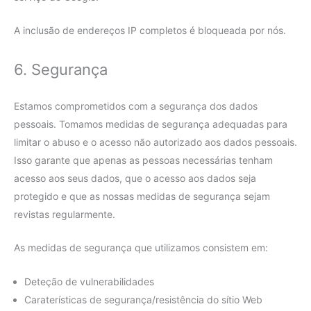
A inclusão de endereços IP completos é bloqueada por nós.
6. Segurança
Estamos comprometidos com a segurança dos dados
pessoais. Tomamos medidas de segurança adequadas para
limitar o abuso e o acesso não autorizado aos dados pessoais.
Isso garante que apenas as pessoas necessárias tenham
acesso aos seus dados, que o acesso aos dados seja
protegido e que as nossas medidas de segurança sejam
revistas regularmente.
As medidas de segurança que utilizamos consistem em:
Deteção de vulnerabilidades
Caraterísticas de segurança/resistência do sítio Web