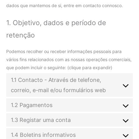
dados que mantemos de si, entre em contacto connosco.
1. Objetivo, dados e período de
retenção
Podemos recolher ou receber informações pessoais para
vários fins relacionados com as nossas operações comerciais,
que podem incluir o seguinte: (clique para expandir)
1.1 Contacto - Através de telefone,
correio, e-mail e/ou formulários web
1.2 Pagamentos
1.3 Registar uma conta
1.4 Boletins informativos