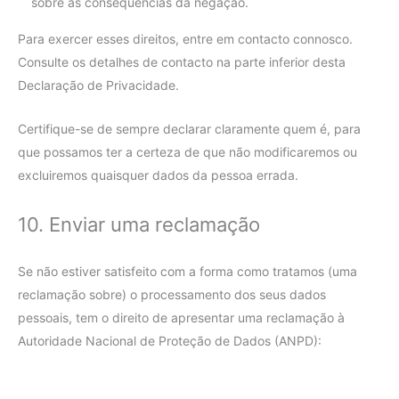
sobre as consequências da negação.
Para exercer esses direitos, entre em contacto connosco.
Consulte os detalhes de contacto na parte inferior desta
Declaração de Privacidade.
Certifique-se de sempre declarar claramente quem é, para
que possamos ter a certeza de que não modificaremos ou
excluiremos quaisquer dados da pessoa errada.
10. Enviar uma reclamação
Se não estiver satisfeito com a forma como tratamos (uma
reclamação sobre) o processamento dos seus dados
pessoais, tem o direito de apresentar uma reclamação à
Autoridade Nacional de Proteção de Dados (ANPD):