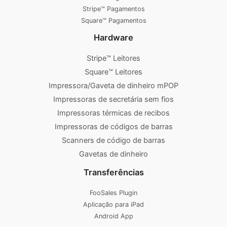
Stripe™ Pagamentos
Square™ Pagamentos
Hardware
Stripe™ Leitores
Square™ Leitores
Impressora/Gaveta de dinheiro mPOP
Impressoras de secretária sem fios
Impressoras térmicas de recibos
Impressoras de códigos de barras
Scanners de código de barras
Gavetas de dinheiro
Transferências
FooSales Plugin
Aplicação para iPad
Android App