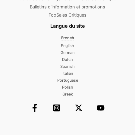
Bulletins d'information et promotions
FooSales Critiques
Langue du site
French
English
German
Dutch
Spanish
Italian
Portuguese
Polish
Greek