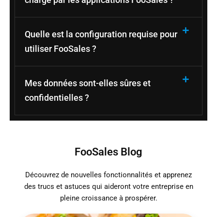
Quelle est la configuration requise pour
utiliser FooSales ?
Mes données sont-elles sûres et
confidentielles ?
FooSales Blog
Découvrez de nouvelles fonctionnalités et apprenez
des trucs et astuces qui aideront votre entreprise en
pleine croissance à prospérer.