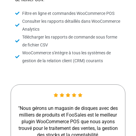
Filtre en ligne et commandes WooCommerce POS
Consulter les rapports détaillés dans WooCommerce
Analytics
Télécharger les rapports de commande sous forme
de fichier CSV
WooCommerce s'intègre à tous les systèmes de
gestion de la relation client (CRM) courants
"Nous gérons un magasin de disques avec des
milliers de produits et FooSales est le meilleur
plugin WooCommerce POS que nous ayons
trouvé pour le traitement des ventes, la gestion
des stocks et la comptabilité.