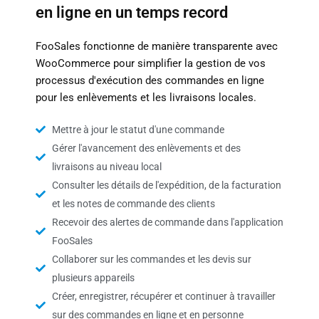
en ligne en un temps record
FooSales fonctionne de manière transparente avec
WooCommerce pour simplifier la gestion de vos
processus d'exécution des commandes en ligne
pour les enlèvements et les livraisons locales.
Mettre à jour le statut d'une commande
Gérer l'avancement des enlèvements et des
livraisons au niveau local
Consulter les détails de l'expédition, de la facturation
et les notes de commande des clients
Recevoir des alertes de commande dans l'application
FooSales
Collaborer sur les commandes et les devis sur
plusieurs appareils
Créer, enregistrer, récupérer et continuer à travailler
sur des commandes en ligne et en personne