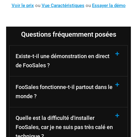
Voir le prix
ou
Vue Caractéristiques
ou
Essayer la démo
Questions fréquemment posées
Existe-t-il une démonstration en direct
de FooSales ?
FooSales fonctionne-t-il partout dans le
monde ?
Quelle est la difficulté d'installer
FooSales, car je ne suis pas très calé en
technique ?