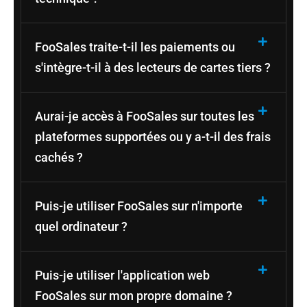
FooSales traite-t-il les paiements ou
s'intègre-t-il à des lecteurs de cartes tiers ?
Aurai-je accès à FooSales sur toutes les
plateformes supportées ou y a-t-il des frais
cachés ?
Puis-je utiliser FooSales sur n'importe
quel ordinateur ?
Puis-je utiliser l'application web
FooSales sur mon propre domaine ?