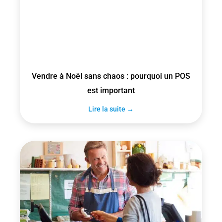
Vendre à Noël sans chaos : pourquoi un POS
est important
Lire la suite →