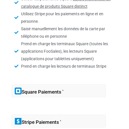
catalogue de produits Square distinct
Utilisez Stripe pour les paiements en ligne et en
personne.
Saisir manuellement les données de la carte par
téléphone ou en personne
Prend en charge les terminaux Square (toutes les
applications FooSales), les lecteurs Square
(applications pour tablettes uniquement)
Prend en charge les lecteurs de terminaux Stripe
Square Paiements '
Stripe Paiements '