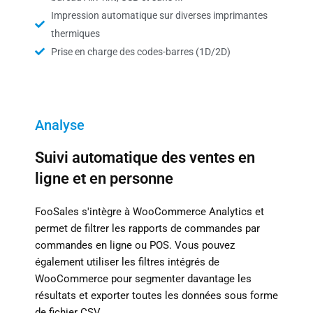
Impression automatique sur diverses imprimantes
thermiques
Prise en charge des codes-barres (1D/2D)
Analyse
Suivi automatique des ventes en
ligne et en personne
FooSales s'intègre à WooCommerce Analytics et
permet de filtrer les rapports de commandes par
commandes en ligne ou POS. Vous pouvez
également utiliser les filtres intégrés de
WooCommerce pour segmenter davantage les
résultats et exporter toutes les données sous forme
de fichier CSV.