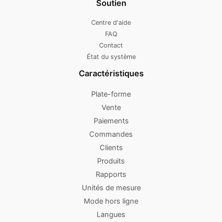
Soutien
Centre d'aide
FAQ
Contact
État du système
Caractéristiques
Plate-forme
Vente
Paiements
Commandes
Clients
Produits
Rapports
Unités de mesure
Mode hors ligne
Langues