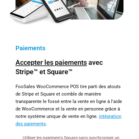
Paiements
Accepter les paiements
avec
Stripe™ et Square™
FooSales WooCommerce POS tire parti des atouts
de Stripe et Square et comble de manière
transparente le fossé entre la vente en ligne à l'aide
de WooCommerce et la vente en personne grâce à
notre système unique de vente en ligne.
intégration
des paiements
.
Utiliser les paiements Square
sans synchroniser un