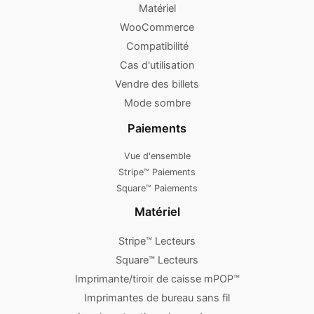
Matériel
WooCommerce
Compatibilité
Cas d'utilisation
Vendre des billets
Mode sombre
Paiements
Vue d'ensemble
Stripe™ Paiements
Square™ Paiements
Matériel
Stripe™ Lecteurs
Square™ Lecteurs
Imprimante/tiroir de caisse mPOP™
Imprimantes de bureau sans fil