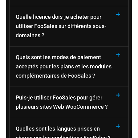
Quelle licence dois-je acheter pour
utiliser FooSales sur différents sous-
domaines ?
Quels sont les modes de paiement
acceptés pour les plans et les modules
complémentaires de FooSales ?
Puis-je utiliser FooSales pour gérer
plusieurs sites Web WooCommerce ?
Quelles sont les langues prises en
charge par les applications FooSales ?