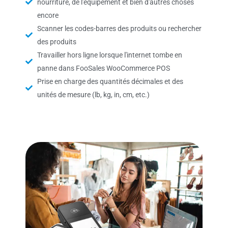
nourriture, de l'équipement et bien d'autres choses
encore
Scanner les codes-barres des produits ou rechercher
des produits
Travailler hors ligne lorsque l'internet tombe en
panne dans FooSales WooCommerce POS
Prise en charge des quantités décimales et des
unités de mesure (lb, kg, in, cm, etc.)