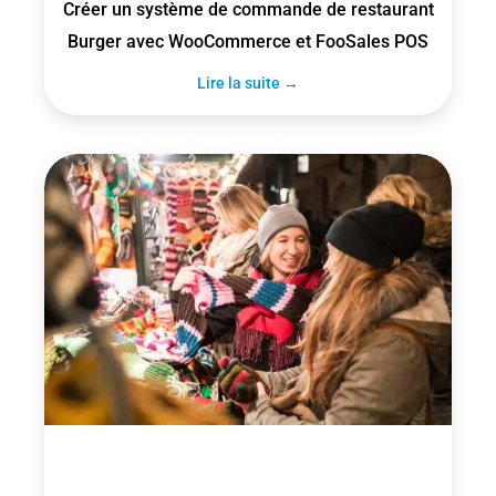
Créer un système de commande de restaurant
Burger avec WooCommerce et FooSales POS
Lire la suite →