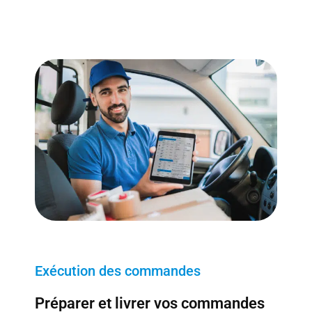
Exécution des commandes
Préparer et livrer vos commandes