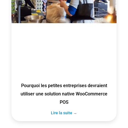
Pourquoi les petites entreprises devraient
utiliser une solution native WooCommerce
POS
Lire la suite →