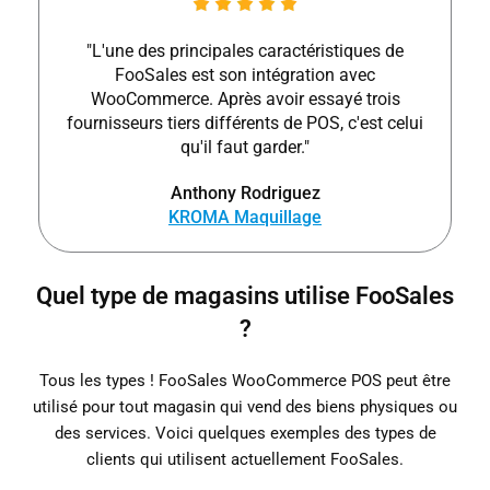
"L'une des principales caractéristiques de
FooSales est son intégration avec
WooCommerce. Après avoir essayé trois
fournisseurs tiers différents de POS, c'est celui
qu'il faut garder."
Anthony Rodriguez
KROMA Maquillage
Quel type de magasins utilise FooSales
?
Tous les types ! FooSales WooCommerce POS peut être
utilisé pour tout magasin qui vend des biens physiques ou
des services. Voici quelques exemples des types de
clients qui utilisent actuellement FooSales.