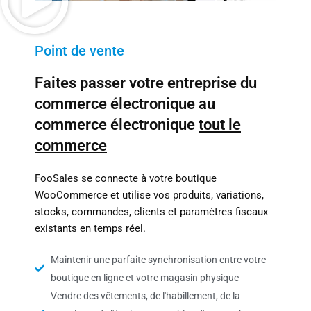
Point de vente
Faites passer votre entreprise du
commerce électronique au
commerce électronique
tout le
commerce
FooSales se connecte à votre boutique
WooCommerce et utilise vos produits, variations,
stocks, commandes, clients et paramètres fiscaux
existants en temps réel.
Maintenir une parfaite synchronisation entre votre
boutique en ligne et votre magasin physique
Vendre des vêtements, de l'habillement, de la