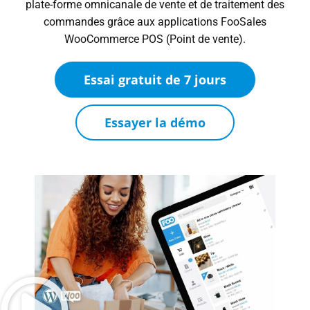
plate-forme omnicanale de vente et de traitement des
commandes grâce aux applications FooSales
WooCommerce POS (Point de vente).
Essai gratuit de 7 jours
Essayer la démo