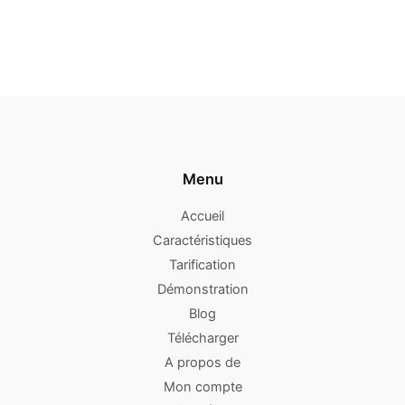
Menu
Accueil
Caractéristiques
Tarification
Démonstration
Blog
Télécharger
A propos de
Mon compte