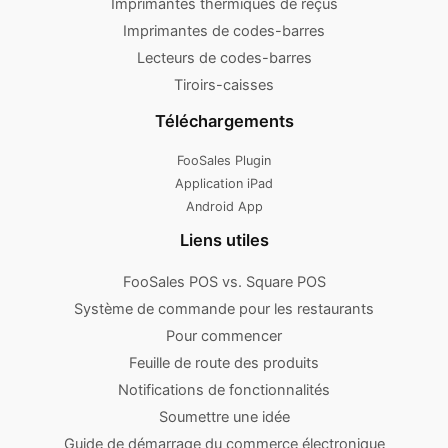
Imprimantes thermiques de reçus
Imprimantes de codes-barres
Lecteurs de codes-barres
Tiroirs-caisses
Téléchargements
FooSales Plugin
Application iPad
Android App
Liens utiles
FooSales POS vs. Square POS
Système de commande pour les restaurants
Pour commencer
Feuille de route des produits
Notifications de fonctionnalités
Soumettre une idée
Guide de démarrage du commerce électronique