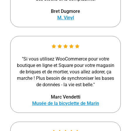
Bret Dugmore
M. Vinyl
"Si vous utilisez WooCommerce pour votre
boutique en ligne et Square pour votre magasin
de briques et de mortier, vous allez adorer, ça
marche ! Plus besoin de synchroniser les bases
de données - la vie est belle."
Marc Vendetti
Musée de la bicyclette de Marin