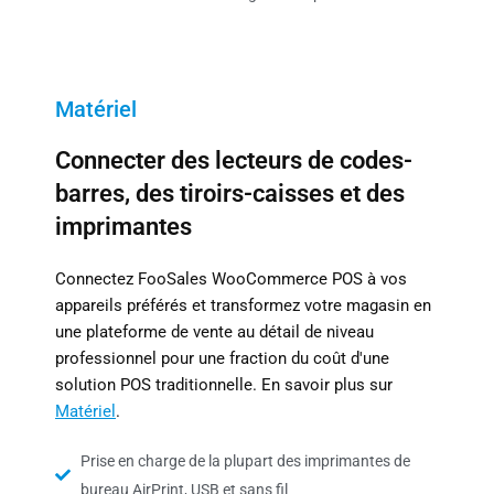
Matériel
Connecter des lecteurs de codes-
barres, des tiroirs-caisses et des
imprimantes
Connectez FooSales WooCommerce POS à vos
appareils préférés et transformez votre magasin en
une plateforme de vente au détail de niveau
professionnel pour une fraction du coût d'une
solution POS traditionnelle. En savoir plus sur
Matériel
.
Prise en charge de la plupart des imprimantes de
bureau AirPrint, USB et sans fil