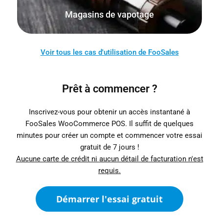
Magasins de vapotage
Voir tous les cas d'utilisation de FooSales
Prêt à commencer ?
Inscrivez-vous pour obtenir un accès instantané à
FooSales WooCommerce POS. Il suffit de quelques
minutes pour créer un compte et commencer votre essai
gratuit de 7 jours !
Aucune carte de crédit ni aucun détail de facturation n'est
requis.
Démarrer l'essai gratuit