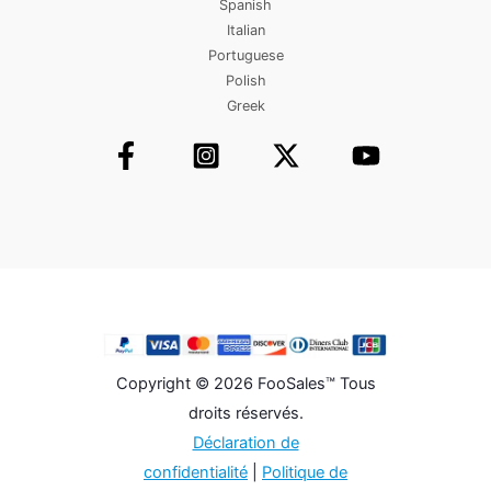
Spanish
Italian
Portuguese
Polish
Greek
Copyright © 2026 FooSales™ Tous
droits réservés.
Déclaration de
confidentialité
|
Politique de