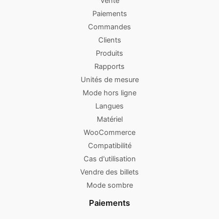
Vente
Paiements
Commandes
Clients
Produits
Rapports
Unités de mesure
Mode hors ligne
Langues
Matériel
WooCommerce
Compatibilité
Cas d'utilisation
Vendre des billets
Mode sombre
Paiements