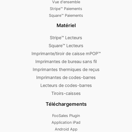
Vue d'ensemble
Stripe™ Paiements
Square™ Paiements
Matériel
Stripe™ Lecteurs
Square™ Lecteurs
Imprimante/tiroir de caisse mPOP™
Imprimantes de bureau sans fil
Imprimantes thermiques de reçus
Imprimantes de codes-barres
Lecteurs de codes-barres
Tiroirs-caisses
Téléchargements
FooSales Plugin
Application iPad
Android App