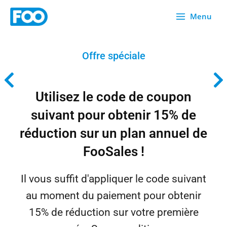
Skip
Menu
to
content
Offre spéciale
Utilisez le code de coupon
suivant pour obtenir 15% de
réduction sur un plan annuel de
FooSales !
Il vous suffit d'appliquer le code suivant
au moment du paiement pour obtenir
15% de réduction sur votre première