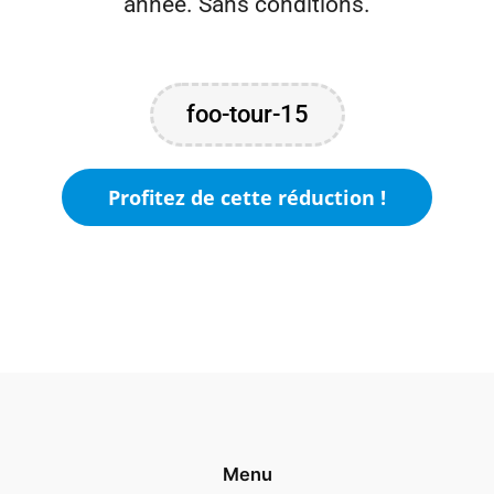
année. Sans conditions.
foo-tour-15
Profitez de cette réduction !
Menu