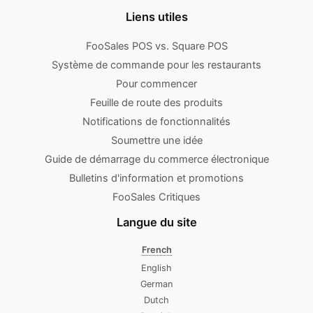
Liens utiles
FooSales POS vs. Square POS
Système de commande pour les restaurants
Pour commencer
Feuille de route des produits
Notifications de fonctionnalités
Soumettre une idée
Guide de démarrage du commerce électronique
Bulletins d'information et promotions
FooSales Critiques
Langue du site
French
English
German
Dutch