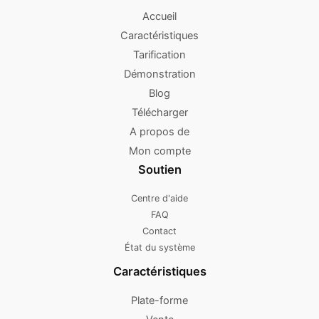
Accueil
Caractéristiques
Tarification
Démonstration
Blog
Télécharger
A propos de
Mon compte
Soutien
Centre d'aide
FAQ
Contact
État du système
Caractéristiques
Plate-forme