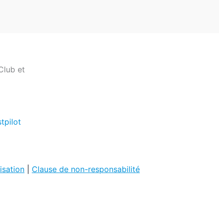
isation
|
Clause de non-responsabilité