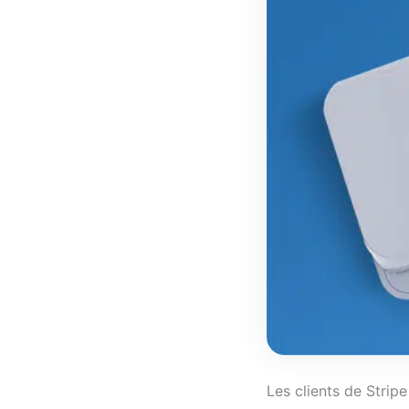
Les clients de Strip