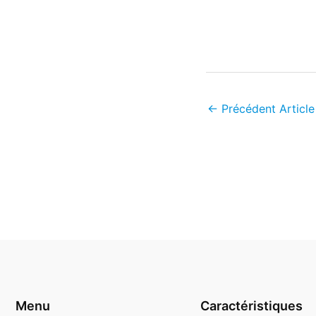
←
Précédent Article
Menu
Caractéristiques