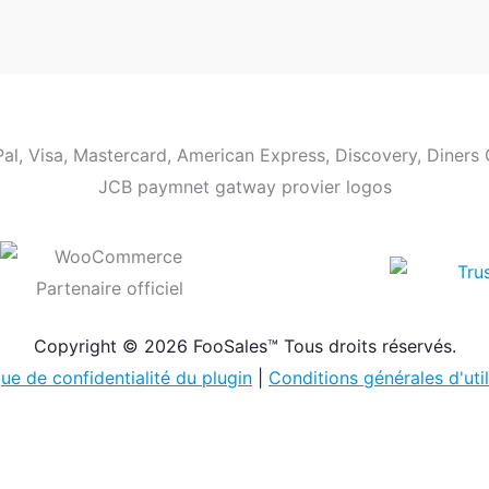
Copyright © 2026 FooSales™ Tous droits réservés.
que de confidentialité du plugin
|
Conditions générales d'util