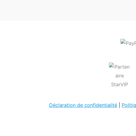
Déclaration de confidentialité
|
Politi