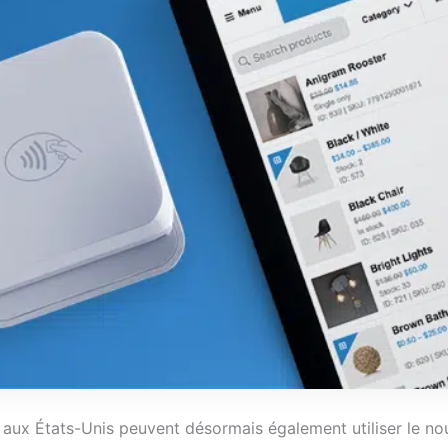
e aux États-Unis peuvent désormais également utiliser le 