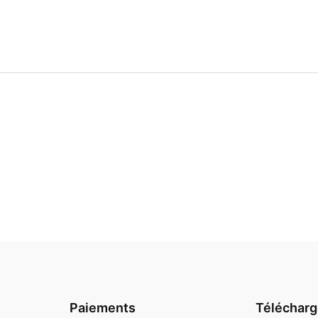
Paiements
Téléchar