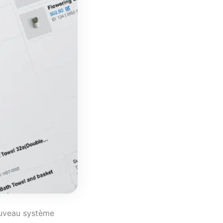
nouveau système