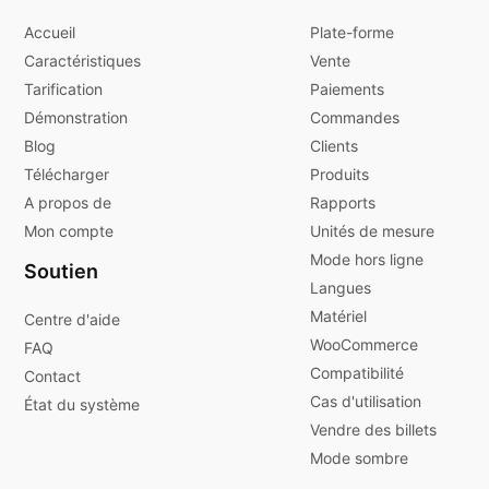
Accueil
Plate-forme
Caractéristiques
Vente
Tarification
Paiements
Démonstration
Commandes
Blog
Clients
Télécharger
Produits
A propos de
Rapports
Mon compte
Unités de mesure
Mode hors ligne
Soutien
Langues
Matériel
Centre d'aide
WooCommerce
FAQ
Compatibilité
Contact
Cas d'utilisation
État du système
Vendre des billets
Mode sombre