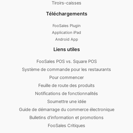
Tiroirs-caisses
Téléchargements
FooSales Plugin
Application iPad
Android App
Liens utiles
FooSales POS vs. Square POS
Système de commande pour les restaurants
Pour commencer
Feuille de route des produits
Notifications de fonctionnalités
Soumettre une idée
Guide de démarrage du commerce électronique
Bulletins d'information et promotions
FooSales Critiques