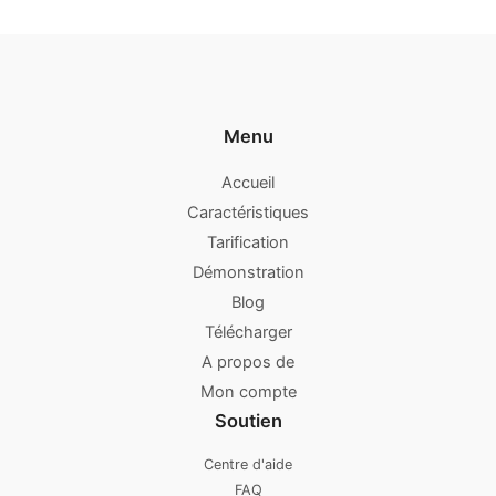
Menu
Accueil
Caractéristiques
Tarification
Démonstration
Blog
Télécharger
A propos de
Mon compte
Soutien
Centre d'aide
FAQ