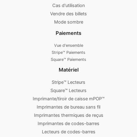
Cas d'utilisation
Vendre des billets
Mode sombre
Paiements
Vue d'ensemble
Stripe™ Paiements
Square™ Paiements
Matériel
Stripe™ Lecteurs
Square™ Lecteurs
Imprimante/tiroir de caisse mPOP™
Imprimantes de bureau sans fil
Imprimantes thermiques de reçus
Imprimantes de codes-barres
Lecteurs de codes-barres