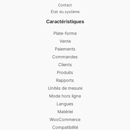
Contact
État du système
Caractéristiques
Plate-forme
Vente
Paiements
Commandes
Clients
Produits
Rapports
Unités de mesure
Mode hors ligne
Langues
Matériel
WooCommerce
Compatibilité