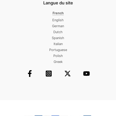
Langue du site
French
English
German
Dutch
Spanish
Italian
Portuguese
Polish
Greek